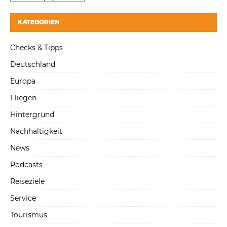
KATEGORIEN
Checks & Tipps
Deutschland
Europa
Fliegen
Hintergrund
Nachhaltigkeit
News
Podcasts
Reiseziele
Service
Tourismus