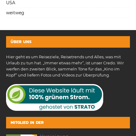
USA
weitweg
ÜBER UNS
Hier geht es um Reiseziele, Reisetrends und Alles, was mit
Urlaub zu tun hat. „Immer etwas mehr“, ist unser Credo. Wir
werfen den zweiten Blick, sammeln Töne für das „Kino im
Kopf“ und liefern Fotos und Videos zur Überprüfung.
MITGLIED IN DER