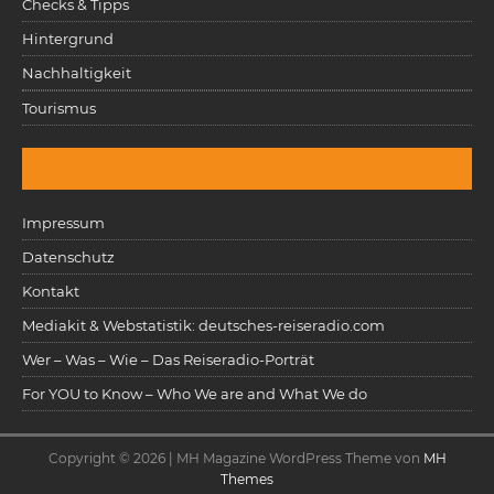
Checks & Tipps
Hintergrund
Nachhaltigkeit
Tourismus
Impressum
Datenschutz
Kontakt
Mediakit & Webstatistik: deutsches-reiseradio.com
Wer – Was – Wie – Das Reiseradio-Porträt
For YOU to Know – Who We are and What We do
Copyright © 2026 | MH Magazine WordPress Theme von
MH
Themes