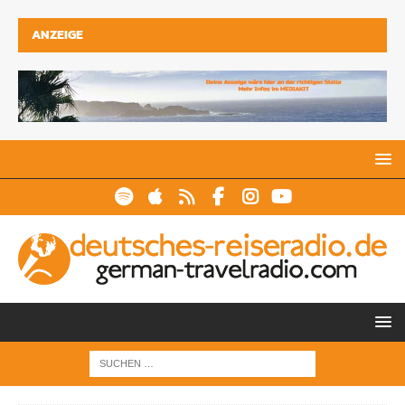
ANZEIGE