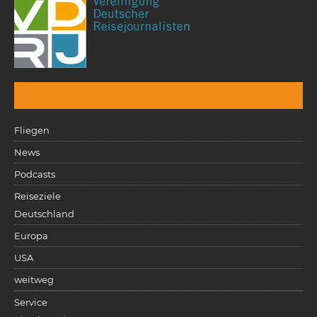
Fliegen
News
Podcasts
Reiseziele
Deutschland
Europa
USA
weitweg
Service