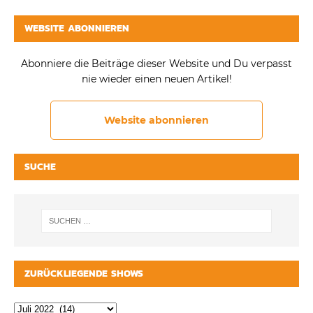
WEBSITE ABONNIEREN
Abonniere die Beiträge dieser Website und Du verpasst
nie wieder einen neuen Artikel!
Website abonnieren
SUCHE
ZURÜCKLIEGENDE SHOWS