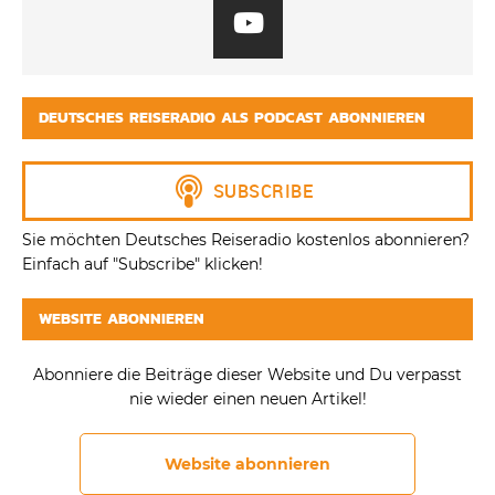
DEUTSCHES REISERADIO ALS PODCAST ABONNIEREN
Sie möchten Deutsches Reiseradio kostenlos abonnieren?
Einfach auf "Subscribe" klicken!
WEBSITE ABONNIEREN
Abonniere die Beiträge dieser Website und Du verpasst
nie wieder einen neuen Artikel!
Website abonnieren