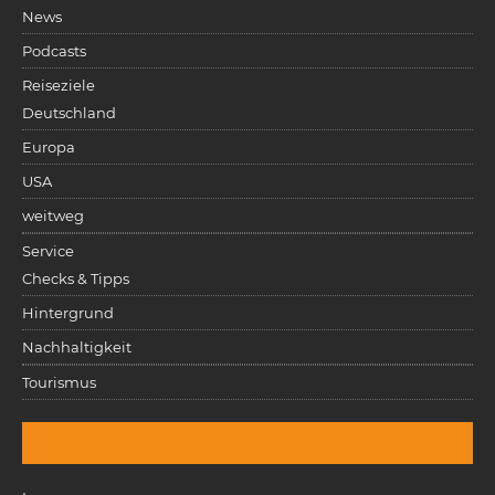
News
Podcasts
Reiseziele
Deutschland
Europa
USA
weitweg
Service
Checks & Tipps
Hintergrund
Nachhaltigkeit
Tourismus