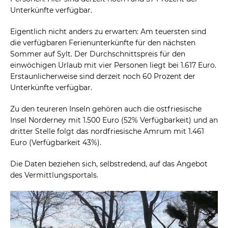
Unterkünfte verfügbar.
Eigentlich nicht anders zu erwarten: Am teuersten sind
die verfügbaren Ferienunterkünfte für den nächsten
Sommer auf Sylt. Der Durchschnittspreis für den
einwöchigen Urlaub mit vier Personen liegt bei 1.617 Euro.
Erstaunlicherweise sind derzeit noch 60 Prozent der
Unterkünfte verfügbar.
Zu den teureren Inseln gehören auch die ostfriesische
Insel Norderney mit 1.500 Euro (52% Verfügbarkeit) und an
dritter Stelle folgt das nordfriesische Amrum mit 1.461
Euro (Verfügbarkeit 43%).
Die Daten beziehen sich, selbstredend, auf das Angebot
des Vermittlungsportals.