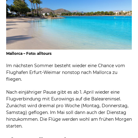
Mallorca – Foto: alltours
Im nächsten Sommer besteht wieder eine Chance vom
Flughafen Erfurt-Weimar nonstop nach Mallorca zu
fliegen.
Nach einjähriger Pause gibt es ab 1. April wieder eine
Flugverbindung mit Eurowings auf die Baleareninsel.
Zunächst wird dreimal pro Woche (Montag, Donnerstag,
Samstag) geflogen. Im Mai soll dann auch der Dienstag
hinzukommen. Die Flüge werden wohl am frühen Morgen
starten.