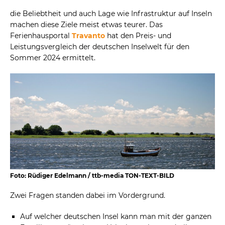
die Beliebtheit und auch Lage wie Infrastruktur auf Inseln
machen diese Ziele meist etwas teurer. Das
Ferienhausportal
Travanto
hat den Preis- und
Leistungsvergleich der deutschen Inselwelt für den
Sommer 2024 ermittelt.
Foto: Rüdiger Edelmann / ttb-media TON-TEXT-BILD
Zwei Fragen standen dabei im Vordergrund.
Auf welcher deutschen Insel kann man mit der ganzen