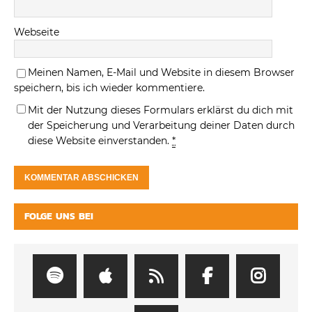
Webseite
Meinen Namen, E-Mail und Website in diesem Browser
speichern, bis ich wieder kommentiere.
Mit der Nutzung dieses Formulars erklärst du dich mit
der Speicherung und Verarbeitung deiner Daten durch
diese Website einverstanden.
*
FOLGE UNS BEI