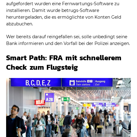
aufgefordert wurden eine Fernwartungs-Software zu
installieren. Damit wurde betrugs-Software
heruntergeladen, die es ermöglichte von Konten Geld
abzubuchen.
Wer bereits darauf reingefallen sei, solle unbedingt seine
Bank informieren und den Vorfall bei der Polizei anzeigen.
Smart Path: FRA mit schnellerem
Check zum Flugsteig