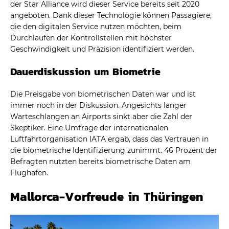
der Star Alliance wird dieser Service bereits seit 2020
angeboten. Dank dieser Technologie können Passagiere,
die den digitalen Service nutzen möchten, beim
Durchlaufen der Kontrollstellen mit höchster
Geschwindigkeit und Präzision identifiziert werden.
Dauerdiskussion um Biometrie
Die Preisgabe von biometrischen Daten war und ist
immer noch in der Diskussion. Angesichts langer
Warteschlangen an Airports sinkt aber die Zahl der
Skeptiker. Eine Umfrage der internationalen
Luftfahrtorganisation IATA ergab, dass das Vertrauen in
die biometrische Identifizierung zunimmt. 46 Prozent der
Befragten nutzten bereits biometrische Daten am
Flughafen.
Mallorca-Vorfreude in Thüringen