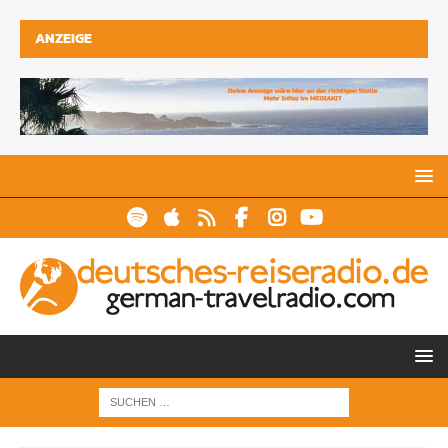
ANZEIGE