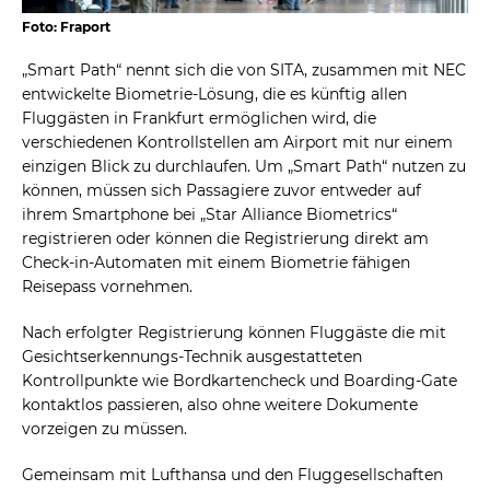
Foto: Fraport
„Smart Path“ nennt sich die von SITA, zusammen mit NEC
entwickelte Biometrie-Lösung, die es künftig allen
Fluggästen in Frankfurt ermöglichen wird, die
verschiedenen Kontrollstellen am Airport mit nur einem
einzigen Blick zu durchlaufen. Um „Smart Path“ nutzen zu
können, müssen sich Passagiere zuvor entweder auf
ihrem Smartphone bei „Star Alliance Biometrics“
registrieren oder können die Registrierung direkt am
Check-in-Automaten mit einem Biometrie fähigen
Reisepass vornehmen.
Nach erfolgter Registrierung können Fluggäste die mit
Gesichtserkennungs-Technik ausgestatteten
Kontrollpunkte wie Bordkartencheck und Boarding-Gate
kontaktlos passieren, also ohne weitere Dokumente
vorzeigen zu müssen.
Gemeinsam mit Lufthansa und den Fluggesellschaften