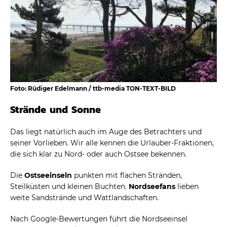
Foto: Rüdiger Edelmann / ttb-media TON-TEXT-BILD
Strände und Sonne
Das liegt natürlich auch im Auge des Betrachters und
seiner Vorlieben. Wir alle kennen die Urlauber-Fraktionen,
die sich klar zu Nord- oder auch Ostsee bekennen.
Die
Ostseeinseln
punkten mit flachen Stränden,
Steilküsten und kleinen Buchten.
Nordseefans
lieben
weite Sandstrände und Wattlandschaften.
Nach Google-Bewertungen führt die Nordseeinsel