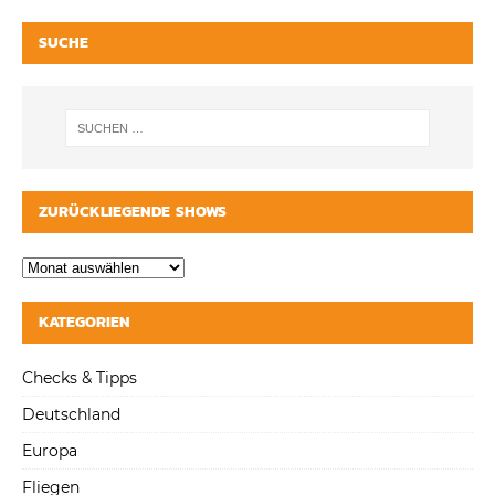
SUCHE
ZURÜCKLIEGENDE SHOWS
KATEGORIEN
Checks & Tipps
Deutschland
Europa
Fliegen