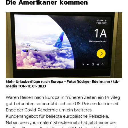
Die Amerikaner kommen
Mehr Urlauberflüge nach Europa – Foto: Rüdiger Edelmann / ttb-
media TON-TEXT-BILD
Waren Reisen nach Europa in früheren Zeiten ein Privileg
gut betuchter, so bemüht sich die US-Reiseindustrie seit
Ende der Covid-Pandemie um ein breiteres
Kundenangebot für beliebte europäische Reiseziele.
Neben dem „normalen“ Streckennetz hat jetzt einer der