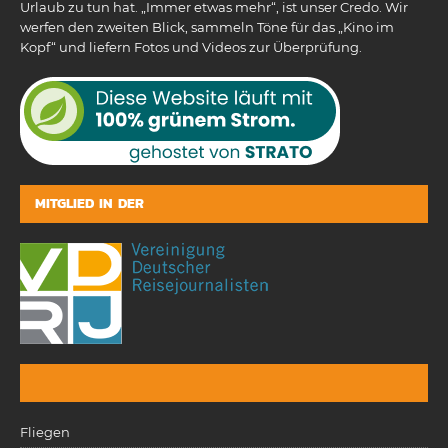
Urlaub zu tun hat. „Immer etwas mehr“, ist unser Credo. Wir
werfen den zweiten Blick, sammeln Töne für das „Kino im
Kopf“ und liefern Fotos und Videos zur Überprüfung.
MITGLIED IN DER
Fliegen