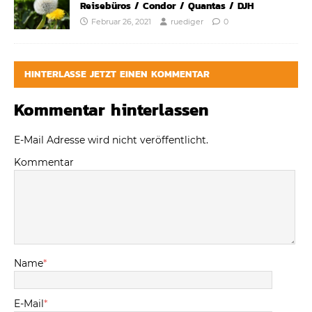
Reisebüros / Condor / Quantas / DJH
Februar 26, 2021
ruediger
0
HINTERLASSE JETZT EINEN KOMMENTAR
Kommentar hinterlassen
E-Mail Adresse wird nicht veröffentlicht.
Kommentar
Name
*
E-Mail
*