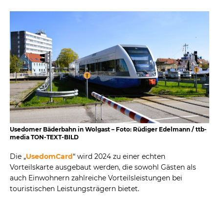
Usedomer Bäderbahn in Wolgast – Foto: Rüdiger Edelmann / ttb-
media TON-TEXT-BILD
Die „
UsedomCard
“ wird 2024 zu einer echten
Vorteilskarte ausgebaut werden, die sowohl Gästen als
auch Einwohnern zahlreiche Vorteilsleistungen bei
touristischen Leistungsträgern bietet.