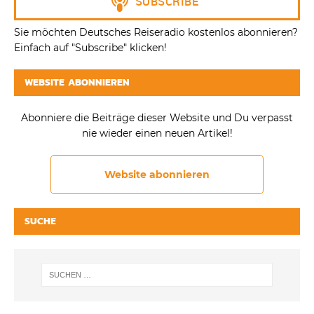
Sie möchten Deutsches Reiseradio kostenlos abonnieren?
Einfach auf "Subscribe" klicken!
WEBSITE ABONNIEREN
Abonniere die Beiträge dieser Website und Du verpasst
nie wieder einen neuen Artikel!
Website abonnieren
SUCHE