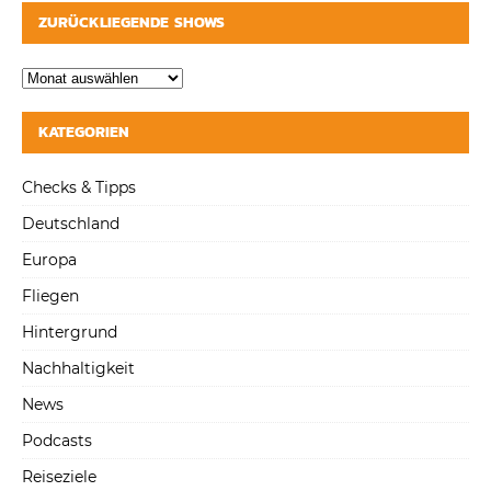
ZURÜCKLIEGENDE SHOWS
KATEGORIEN
Checks & Tipps
Deutschland
Europa
Fliegen
Hintergrund
Nachhaltigkeit
News
Podcasts
Reiseziele