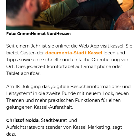
Foto: GrimmHeimat NordHessen
Seit einem Jahr ist sie online: die Web-App visit.kassel. Sie
bietet Gästen der
documenta-Stadt Kassel
Ideen und
Tipps sowie eine schnelle und einfache Orientierung vor
Ort. Dies jederzeit komfortabel auf Smartphone oder
Tablet abrufbar.
Am 18. Juli ging das „digitale Besucherinformations- und
Leitsystem“ in die zweite Runde mit neuem Look, neuen
Themen und mehr praktischen Funktionen für einen
gelungenen Kassel-Aufenthalt.
Christof Nolda
, Stadtbaurat und
Aufsichtsratsvorsitzender von Kassel Marketing, sagt
dazu: