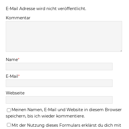
E-Mail Adresse wird nicht veröffentlicht.
Kommentar
Name
*
E-Mail
*
Webseite
Meinen Namen, E-Mail und Website in diesem Browser
speichern, bis ich wieder kommentiere.
Mit der Nutzung dieses Formulars erklärst du dich mit