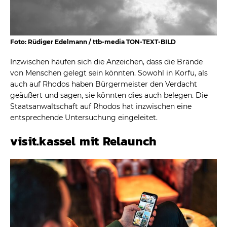
Foto: Rüdiger Edelmann / ttb-media TON-TEXT-BILD
Inzwischen häufen sich die Anzeichen, dass die Brände
von Menschen gelegt sein könnten. Sowohl in Korfu, als
auch auf Rhodos haben Bürgermeister den Verdacht
geäußert und sagen, sie könnten dies auch belegen. Die
Staatsanwaltschaft auf Rhodos hat inzwischen eine
entsprechende Untersuchung eingeleitet.
visit.kassel mit Relaunch