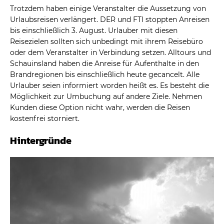
Trotzdem haben einige Veranstalter die Aussetzung von
Urlaubsreisen verlängert. DER und FTI stoppten Anreisen
bis einschließlich 3. August. Urlauber mit diesen
Reisezielen sollten sich unbedingt mit ihrem Reisebüro
oder dem Veranstalter in Verbindung setzen. Alltours und
Schauinsland haben die Anreise für Aufenthalte in den
Brandregionen bis einschließlich heute gecancelt. Alle
Urlauber seien informiert worden heißt es. Es besteht die
Möglichkeit zur Umbuchung auf andere Ziele. Nehmen
Kunden diese Option nicht wahr, werden die Reisen
kostenfrei storniert.
Hintergründe