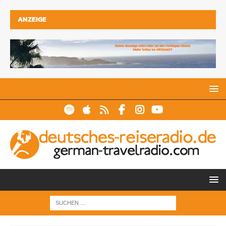
ANZEIGE