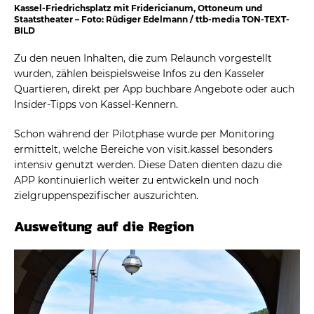
Kassel-Friedrichsplatz mit Fridericianum, Ottoneum und
Staatstheater – Foto: Rüdiger Edelmann / ttb-media TON-TEXT-
BILD
Zu den neuen Inhalten, die zum Relaunch vorgestellt
wurden, zählen beispielsweise Infos zu den Kasseler
Quartieren, direkt per App buchbare Angebote oder auch
Insider-Tipps von Kassel-Kennern.
Schon während der Pilotphase wurde per Monitoring
ermittelt, welche Bereiche von visit.kassel besonders
intensiv genutzt werden. Diese Daten dienten dazu die
APP kontinuierlich weiter zu entwickeln und noch
zielgruppenspezifischer auszurichten.
Ausweitung auf die Region