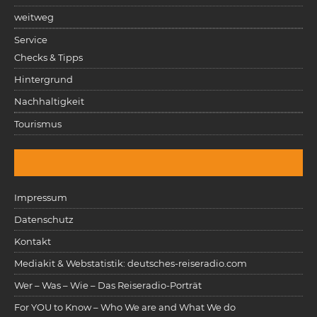
weitweg
Service
Checks & Tipps
Hintergrund
Nachhaltigkeit
Tourismus
Impressum
Datenschutz
Kontakt
Mediakit & Webstatistik: deutsches-reiseradio.com
Wer – Was – Wie – Das Reiseradio-Porträt
For YOU to Know – Who We are and What We do