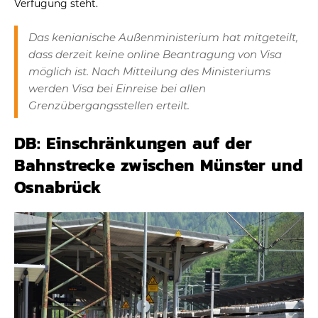
Verfügung steht.
Das kenianische Außenministerium hat mitgeteilt,
dass derzeit keine online Beantragung von Visa
möglich ist. Nach Mitteilung des Ministeriums
werden Visa bei Einreise bei allen
Grenzübergangsstellen erteilt.
DB: Einschränkungen auf der
Bahnstrecke zwischen Münster und
Osnabrück