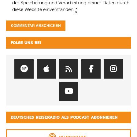
der Speicherung und Verarbeitung deiner Daten durch
diese Website einverstanden.
*
FOLGE UNS BEI
DEUTSCHES REISERADIO ALS PODCAST ABONNIEREN