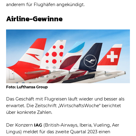
anderem für Flughäfen angekündigt.
Airline-Gewinne
Foto: Lufthansa Group
Das Geschäft mit Flugreisen läuft wieder und besser als
erwartet. Die Zeitschrift „WirtschaftsWoche“ berichtet
über konkrete Zahlen.
Der Konzern
IAG
(British-Airways, Iberia, Vueling, Aer
Lingus) meldet für das zweite Quartal 2023 einen