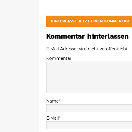
HINTERLASSE JETZT EINEN KOMMENTAR
Kommentar hinterlassen
E-Mail Adresse wird nicht veröffentlicht.
Kommentar
Name
*
E-Mail
*