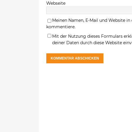
Webseite
Meinen Namen, E-Mail und Website in 
kommentiere.
Mit der Nutzung dieses Formulars erkl
deiner Daten durch diese Website ein