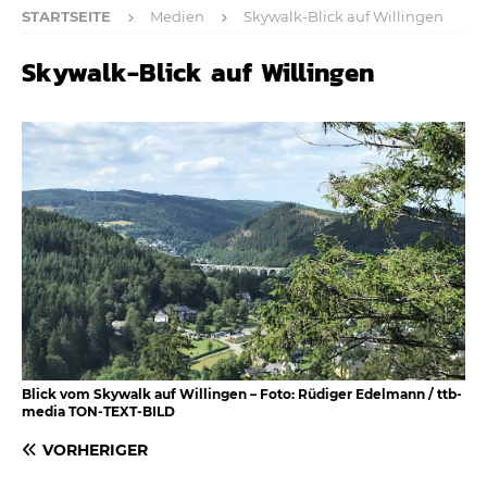
STARTSEITE
Medien
Skywalk-Blick auf Willingen
Skywalk-Blick auf Willingen
Blick vom Skywalk auf Willingen – Foto: Rüdiger Edelmann / ttb-
media TON-TEXT-BILD
VORHERIGER