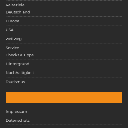
Reiseziele
Deutschland
Europa
USA
weitweg
Service
Checks & Tipps
Hintergrund
Nachhaltigkeit
Tourismus
Impressum
Datenschutz