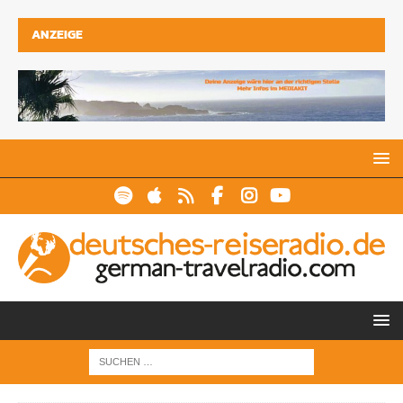
ANZEIGE