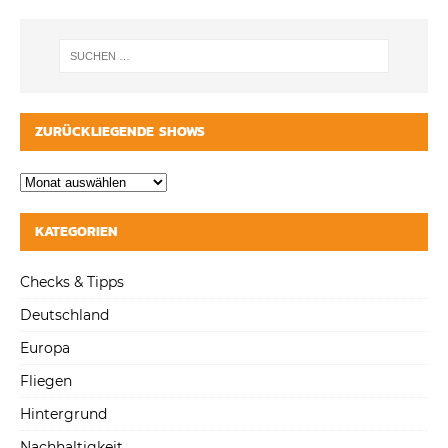
ZURÜCKLIEGENDE SHOWS
KATEGORIEN
Checks & Tipps
Deutschland
Europa
Fliegen
Hintergrund
Nachhaltigkeit