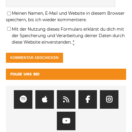
Meinen Namen, E-Mail und Website in diesem Browser
speichern, bis ich wieder kommentiere.
Mit der Nutzung dieses Formulars erklärst du dich mit
der Speicherung und Verarbeitung deiner Daten durch
diese Website einverstanden.
*
FOLGE UNS BEI