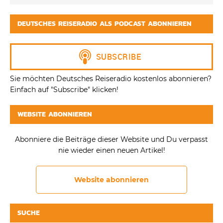
DEUTSCHES REISERADIO ALS PODCAST ABONNIEREN
Sie möchten Deutsches Reiseradio kostenlos abonnieren?
Einfach auf "Subscribe" klicken!
WEBSITE ABONNIEREN
Abonniere die Beiträge dieser Website und Du verpasst
nie wieder einen neuen Artikel!
Website abonnieren
SUCHE