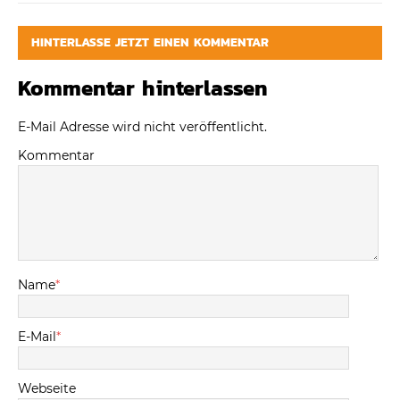
HINTERLASSE JETZT EINEN KOMMENTAR
Kommentar hinterlassen
E-Mail Adresse wird nicht veröffentlicht.
Kommentar
Name
*
E-Mail
*
Webseite