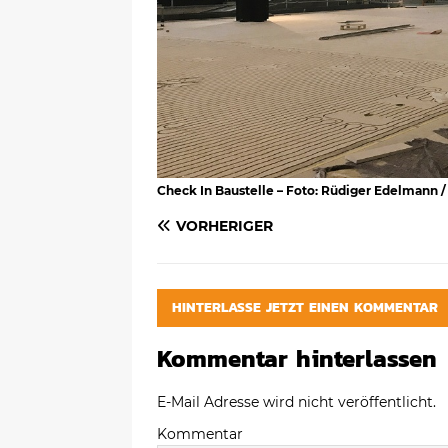
Check In Baustelle – Foto: Rüdiger Edelmann 
VORHERIGER
HINTERLASSE JETZT EINEN KOMMENTAR
Kommentar hinterlassen
E-Mail Adresse wird nicht veröffentlicht.
Kommentar