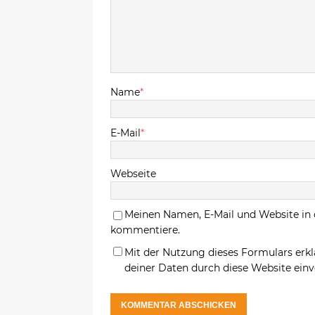
Name
*
E-Mail
*
Webseite
Meinen Namen, E-Mail und Website in 
kommentiere.
Mit der Nutzung dieses Formulars erkl
deiner Daten durch diese Website ein