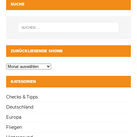
SUCHE
ZURÜCKLIEGENDE SHOWS
KATEGORIEN
Checks & Tipps
Deutschland
Europa
Fliegen