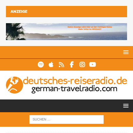
ANZEIGE