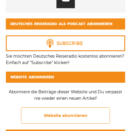
DEUTSCHES REISERADIO ALS PODCAST ABONNIEREN
Sie möchten Deutsches Reiseradio kostenlos abonnieren?
Einfach auf "Subscribe" klicken!
WEBSITE ABONNIEREN
Abonniere die Beiträge dieser Website und Du verpasst
nie wieder einen neuen Artikel!
Website abonnieren