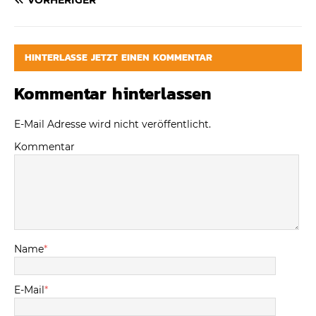
HINTERLASSE JETZT EINEN KOMMENTAR
Kommentar hinterlassen
E-Mail Adresse wird nicht veröffentlicht.
Kommentar
Name
*
E-Mail
*