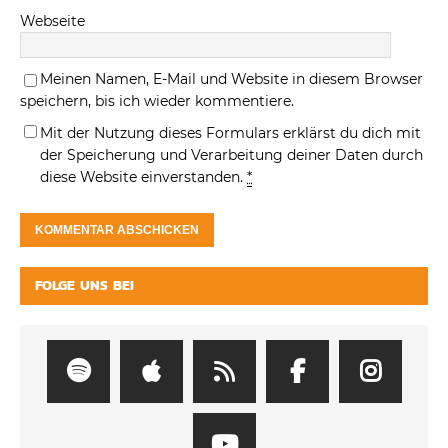
Webseite
Meinen Namen, E-Mail und Website in diesem Browser
speichern, bis ich wieder kommentiere.
Mit der Nutzung dieses Formulars erklärst du dich mit
der Speicherung und Verarbeitung deiner Daten durch
diese Website einverstanden.
*
FOLGE UNS BEI