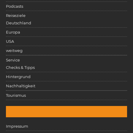
Podcasts
Reiseziele
Deutschland
Europa
USA
weitweg
Service
Checks & Tipps
Hintergrund
Nachhaltigkeit
Tourismus
Impressum