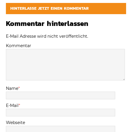
HINTERLASSE JETZT EINEN KOMMENTAR
Kommentar hinterlassen
E-Mail Adresse wird nicht veröffentlicht.
Kommentar
Name
*
E-Mail
*
Webseite