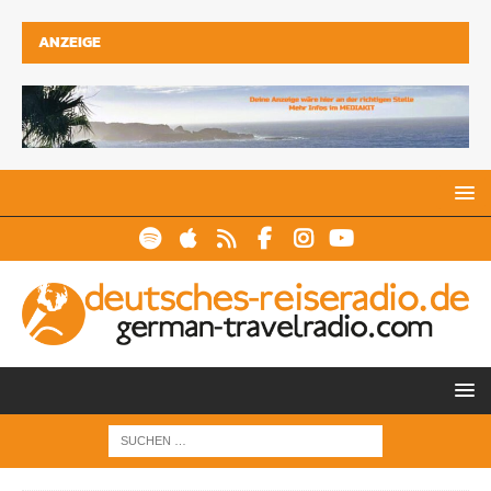
ANZEIGE