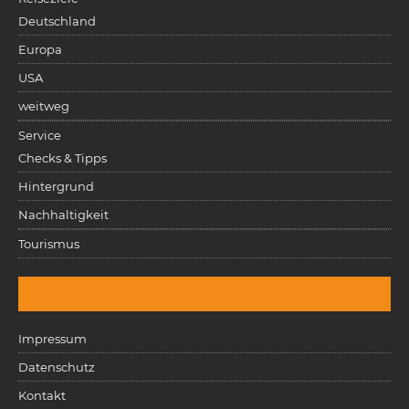
Deutschland
Europa
USA
weitweg
Service
Checks & Tipps
Hintergrund
Nachhaltigkeit
Tourismus
Impressum
Datenschutz
Kontakt