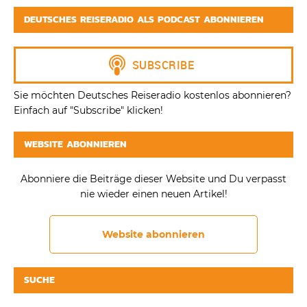
DEUTSCHES REISERADIO ALS PODCAST ABONNIEREN
Sie möchten Deutsches Reiseradio kostenlos abonnieren?
Einfach auf "Subscribe" klicken!
WEBSITE ABONNIEREN
Abonniere die Beiträge dieser Website und Du verpasst
nie wieder einen neuen Artikel!
Website abonnieren
SUCHE