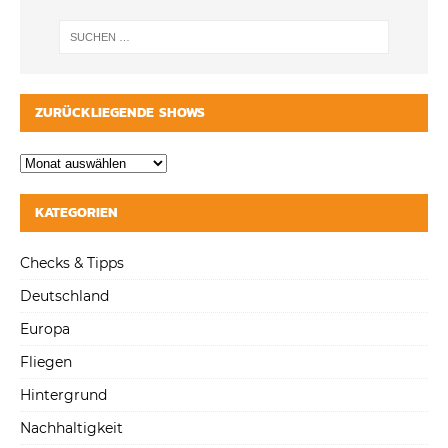
ZURÜCKLIEGENDE SHOWS
KATEGORIEN
Checks & Tipps
Deutschland
Europa
Fliegen
Hintergrund
Nachhaltigkeit