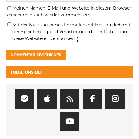
Meinen Namen, E-Mail und Website in diesem Browser
speichern, bis ich wieder kommentiere.
Mit der Nutzung dieses Formulars erklärst du dich mit
der Speicherung und Verarbeitung deiner Daten durch
diese Website einverstanden.
*
FOLGE UNS BEI