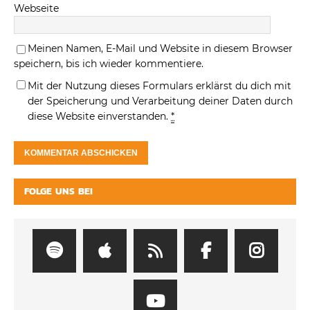
Webseite
Meinen Namen, E-Mail und Website in diesem Browser
speichern, bis ich wieder kommentiere.
Mit der Nutzung dieses Formulars erklärst du dich mit
der Speicherung und Verarbeitung deiner Daten durch
diese Website einverstanden.
*
FOLGE UNS BEI