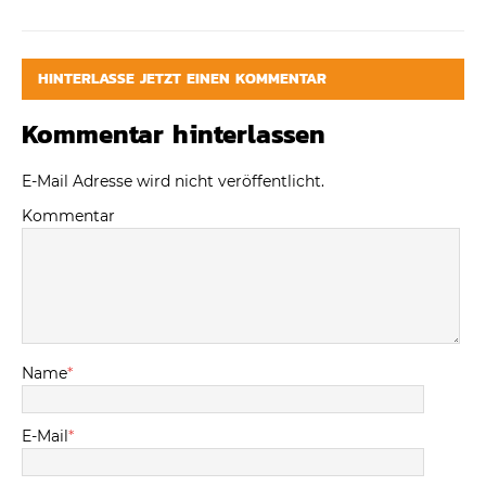
HINTERLASSE JETZT EINEN KOMMENTAR
Kommentar hinterlassen
E-Mail Adresse wird nicht veröffentlicht.
Kommentar
Name
*
E-Mail
*