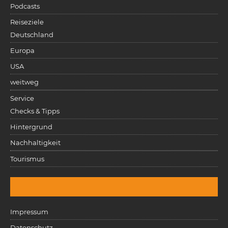
Podcasts
Reiseziele
Deutschland
Europa
USA
weitweg
Service
Checks & Tipps
Hintergrund
Nachhaltigkeit
Tourismus
Impressum
Datenschutz