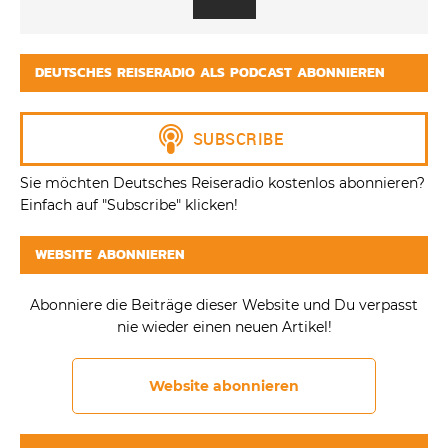
DEUTSCHES REISERADIO ALS PODCAST ABONNIEREN
Sie möchten Deutsches Reiseradio kostenlos abonnieren?
Einfach auf "Subscribe" klicken!
WEBSITE ABONNIEREN
Abonniere die Beiträge dieser Website und Du verpasst
nie wieder einen neuen Artikel!
Website abonnieren