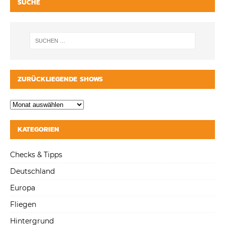
SUCHE
ZURÜCKLIEGENDE SHOWS
KATEGORIEN
Checks & Tipps
Deutschland
Europa
Fliegen
Hintergrund