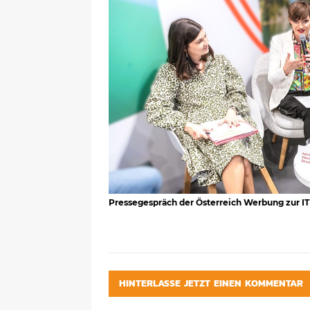
Pressegespräch der Österreich Werbung zur ITB
HINTERLASSE JETZT EINEN KOMMENTAR