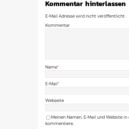
Kommentar hinterlassen
E-Mail Adresse wird nicht veröffentlicht.
Kommentar
Name
*
E-Mail
*
Webseite
Meinen Namen, E-Mail und Website in 
kommentiere.