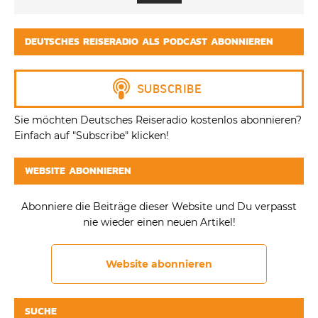
DEUTSCHES REISERADIO ALS PODCAST ABONNIEREN
Sie möchten Deutsches Reiseradio kostenlos abonnieren?
Einfach auf "Subscribe" klicken!
WEBSITE ABONNIEREN
Abonniere die Beiträge dieser Website und Du verpasst
nie wieder einen neuen Artikel!
Website abonnieren
SUCHE