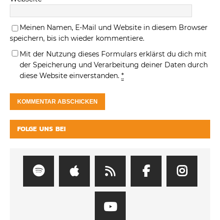
Meinen Namen, E-Mail und Website in diesem Browser
speichern, bis ich wieder kommentiere.
Mit der Nutzung dieses Formulars erklärst du dich mit
der Speicherung und Verarbeitung deiner Daten durch
diese Website einverstanden.
*
FOLGE UNS BEI