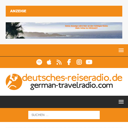
ANZEIGE