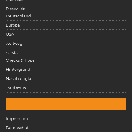
Reiseziele
Deutschland
Europa
USA
weitweg
Service
Checks & Tipps
Hintergrund
Nachhaltigkeit
Tourismus
Impressum
Datenschutz