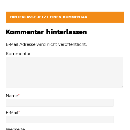
HINTERLASSE JETZT EINEN KOMMENTAR
Kommentar hinterlassen
E-Mail Adresse wird nicht veröffentlicht.
Kommentar
Name
*
E-Mail
*
Webseite