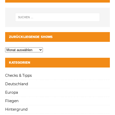
ZURÜCKLIEGENDE SHOWS
KATEGORIEN
Checks & Tipps
Deutschland
Europa
Fliegen
Hintergrund