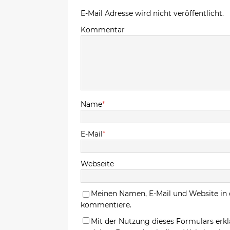
E-Mail Adresse wird nicht veröffentlicht.
Kommentar
Name
*
E-Mail
*
Webseite
Meinen Namen, E-Mail und Website in 
kommentiere.
Mit der Nutzung dieses Formulars erkl