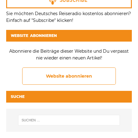
Sie möchten Deutsches Reiseradio kostenlos abonnieren?
Einfach auf "Subscribe" klicken!
WEBSITE ABONNIEREN
Abonniere die Beiträge dieser Website und Du verpasst
nie wieder einen neuen Artikel!
Website abonnieren
SUCHE