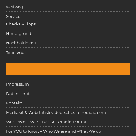
weitweg
Service
Checks & Tipps
Hintergrund
Nachhaltigkeit
Tourismus
Impressum
Datenschutz
Kontakt
Mediakit & Webstatistik: deutsches-reiseradio.com
Wer – Was – Wie – Das Reiseradio-Porträt
For YOU to Know – Who We are and What We do