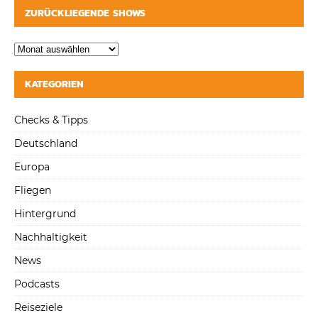
ZURÜCKLIEGENDE SHOWS
KATEGORIEN
Checks & Tipps
Deutschland
Europa
Fliegen
Hintergrund
Nachhaltigkeit
News
Podcasts
Reiseziele