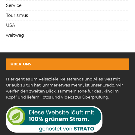
Service
Tourismus
USA
weitweg
ÜBER UNS
Hier geht es um Reiseziele, Reisetrends und Alles, was mit
Urlaub zu tun hat. „Immer etwas mehr“, ist unser Credo. Wir
werfen den zweiten Blick, sammeln Töne für das „Kino im
Kopf“ und liefern Fotos und Videos zur Überprüfung.