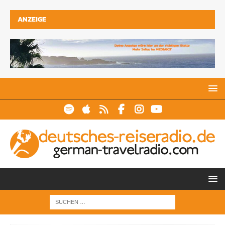
ANZEIGE