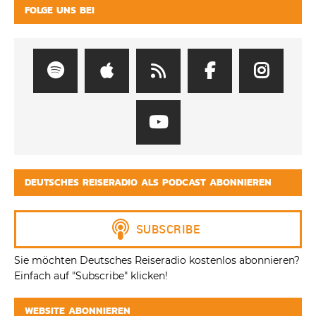
FOLGE UNS BEI
DEUTSCHES REISERADIO ALS PODCAST ABONNIEREN
Sie möchten Deutsches Reiseradio kostenlos abonnieren?
Einfach auf "Subscribe" klicken!
WEBSITE ABONNIEREN