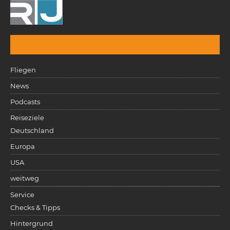
Fliegen
News
Podcasts
Reiseziele
Deutschland
Europa
USA
weitweg
Service
Checks & Tipps
Hintergrund