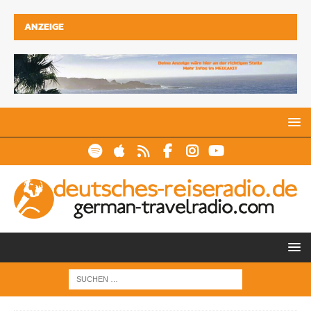
ANZEIGE