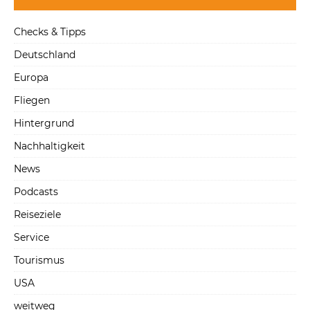
Checks & Tipps
Deutschland
Europa
Fliegen
Hintergrund
Nachhaltigkeit
News
Podcasts
Reiseziele
Service
Tourismus
USA
weitweg