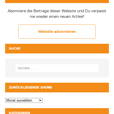
Abonniere die Beiträge dieser Website und Du verpasst
nie wieder einen neuen Artikel!
Website abonnieren
SUCHE
ZURÜCKLIEGENDE SHOWS
KATEGORIEN