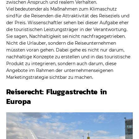
zwischen Anspruch und realem Verhalten.
Viel bedeutender als Maßnahmen zum Klimaschutz
sind für die Reisenden die Attraktivität des Reiseziels und
der Preis. Wissenschaftler sehen bei dieser Aufgabe eher
die touristischen Leistungsträger in der Verantwortung.
Sie sagen, Nachhaltigkeit sei nicht nachfragegetrieben.
Nicht die Urlauber, sondern die Reiseunternehmen
müssten voran gehen. Dabei gehe es nicht nur darum,
nachhaltige Konzepte zu erstellen und in das touristische
Produkt zu integrieren, sondern auch darum, diese
Angebote im Rahmen der unternehmenseigenen
Marketingstrategie sichtbar zu machen.
Reiserecht: Fluggastrechte in
Europa