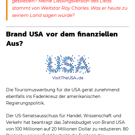
geblieben? Meine Lieblingsversion des Lieds
stammt von Weltstar Ray Charles. Was er heute zu
seinem Land sagen würde?
Brand USA vor dem finanziellen
Aus?
Die Tourismuswerbung für die USA gerät zunehmend
ebenfalls ins Fadenkreuz der amerikanischen
Regierungspolitik.
Der US-Senatsausschuss für Handel, Wissenschaft und
Verkehr hat beantragt das Jahresbudget von Brand USA
von 100 Millionen auf 20 Millionen Dollar zu reduzieren. 80