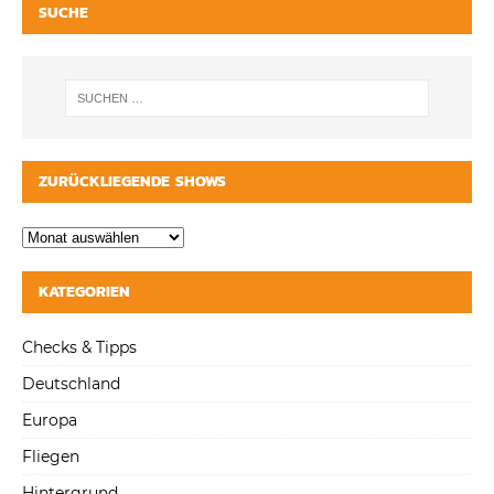
SUCHE
ZURÜCKLIEGENDE SHOWS
KATEGORIEN
Checks & Tipps
Deutschland
Europa
Fliegen
Hintergrund