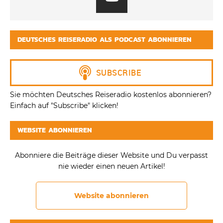
DEUTSCHES REISERADIO ALS PODCAST ABONNIEREN
Sie möchten Deutsches Reiseradio kostenlos abonnieren?
Einfach auf "Subscribe" klicken!
WEBSITE ABONNIEREN
Abonniere die Beiträge dieser Website und Du verpasst
nie wieder einen neuen Artikel!
Website abonnieren