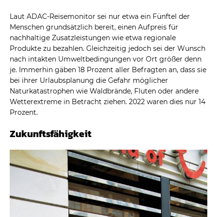
Laut ADAC-Reisemonitor sei nur etwa ein Fünftel der
Menschen grundsätzlich bereit, einen Aufpreis für
nachhaltige Zusatzleistungen wie etwa regionale
Produkte zu bezahlen. Gleichzeitig jedoch sei der Wunsch
nach intakten Umweltbedingungen vor Ort größer denn
je. Immerhin gäben 18 Prozent aller Befragten an, dass sie
bei ihrer Urlaubsplanung die Gefahr möglicher
Naturkatastrophen wie Waldbrände, Fluten oder andere
Wetterextreme in Betracht ziehen. 2022 waren dies nur 14
Prozent.
Zukunftsfähigkeit