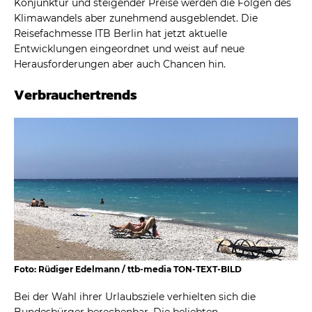
Konjunktur und steigender Preise werden die Folgen des
Klimawandels aber zunehmend ausgeblendet. Die
Reisefachmesse ITB Berlin hat jetzt aktuelle
Entwicklungen eingeordnet und weist auf neue
Herausforderungen aber auch Chancen hin.
Verbrauchertrends
Foto: Rüdiger Edelmann / ttb-media TON-TEXT-BILD
Bei der Wahl ihrer Urlaubsziele verhielten sich die