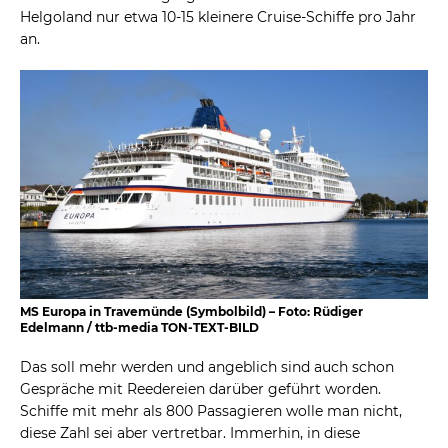
Helgoland nur etwa 10-15 kleinere Cruise-Schiffe pro Jahr
an.
MS Europa in Travemünde (Symbolbild) – Foto: Rüdiger
Edelmann / ttb-media TON-TEXT-BILD
Das soll mehr werden und angeblich sind auch schon
Gespräche mit Reedereien darüber geführt worden.
Schiffe mit mehr als 800 Passagieren wolle man nicht,
diese Zahl sei aber vertretbar. Immerhin, in diese