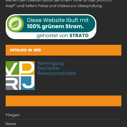
Kopf“ und liefern Fotos und Videos zur Überprüfung.
MITGLIED IN DER
Fliegen
News