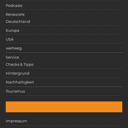
Podcasts
Reiseziele
Deutschland
Europa
USA
weitweg
Service
Checks & Tipps
Hintergrund
Nachhaltigkeit
Tourismus
Impressum