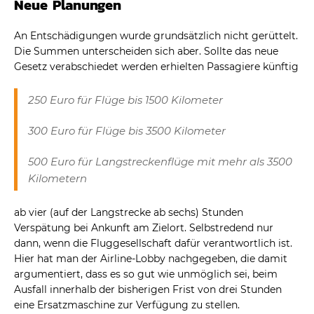
Neue Planungen
An Entschädigungen wurde grundsätzlich nicht gerüttelt.
Die Summen unterscheiden sich aber. Sollte das neue
Gesetz verabschiedet werden erhielten Passagiere künftig
250 Euro für Flüge bis 1500 Kilometer
300 Euro für Flüge bis 3500 Kilometer
500 Euro für Langstreckenflüge mit mehr als 3500
Kilometern
ab vier (auf der Langstrecke ab sechs) Stunden
Verspätung bei Ankunft am Zielort. Selbstredend nur
dann, wenn die Fluggesellschaft dafür verantwortlich ist.
Hier hat man der Airline-Lobby nachgegeben, die damit
argumentiert, dass es so gut wie unmöglich sei, beim
Ausfall innerhalb der bisherigen Frist von drei Stunden
eine Ersatzmaschine zur Verfügung zu stellen.