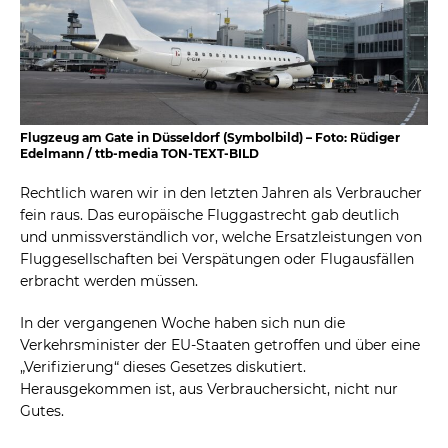
Flugzeug am Gate in Düsseldorf (Symbolbild) – Foto: Rüdiger
Edelmann / ttb-media TON-TEXT-BILD
Rechtlich waren wir in den letzten Jahren als Verbraucher
fein raus. Das europäische Fluggastrecht gab deutlich
und unmissverständlich vor, welche Ersatzleistungen von
Fluggesellschaften bei Verspätungen oder Flugausfällen
erbracht werden müssen.
In der vergangenen Woche haben sich nun die
Verkehrsminister der EU-Staaten getroffen und über eine
„Verifizierung“ dieses Gesetzes diskutiert.
Herausgekommen ist, aus Verbrauchersicht, nicht nur
Gutes.