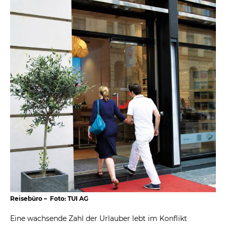
Reisebüro – Foto: TUI AG
Eine wachsende Zahl der Urlauber lebt im Konflikt