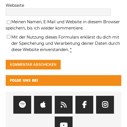
Webseite
Meinen Namen, E-Mail und Website in diesem Browser
speichern, bis ich wieder kommentiere.
Mit der Nutzung dieses Formulars erklärst du dich mit
der Speicherung und Verarbeitung deiner Daten durch
diese Website einverstanden.
*
FOLGE UNS BEI