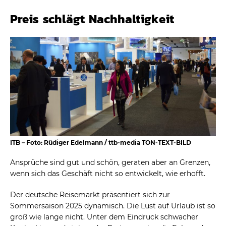
Preis schlägt Nachhaltigkeit
ITB – Foto: Rüdiger Edelmann / ttb-media TON-TEXT-BILD
Ansprüche sind gut und schön, geraten aber an Grenzen,
wenn sich das Geschäft nicht so entwickelt, wie erhofft.
Der deutsche Reisemarkt präsentiert sich zur
Sommersaison 2025 dynamisch. Die Lust auf Urlaub ist so
groß wie lange nicht. Unter dem Eindruck schwacher