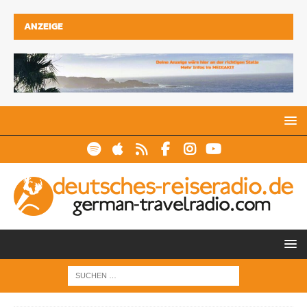
ANZEIGE