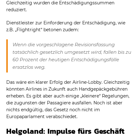
Gleichzeitig wurden die Entschädigungssummen
reduziert.
Dienstleister zur Einforderung der Entschädigung, wie
z.B. „Flightright“ betonen zudem:
Wenn die vorgeschlagene Revisionsfassung
tatsächlich gesetzlich umgesetzt wird, fallen bis zu
60 Prozent der heutigen Entschädigungsfälle
ersatzlos weg.
Das wäre ein klarer Erfolg der Airline-Lobby. Gleichzeitig
könnten Airlines in Zukunft auch Handgepäckgebühren
erheben. Es gibt aber auch einige „kleinere“ Regelungen,
die zugunsten der Passagiere ausfallen. Noch ist aber
nichts endgültig, das Gesetz noch nicht im
Europaparlament verabschiedet.
Helgoland: Impulse fürs Geschäft