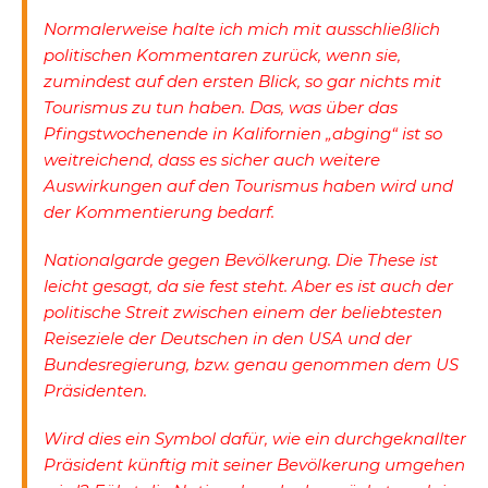
Normalerweise halte ich mich mit ausschließlich
politischen Kommentaren zurück, wenn sie,
zumindest auf den ersten Blick, so gar nichts mit
Tourismus zu tun haben. Das, was über das
Pfingstwochenende in Kalifornien „abging“ ist so
weitreichend, dass es sicher auch weitere
Auswirkungen auf den Tourismus haben wird und
der Kommentierung bedarf.
Nationalgarde gegen Bevölkerung. Die These ist
leicht gesagt, da sie fest steht. Aber es ist auch der
politische Streit zwischen einem der beliebtesten
Reiseziele der Deutschen in den USA und der
Bundesregierung, bzw. genau genommen dem US
Präsidenten.
Wird dies ein Symbol dafür, wie ein durchgeknallter
Präsident künftig mit seiner Bevölkerung umgehen