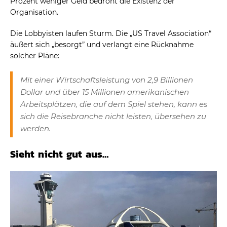
Prozent weniger Geld bedroht die Existenz der
Organisation.
Die Lobbyisten laufen Sturm. Die „US Travel Association“
äußert sich „besorgt” und verlangt eine Rücknahme
solcher Pläne:
Mit einer Wirtschaftsleistung von 2,9 Billionen
Dollar und über 15 Millionen amerikanischen
Arbeitsplätzen, die auf dem Spiel stehen, kann es
sich die Reisebranche nicht leisten, übersehen zu
werden.
Sieht nicht gut aus…