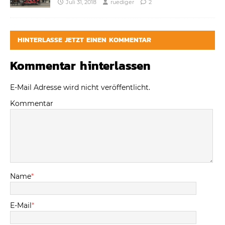
Juli 31, 2018
ruediger
2
HINTERLASSE JETZT EINEN KOMMENTAR
Kommentar hinterlassen
E-Mail Adresse wird nicht veröffentlicht.
Kommentar
Name
*
E-Mail
*