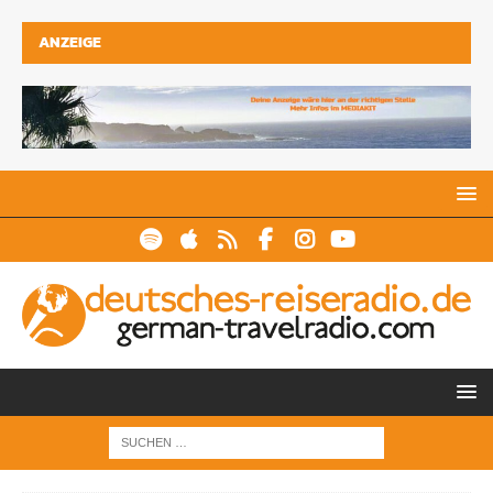
ANZEIGE