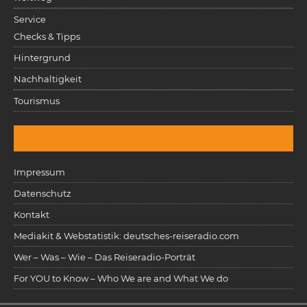
Service
Checks & Tipps
Hintergrund
Nachhaltigkeit
Tourismus
Impressum
Datenschutz
Kontakt
Mediakit & Webstatistik: deutsches-reiseradio.com
Wer – Was – Wie – Das Reiseradio-Porträt
For YOU to Know – Who We are and What We do