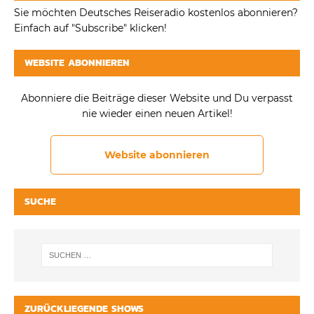
Sie möchten Deutsches Reiseradio kostenlos abonnieren?
Einfach auf "Subscribe" klicken!
WEBSITE ABONNIEREN
Abonniere die Beiträge dieser Website und Du verpasst
nie wieder einen neuen Artikel!
Website abonnieren
SUCHE
ZURÜCKLIEGENDE SHOWS