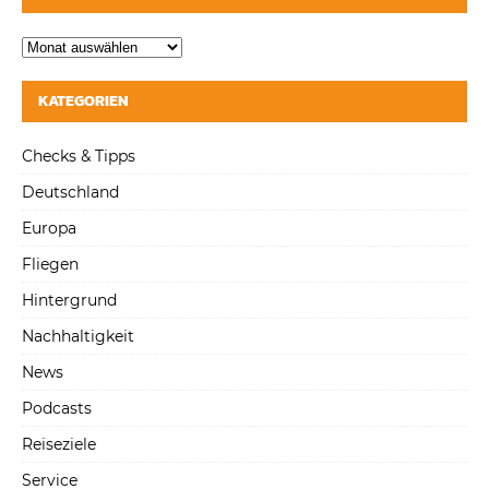
KATEGORIEN
Checks & Tipps
Deutschland
Europa
Fliegen
Hintergrund
Nachhaltigkeit
News
Podcasts
Reiseziele
Service