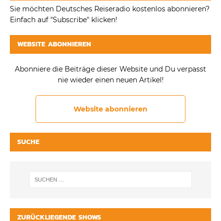
Sie möchten Deutsches Reiseradio kostenlos abonnieren?
Einfach auf "Subscribe" klicken!
WEBSITE ABONNIEREN
Abonniere die Beiträge dieser Website und Du verpasst
nie wieder einen neuen Artikel!
Website abonnieren
SUCHE
ZURÜCKLIEGENDE SHOWS