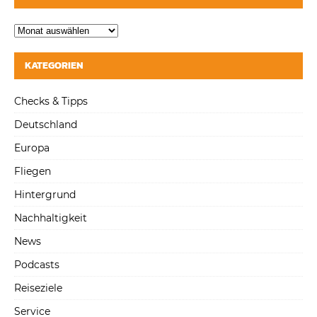
KATEGORIEN
Checks & Tipps
Deutschland
Europa
Fliegen
Hintergrund
Nachhaltigkeit
News
Podcasts
Reiseziele
Service