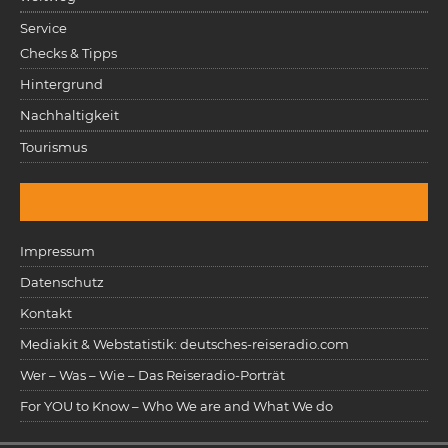
Service
Checks & Tipps
Hintergrund
Nachhaltigkeit
Tourismus
Impressum
Datenschutz
Kontakt
Mediakit & Webstatistik: deutsches-reiseradio.com
Wer – Was – Wie – Das Reiseradio-Porträt
For YOU to Know – Who We are and What We do