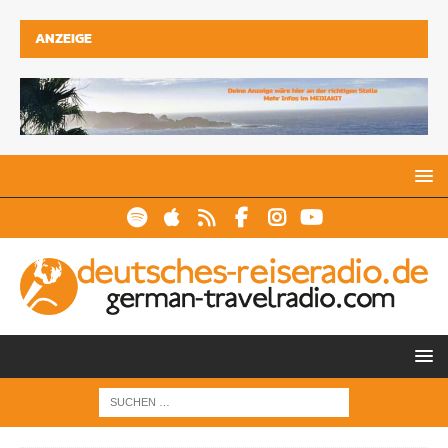
ANZEIGE