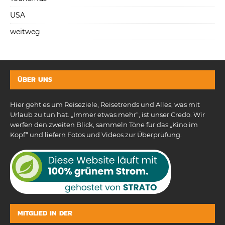
USA
weitweg
ÜBER UNS
Hier geht es um Reiseziele, Reisetrends und Alles, was mit
Urlaub zu tun hat. „Immer etwas mehr“, ist unser Credo. Wir
werfen den zweiten Blick, sammeln Töne für das „Kino im
Kopf“ und liefern Fotos und Videos zur Überprüfung.
MITGLIED IN DER