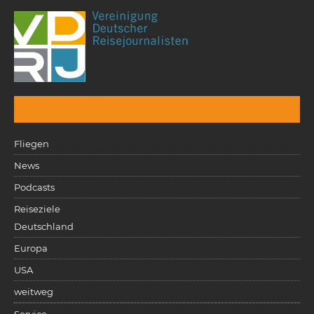
Fliegen
News
Podcasts
Reiseziele
Deutschland
Europa
USA
weitweg