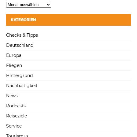
KATEGORIEN
Checks & Tipps
Deutschland
Europa
Fliegen
Hintergrund
Nachhaltigkeit
News
Podcasts
Reiseziele
Service
Tourismus