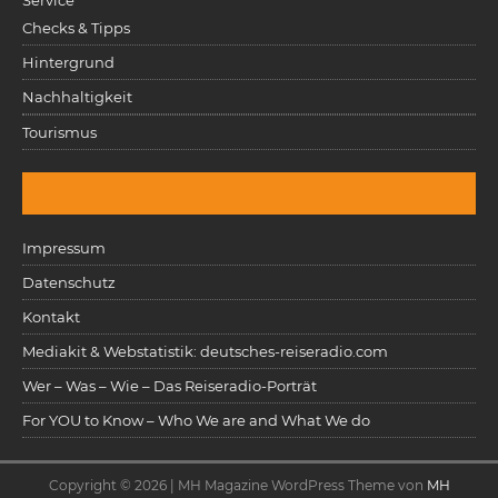
Service
Checks & Tipps
Hintergrund
Nachhaltigkeit
Tourismus
Impressum
Datenschutz
Kontakt
Mediakit & Webstatistik: deutsches-reiseradio.com
Wer – Was – Wie – Das Reiseradio-Porträt
For YOU to Know – Who We are and What We do
Copyright © 2026 | MH Magazine WordPress Theme von
MH