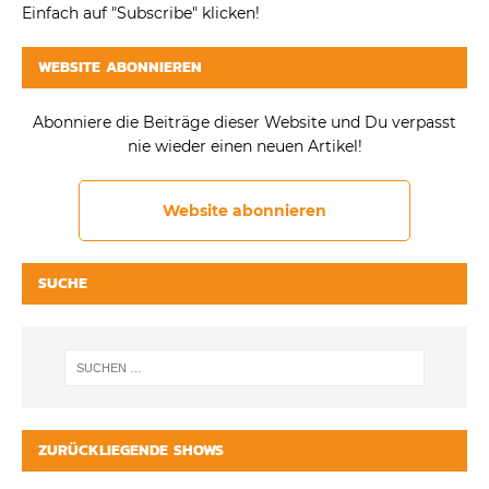
Einfach auf "Subscribe" klicken!
WEBSITE ABONNIEREN
Abonniere die Beiträge dieser Website und Du verpasst
nie wieder einen neuen Artikel!
Website abonnieren
SUCHE
ZURÜCKLIEGENDE SHOWS