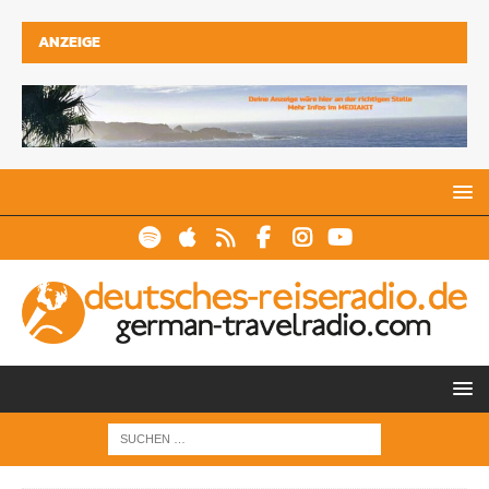
ANZEIGE