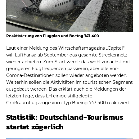
Reaktivierung von Flugplan und Boeing 747-400
Laut einer Meldung des Wirtschaftsmagazins „Capital“
will Lufthansa ab September das gesamte Streckennetz
wieder anbieten. Zum Start werde das wohl zunächst mit
geringeren Flugfrequenzen passieren, aber alle Vor-
Corona-Destinationen sollen wieder angeboten werden.
Weiterhin sollen die Aktivitäten im touristischen Segment
ausgebaut werden. Das erklärt auch die Meldungen der
letzten Tage, dass LH einige stillgelegte
Großraumflugzeuge vom Typ Boeing 747-400 reaktiviert.
Statistik: Deutschland-Tourismus
startet zögerlich