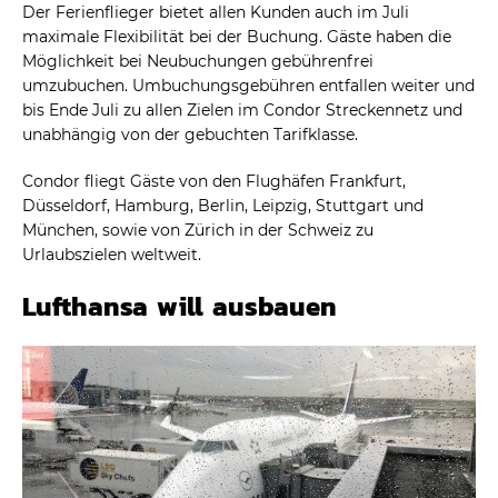
Der Ferienflieger bietet allen Kunden auch im Juli
maximale Flexibilität bei der Buchung. Gäste haben die
Möglichkeit bei Neubuchungen gebührenfrei
umzubuchen. Umbuchungsgebühren entfallen weiter und
bis Ende Juli zu allen Zielen im Condor Streckennetz und
unabhängig von der gebuchten Tarifklasse.
Condor fliegt Gäste von den Flughäfen Frankfurt,
Düsseldorf, Hamburg, Berlin, Leipzig, Stuttgart und
München, sowie von Zürich in der Schweiz zu
Urlaubszielen weltweit.
Lufthansa will ausbauen