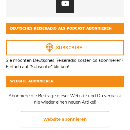
DEUTSCHES REISERADIO ALS PODCAST ABONNIEREN
Sie möchten Deutsches Reiseradio kostenlos abonnieren?
Einfach auf "Subscribe" klicken!
WEBSITE ABONNIEREN
Abonniere die Beiträge dieser Website und Du verpasst
nie wieder einen neuen Artikel!
Website abonnieren