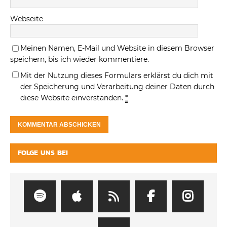
Webseite
Meinen Namen, E-Mail und Website in diesem Browser
speichern, bis ich wieder kommentiere.
Mit der Nutzung dieses Formulars erklärst du dich mit
der Speicherung und Verarbeitung deiner Daten durch
diese Website einverstanden.
*
FOLGE UNS BEI