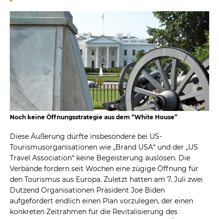
Noch keine Öffnungsstrategie aus dem “White House”
Diese Äußerung dürfte insbesondere bei US-
Tourismusorganisationen wie „Brand USA“ und der „US
Travel Association“ keine Begeisterung auslösen. Die
Verbände fordern seit Wochen eine zügige Öffnung für
den Tourismus aus Europa. Zuletzt hatten am 7. Juli zwei
Dutzend Organisationen Präsident Joe Biden
aufgefordert endlich einen Plan vorzulegen, der einen
konkreten Zeitrahmen für die Revitalisierung des