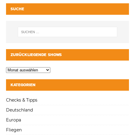
SUCHE
ZURÜCKLIEGENDE SHOWS
KATEGORIEN
Checks & Tipps
Deutschland
Europa
Fliegen