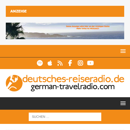
ANZEIGE