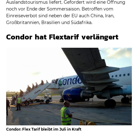
Auslandstourismus liefert. Gefordert wird eine Öffnung
noch vor Ende der Sommersaison. Betroffen vom
Einreiseverbot sind neben der EU auch China, Iran,
Großbritannien, Brasilien und Südafrika.
Condor hat Flextarif verlängert
Condor: Flex Tarif bleibt im Juli in Kraft