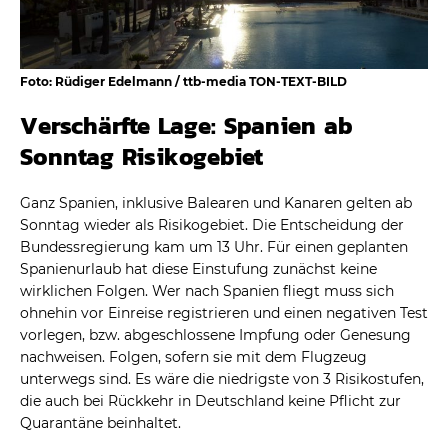
Foto: Rüdiger Edelmann / ttb-media TON-TEXT-BILD
Verschärfte Lage: Spanien ab
Sonntag Risikogebiet
Ganz Spanien, inklusive Balearen und Kanaren gelten ab
Sonntag wieder als Risikogebiet. Die Entscheidung der
Bundessregierung kam um 13 Uhr. Für einen geplanten
Spanienurlaub hat diese Einstufung zunächst keine
wirklichen Folgen. Wer nach Spanien fliegt muss sich
ohnehin vor Einreise registrieren und einen negativen Test
vorlegen, bzw. abgeschlossene Impfung oder Genesung
nachweisen. Folgen, sofern sie mit dem Flugzeug
unterwegs sind. Es wäre die niedrigste von 3 Risikostufen,
die auch bei Rückkehr in Deutschland keine Pflicht zur
Quarantäne beinhaltet.