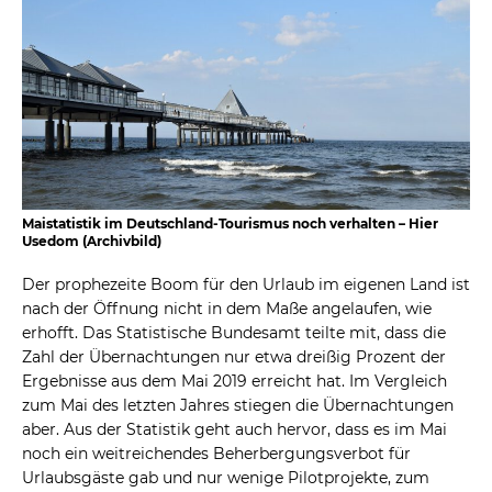
Maistatistik im Deutschland-Tourismus noch verhalten – Hier
Usedom (Archivbild)
Der prophezeite Boom für den Urlaub im eigenen Land ist
nach der Öffnung nicht in dem Maße angelaufen, wie
erhofft. Das Statistische Bundesamt teilte mit, dass die
Zahl der Übernachtungen nur etwa dreißig Prozent der
Ergebnisse aus dem Mai 2019 erreicht hat. Im Vergleich
zum Mai des letzten Jahres stiegen die Übernachtungen
aber. Aus der Statistik geht auch hervor, dass es im Mai
noch ein weitreichendes Beherbergungsverbot für
Urlaubsgäste gab und nur wenige Pilotprojekte, zum