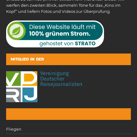
werfen den zweiten Blick, sammeln Töne für das „Kino im
Kopf“ und liefern Fotos und Videos zur Überprüfung.
MITGLIED IN DER
Fliegen