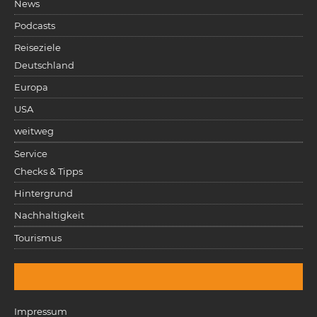
News
Podcasts
Reiseziele
Deutschland
Europa
USA
weitweg
Service
Checks & Tipps
Hintergrund
Nachhaltigkeit
Tourismus
Impressum