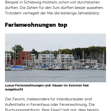
Beispiel in Schleswig-Holstein, schon voll durchstarten
durften. Die Zahlen für den Juni dürften besser aussehen.
Trotzdem verhagelt der Mai die bisherige Jahresbilanz.
Ferienwohnungen top
Luxus-Ferienwohnungen und -häuser im Sommer fast
ausgebucht
Der Favorit, insbesondere für Inlandsurlauber sind
Aufenthalte in Ferienhaus oder Ferienwohnung. Die
Buchungsplattform „Best Fewo“ teilt mit, dass bereits