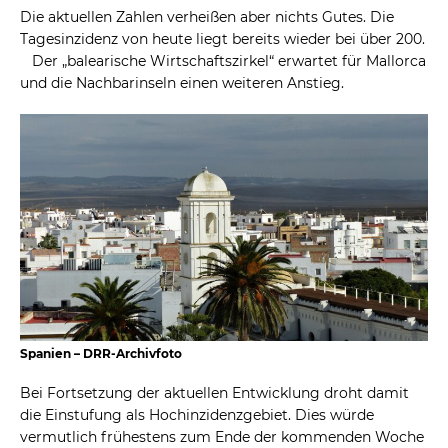
Die aktuellen Zahlen verheißen aber nichts Gutes. Die
Tagesinzidenz von heute liegt bereits wieder bei über 200.
Der „balearische Wirtschaftszirkel“ erwartet für Mallorca
und die Nachbarinseln einen weiteren Anstieg.
Spanien – DRR-Archivfoto
Bei Fortsetzung der aktuellen Entwicklung droht damit
die Einstufung als Hochinzidenzgebiet. Dies würde
vermutlich frühestens zum Ende der kommenden Woche