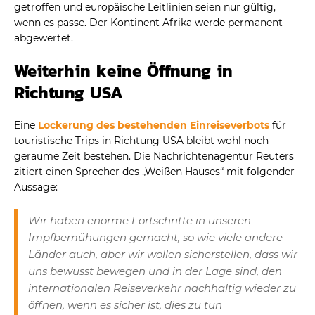
getroffen und europäische Leitlinien seien nur gültig,
wenn es passe. Der Kontinent Afrika werde permanent
abgewertet.
Weiterhin keine Öffnung in
Richtung USA
Eine
Lockerung des bestehenden Einreiseverbots
für
touristische Trips in Richtung USA bleibt wohl noch
geraume Zeit bestehen. Die Nachrichtenagentur Reuters
zitiert einen Sprecher des „Weißen Hauses“ mit folgender
Aussage:
Wir haben enorme Fortschritte in unseren
Impfbemühungen gemacht, so wie viele andere
Länder auch, aber wir wollen sicherstellen, dass wir
uns bewusst bewegen und in der Lage sind, den
internationalen Reiseverkehr nachhaltig wieder zu
öffnen, wenn es sicher ist, dies zu tun