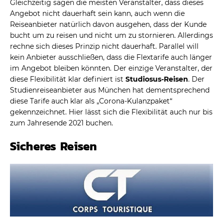
Gleichzeitig sagen die meisten Veranstalter, dass dieses
Angebot nicht dauerhaft sein kann, auch wenn die
Reiseanbieter natürlich davon ausgehen, dass der Kunde
bucht um zu reisen und nicht um zu stornieren. Allerdings
rechne sich dieses Prinzip nicht dauerhaft. Parallel will
kein Anbieter ausschließen, dass die Flextarife auch länger
im Angebot bleiben könnten. Der einzige Veranstalter, der
diese Flexibilität klar definiert ist
Studiosus-Reisen
. Der
Studienreiseanbieter aus München hat dementsprechend
diese Tarife auch klar als „Corona-Kulanzpaket“
gekennzeichnet. Hier lässt sich die Flexibilität auch nur bis
zum Jahresende 2021 buchen.
Sicheres Reisen