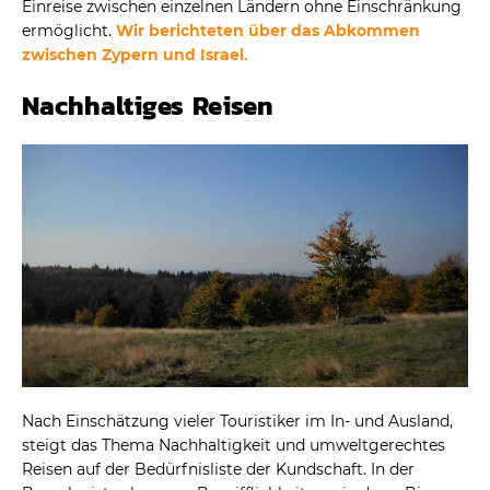
Einreise zwischen einzelnen Ländern ohne Einschränkung
ermöglicht.
Wir berichteten über das Abkommen
zwischen Zypern und Israel
.
Nachhaltiges Reisen
Nach Einschätzung vieler Touristiker im In- und Ausland,
steigt das Thema Nachhaltigkeit und umweltgerechtes
Reisen auf der Bedürfnisliste der Kundschaft. In der