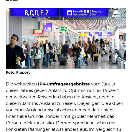
Foto: Fraport
Die weltweiten
IPK-Umfrageergebnisse
vom Januar
dieses Jahres geben Anlass zu Optimismus. 62 Prozent
der weltweiten Reisenden haben die Absicht, noch in
diesem Jahr ins Ausland zu reisen. Diejenigen, die aktuell
von einer Auslandsreise absehen, nennen dafür nicht
finanzielle Gründe, sondern mit großer Mehrheit das
Corona-Infektionsrisiko. Dementsprechend sehen die
konkreten Planungen etwas anders aus. Im Vergleich zu