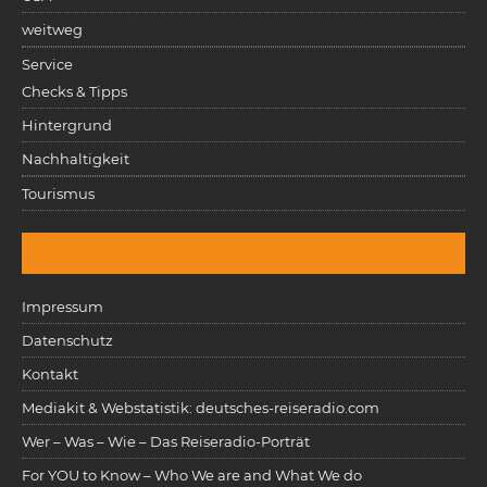
weitweg
Service
Checks & Tipps
Hintergrund
Nachhaltigkeit
Tourismus
Impressum
Datenschutz
Kontakt
Mediakit & Webstatistik: deutsches-reiseradio.com
Wer – Was – Wie – Das Reiseradio-Porträt
For YOU to Know – Who We are and What We do