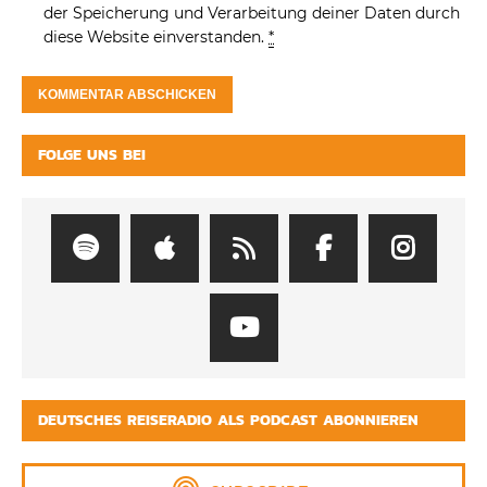
der Speicherung und Verarbeitung deiner Daten durch
diese Website einverstanden.
*
FOLGE UNS BEI
DEUTSCHES REISERADIO ALS PODCAST ABONNIEREN