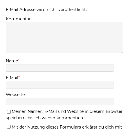
E-Mail Adresse wird nicht veröffentlicht.
Kommentar
Name
*
E-Mail
*
Webseite
Meinen Namen, E-Mail und Website in diesem Browser
speichern, bis ich wieder kommentiere.
Mit der Nutzung dieses Formulars erklärst du dich mit