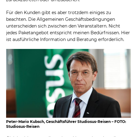
Für den Kunden gibt es aber trotzdem einiges zu
beachten. Die Allgemeinen Geschäftsbedingungen
unterscheiden sich zwischen den Veranstaltern. Nicht
jedes Paketangebot entspricht meinen Bedürfnissen. Hier
ist ausführliche Information und Beratung erforderlich.
Peter-Mario Kubsch, Geschäftsführer Studiosus-Reisen – FOTO:
Studiosus-Reisen