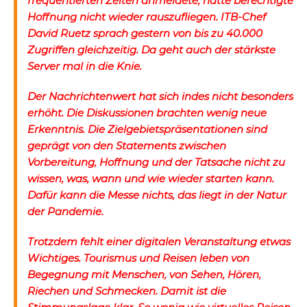
frequentierten Zeiten anmeldete, hatte berechtigte
Hoffnung nicht wieder rauszufliegen. ITB-Chef
David Ruetz sprach gestern von bis zu 40.000
Zugriffen gleichzeitig. Da geht auch der stärkste
Server mal in die Knie.
Der Nachrichtenwert hat sich indes nicht besonders
erhöht. Die Diskussionen brachten wenig neue
Erkenntnis. Die Zielgebietspräsentationen sind
geprägt von den Statements zwischen
Vorbereitung, Hoffnung und der Tatsache nicht zu
wissen, was, wann und wie wieder starten kann.
Dafür kann die Messe nichts, das liegt in der Natur
der Pandemie.
Trotzdem fehlt einer digitalen Veranstaltung etwas
Wichtiges. Tourismus und Reisen leben von
Begegnung mit Menschen, von Sehen, Hören,
Riechen und Schmecken. Damit ist die