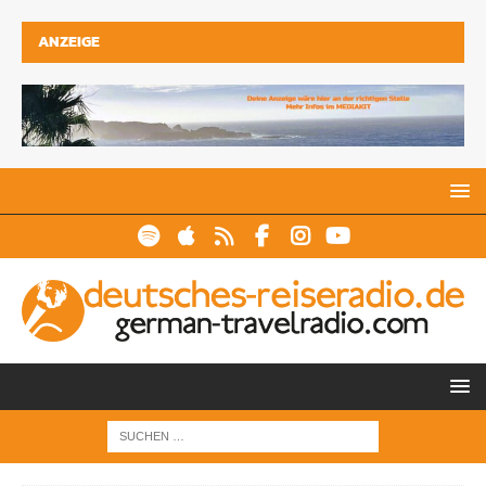
ANZEIGE