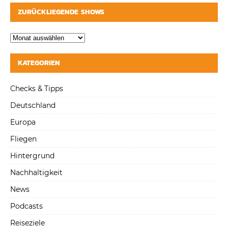
ZURÜCKLIEGENDE SHOWS
KATEGORIEN
Checks & Tipps
Deutschland
Europa
Fliegen
Hintergrund
Nachhaltigkeit
News
Podcasts
Reiseziele