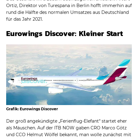
Ortiz, Direktor von Turespana in Berlin hofft immerhin auf
rund die Hälfte des normalen Umsatzes aus Deutschland
für das Jahr 2021.
Eurowings Discover: Kleiner Start
Grafik: Eurowings Discover
Der groß angekündigte „Ferienflug-Elefant“ startet eher
als Mäuschen. Auf der ITB NOW gaben CRO Marco Götz
und CCO Helmut Wölfel bekannt, man wolle zunächst mit