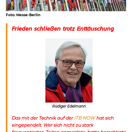
Foto: Messe-Berlin
Frieden schließen trotz Enttäuschung
Rüdiger Edelmann
Das mit der Technik auf der
ITB NOW
hat sich
eingependelt. Wer sich nicht zu stark