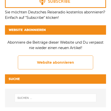
Sie möchten Deutsches Reiseradio kostenlos abonnieren?
Einfach auf "Subscribe" klicken!
WEBSITE ABONNIEREN
Abonniere die Beiträge dieser Website und Du verpasst
nie wieder einen neuen Artikel!
Website abonnieren
SUCHE