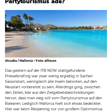
Partytourismus adé?
Alcudia / Mallorca – Foto: alltours
Das gestern auf der ITB NOW stattgefundene
Pressebriefing war zwar wenig ergiebig in Sachen
Saisonstart, wenngleich alle Inseln betonten, auf den
Neustart vorbereitet zu sein. Allerdings ging, zwischen
den Zeilen, klar aus den Zielgebietsbeschreibungen
hervor, dass man weg will vom Partytourismus auf den
Balearen. Lediglich Mallorca hielt sich etwas bedeckter.
Hier war beim Reopening nur von großem Optimismus