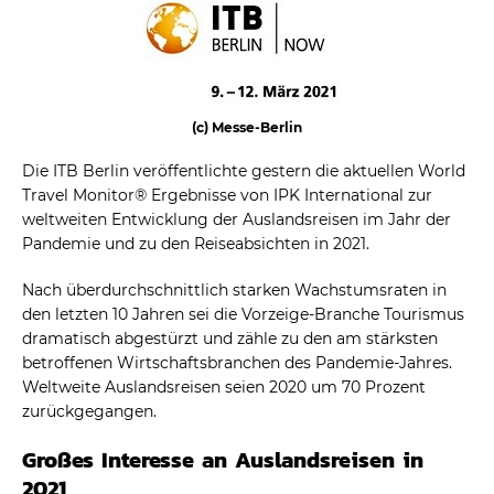
(c) Messe-Berlin
Die ITB Berlin veröffentlichte gestern die aktuellen World
Travel Monitor® Ergebnisse von IPK International zur
weltweiten Entwicklung der Auslandsreisen im Jahr der
Pandemie und zu den Reiseabsichten in 2021.
Nach überdurchschnittlich starken Wachstumsraten in
den letzten 10 Jahren sei die Vorzeige-Branche Tourismus
dramatisch abgestürzt und zähle zu den am stärksten
betroffenen Wirtschaftsbranchen des Pandemie-Jahres.
Weltweite Auslandsreisen seien 2020 um 70 Prozent
zurückgegangen.
Großes Interesse an Auslandsreisen in
2021