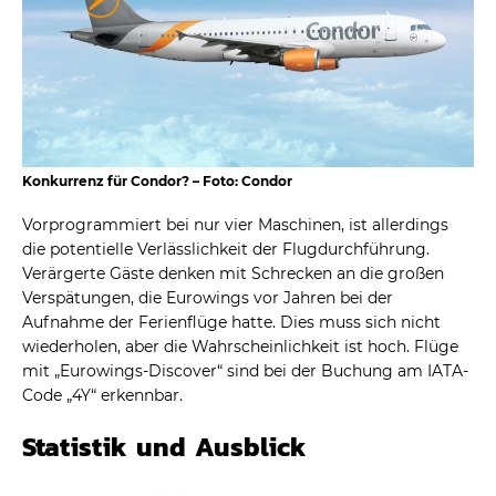
Konkurrenz für Condor? – Foto: Condor
Vorprogrammiert bei nur vier Maschinen, ist allerdings
die potentielle Verlässlichkeit der Flugdurchführung.
Verärgerte Gäste denken mit Schrecken an die großen
Verspätungen, die Eurowings vor Jahren bei der
Aufnahme der Ferienflüge hatte. Dies muss sich nicht
wiederholen, aber die Wahrscheinlichkeit ist hoch. Flüge
mit „Eurowings-Discover“ sind bei der Buchung am IATA-
Code „4Y“ erkennbar.
Statistik und Ausblick