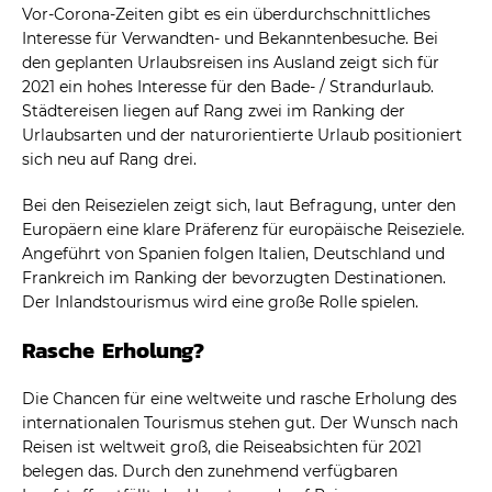
Vor-Corona-Zeiten gibt es ein überdurchschnittliches
Interesse für Verwandten- und Bekanntenbesuche. Bei
den geplanten Urlaubsreisen ins Ausland zeigt sich für
2021 ein hohes Interesse für den Bade- / Strandurlaub.
Städtereisen liegen auf Rang zwei im Ranking der
Urlaubsarten und der naturorientierte Urlaub positioniert
sich neu auf Rang drei.
Bei den Reisezielen zeigt sich, laut Befragung, unter den
Europäern eine klare Präferenz für europäische Reiseziele.
Angeführt von Spanien folgen Italien, Deutschland und
Frankreich im Ranking der bevorzugten Destinationen.
Der Inlandstourismus wird eine große Rolle spielen.
Rasche Erholung?
Die Chancen für eine weltweite und rasche Erholung des
internationalen Tourismus stehen gut. Der Wunsch nach
Reisen ist weltweit groß, die Reiseabsichten für 2021
belegen das. Durch den zunehmend verfügbaren