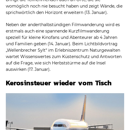
womöglich noch nie besucht haben und zeigt Wände, die
sprichwörtlich den Horizont erweitern (13. Januar).
Neben der anderthalbstündigen Filmwanderung wird es
erstmals auch eine spannende Kurzfilmwanderung
speziell für kleine Kinofans und Abenteurer ab 4 Jahren
und Familien geben (14. Januar). Beim Lichtbildvortrag
„Wellenbrecher Sylt“ im Erlebniszentrum Naturgewalten
wartet Wissenswertes zum Küstenschutz und Antworten
auf die Frage, wie sich Herbststürme auf die Insel
auswirken (17. Januar).
Kerosinsteuer wieder vom Tisch