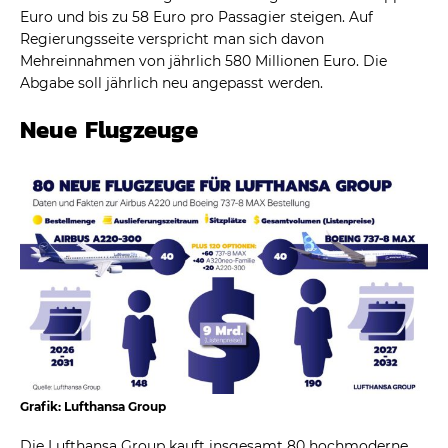
Euro und bis zu 58 Euro pro Passagier steigen. Auf
Regierungsseite verspricht man sich davon
Mehreinnahmen von jährlich 580 Millionen Euro. Die
Abgabe soll jährlich neu angepasst werden.
Neue Flugzeuge
Grafik: Lufthansa Group
Die Lufthansa Group kauft insgesamt 80 hochmoderne