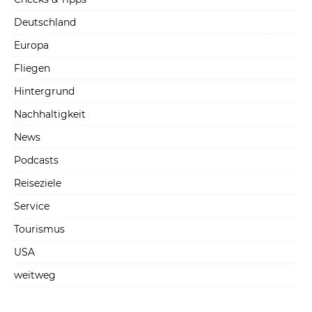
Deutschland
Europa
Fliegen
Hintergrund
Nachhaltigkeit
News
Podcasts
Reiseziele
Service
Tourismus
USA
weitweg