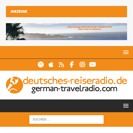
ANZEIGE