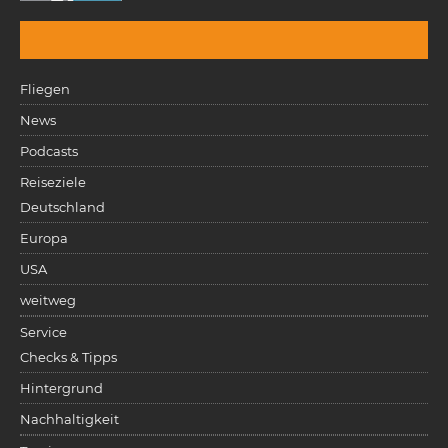
Fliegen
News
Podcasts
Reiseziele
Deutschland
Europa
USA
weitweg
Service
Checks & Tipps
Hintergrund
Nachhaltigkeit