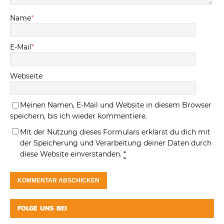
Name
*
E-Mail
*
Webseite
Meinen Namen, E-Mail und Website in diesem Browser
speichern, bis ich wieder kommentiere.
Mit der Nutzung dieses Formulars erklärst du dich mit
der Speicherung und Verarbeitung deiner Daten durch
diese Website einverstanden.
*
FOLGE UNS BEI