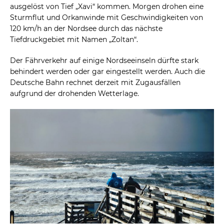
ausgelöst von Tief „Xavi“ kommen. Morgen drohen eine
Sturmflut und Orkanwinde mit Geschwindigkeiten von
120 km/h an der Nordsee durch das nächste
Tiefdruckgebiet mit Namen „Zoltan“.
Der Fährverkehr auf einige Nordseeinseln dürfte stark
behindert werden oder gar eingestellt werden. Auch die
Deutsche Bahn rechnet derzeit mit Zugausfällen
aufgrund der drohenden Wetterlage.