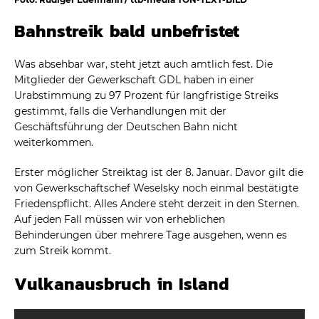
Bahnstreik bald unbefristet
Was absehbar war, steht jetzt auch amtlich fest. Die
Mitglieder der Gewerkschaft GDL haben in einer
Urabstimmung zu 97 Prozent für langfristige Streiks
gestimmt, falls die Verhandlungen mit der
Geschäftsführung der Deutschen Bahn nicht
weiterkommen.
Erster möglicher Streiktag ist der 8. Januar. Davor gilt die
von Gewerkschaftschef Weselsky noch einmal bestätigte
Friedenspflicht. Alles Andere steht derzeit in den Sternen.
Auf jeden Fall müssen wir von erheblichen
Behinderungen über mehrere Tage ausgehen, wenn es
zum Streik kommt.
Vulkanausbruch in Island