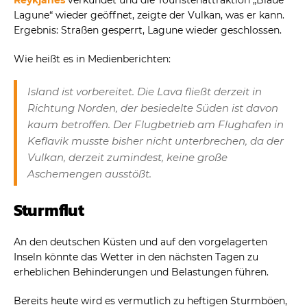
Lagune“ wieder geöffnet, zeigte der Vulkan, was er kann.
Ergebnis: Straßen gesperrt, Lagune wieder geschlossen.
Wie heißt es in Medienberichten:
Island ist vorbereitet. Die Lava fließt derzeit in
Richtung Norden, der besiedelte Süden ist davon
kaum betroffen. Der Flugbetrieb am Flughafen in
Keflavik musste bisher nicht unterbrechen, da der
Vulkan, derzeit zumindest, keine große
Aschemengen ausstößt.
Sturmflut
An den deutschen Küsten und auf den vorgelagerten
Inseln könnte das Wetter in den nächsten Tagen zu
erheblichen Behinderungen und Belastungen führen.
Bereits heute wird es vermutlich zu heftigen Sturmböen,