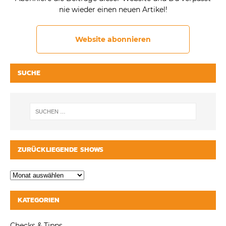
nie wieder einen neuen Artikel!
Website abonnieren
SUCHE
ZURÜCKLIEGENDE SHOWS
KATEGORIEN
Checks & Tipps