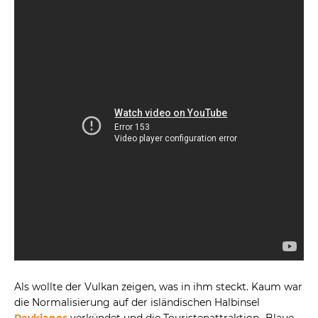
Als wollte der Vulkan zeigen, was in ihm steckt. Kaum war
die Normalisierung auf der isländischen Halbinsel
Reykjanes
verkündet und die Touristenattraktion „Blaue