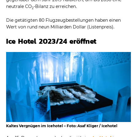
neutrale CO
-Bilanz zu erreichen.
2
Die getätigten 80 Flugzeugbestellungen haben einen
Wert von rund neun Milliarden Dollar (Listenpreis).
Ice Hotel 2023/24 eröffnet
Kaltes Vergnügen im Icehotel – Foto: Asaf Kliger / Icehotel