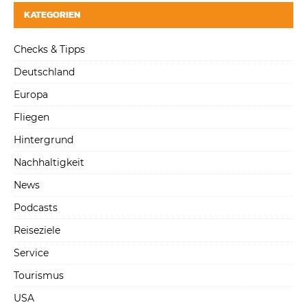
KATEGORIEN
Checks & Tipps
Deutschland
Europa
Fliegen
Hintergrund
Nachhaltigkeit
News
Podcasts
Reiseziele
Service
Tourismus
USA