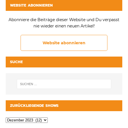
WEBSITE ABONNIEREN
Abonniere die Beiträge dieser Website und Du verpasst
nie wieder einen neuen Artikel!
Website abonnieren
SUCHE
ZURÜCKLIEGENDE SHOWS