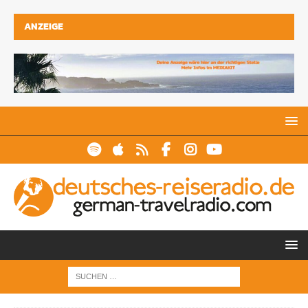
ANZEIGE