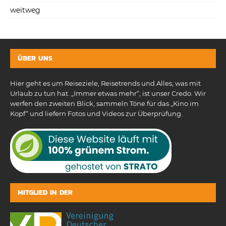
weitweg
ÜBER UNS
Hier geht es um Reiseziele, Reisetrends und Alles, was mit
Urlaub zu tun hat. „Immer etwas mehr“, ist unser Credo. Wir
werfen den zweiten Blick, sammeln Töne für das „Kino im
Kopf“ und liefern Fotos und Videos zur Überprüfung.
MITGLIED IN DER