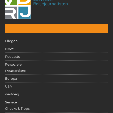
Fliegen
News
Podcasts
Reiseziele
Deutschland
Europa
USA
weitweg
Service
Checks & Tipps