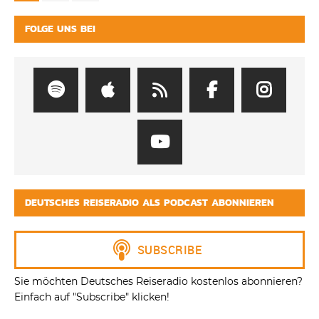
FOLGE UNS BEI
DEUTSCHES REISERADIO ALS PODCAST ABONNIEREN
Sie möchten Deutsches Reiseradio kostenlos abonnieren?
Einfach auf "Subscribe" klicken!