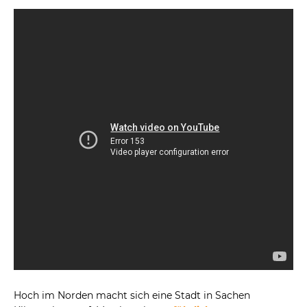
Hoch im Norden macht sich eine Stadt in Sachen