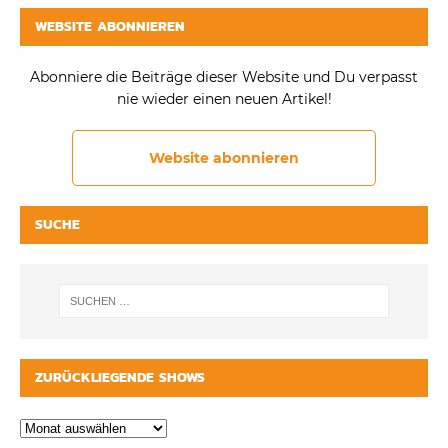
WEBSITE ABONNIEREN
Abonniere die Beiträge dieser Website und Du verpasst
nie wieder einen neuen Artikel!
Website abonnieren
SUCHE
ZURÜCKLIEGENDE SHOWS