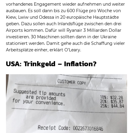
vorhandenes Engagement wieder aufnehmen und weiter
ausbauen. Es soll dann bis zu 600 Flüge pro Woche von
Kiew, Lwiw und Odessa in 20 europäische Hauptstädte
geben. Dazu sollen auch Inlandsflüge zwischen den drei
Airports kommen. Dafür will Ryanair 3 Milliarden Dollar
investieren. 30 Maschinen sollten dann in der Ukraine
stationiert werden. Damit gehe auch die Schaffung vieler
Arbeitsplätze einher, erklärt O’Leary.
USA: Trinkgeld – Inflation?