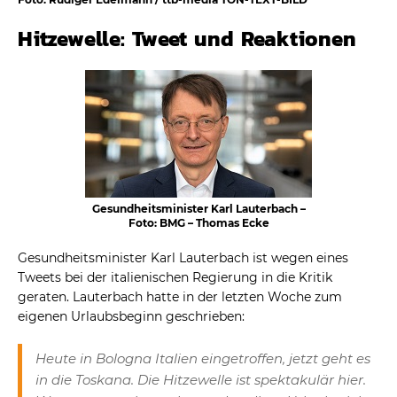
Hitzewelle: Tweet und Reaktionen
Gesundheitsminister Karl Lauterbach –
Foto: BMG – Thomas Ecke
Gesundheitsminister Karl Lauterbach ist wegen eines
Tweets bei der italienischen Regierung in die Kritik
geraten. Lauterbach hatte in der letzten Woche zum
eigenen Urlaubsbeginn geschrieben:
Heute in Bologna Italien eingetroffen, jetzt geht es
in die Toskana. Die Hitzewelle ist spektakulär hier.