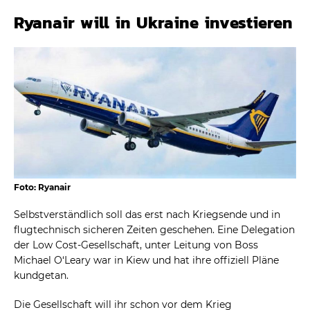
Ryanair will in Ukraine investieren
Foto: Ryanair
Selbstverständlich soll das erst nach Kriegsende und in
flugtechnisch sicheren Zeiten geschehen. Eine Delegation
der Low Cost-Gesellschaft, unter Leitung von Boss
Michael O‘Leary war in Kiew und hat ihre offiziell Pläne
kundgetan.
Die Gesellschaft will ihr schon vor dem Krieg