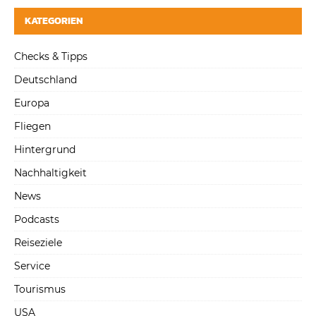
KATEGORIEN
Checks & Tipps
Deutschland
Europa
Fliegen
Hintergrund
Nachhaltigkeit
News
Podcasts
Reiseziele
Service
Tourismus
USA