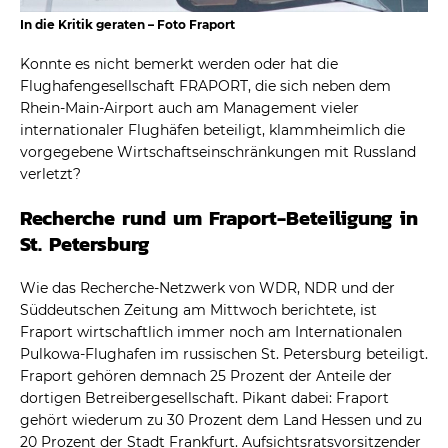
In die Kritik geraten – Foto Fraport
Konnte es nicht bemerkt werden oder hat die
Flughafengesellschaft FRAPORT, die sich neben dem
Rhein-Main-Airport auch am Management vieler
internationaler Flughäfen beteiligt, klammheimlich die
vorgegebene Wirtschaftseinschränkungen mit Russland
verletzt?
Recherche rund um Fraport-Beteiligung in
St. Petersburg
Wie das Recherche-Netzwerk von WDR, NDR und der
Süddeutschen Zeitung am Mittwoch berichtete, ist
Fraport wirtschaftlich immer noch am Internationalen
Pulkowa-Flughafen im russischen St. Petersburg beteiligt.
Fraport gehören demnach 25 Prozent der Anteile der
dortigen Betreibergesellschaft. Pikant dabei: Fraport
gehört wiederum zu 30 Prozent dem Land Hessen und zu
20 Prozent der Stadt Frankfurt. Aufsichtsratsvorsitzender