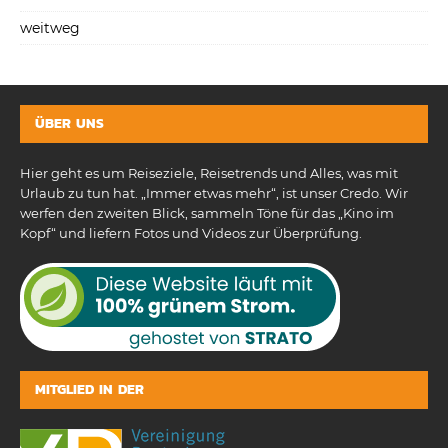
weitweg
ÜBER UNS
Hier geht es um Reiseziele, Reisetrends und Alles, was mit
Urlaub zu tun hat. „Immer etwas mehr“, ist unser Credo. Wir
werfen den zweiten Blick, sammeln Töne für das „Kino im
Kopf“ und liefern Fotos und Videos zur Überprüfung.
MITGLIED IN DER