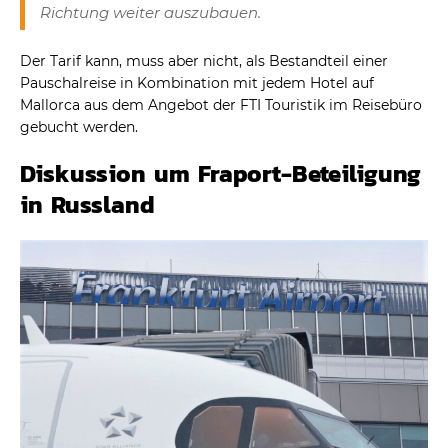
Richtung weiter auszubauen.
Der Tarif kann, muss aber nicht, als Bestandteil einer
Pauschalreise in Kombination mit jedem Hotel auf
Mallorca aus dem Angebot der FTI Touristik im Reisebüro
gebucht werden.
Diskussion um Fraport-Beteiligung
in Russland