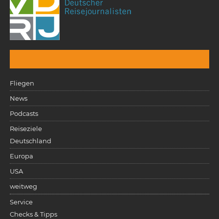
Fliegen
News
Podcasts
Reiseziele
Deutschland
Europa
USA
weitweg
Service
Checks & Tipps