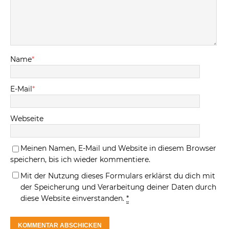
Name
*
E-Mail
*
Webseite
Meinen Namen, E-Mail und Website in diesem Browser
speichern, bis ich wieder kommentiere.
Mit der Nutzung dieses Formulars erklärst du dich mit
der Speicherung und Verarbeitung deiner Daten durch
diese Website einverstanden.
*