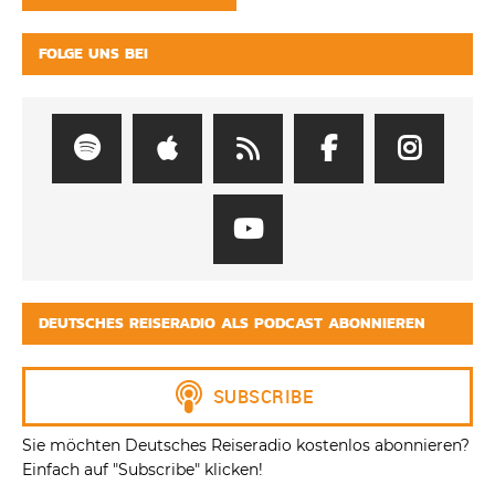
FOLGE UNS BEI
DEUTSCHES REISERADIO ALS PODCAST ABONNIEREN
Sie möchten Deutsches Reiseradio kostenlos abonnieren?
Einfach auf "Subscribe" klicken!