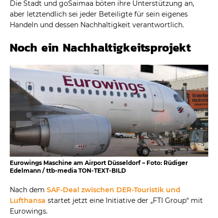
Die Stadt und goSaimaa böten ihre Unterstützung an,
aber letztendlich sei jeder Beteiligte für sein eigenes
Handeln und dessen Nachhaltigkeit verantwortlich.
Noch ein Nachhaltigkeitsprojekt
Eurowings Maschine am Airport Düsseldorf – Foto: Rüdiger
Edelmann / ttb-media TON-TEXT-BILD
Nach dem
SAF-Deal zwischen DER-Touristik und
Lufthansa
startet jetzt eine Initiative der „FTI Group“ mit
Eurowings.