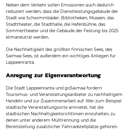
Neben dem Verkehr sollen Emissionen auch dadurch
reduziert werden, dass die Dienstleistungsgebäude der
Stadt wie Schwimmbäder, Bibliotheken, Museen, das
Stadttheater, die Stadthalle, die Hafenbühne, das
Sommertheater und die Gebäude der Festung bis 2025
klimaneutral werden.
Die Nachhaltigkeit des größten finnischen Sees, des
Saimaa-Sees, ist außerdem ein wichtiges Anliegen für
Lappeenranta.
Anregung zur Eigenverantwortung
Die Stadt Lappeenranta und goSaimaa fordern
Tourismus- und Veranstaltungsanbieter zu nachhaltigem
Handeln und zur Zusammenarbeit auf. Wer zum Beispiel
städtische Veranstaltungsorte anmietet, hat die
städtischen Nachhaltigkeitsrichtlinien einzuhalten, zu
denen unter anderem Mülltrennung und die
Bereitstellung zusätzlicher Fahrradstellplätze gehören.