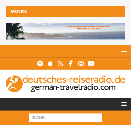
ANZEIGE