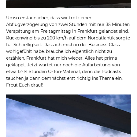
Umso erstaunlicher, dass wir trotz einer
Abflugverzögerung von zwei Stunden mit nur 35 Minuten
Verspätung am Freitagmittag in Frankfurt gelandet sind.
Rückenwind bis zu 260 km/h auf dem Nordatlantik sorgte
für Schnelligkeit. Dass ich mich in der Business-Class
wohlgefühlt habe, brauche ich eigentlich nicht zu
erzählen. Frankfurt hat mich wieder. Alles hat prima
geklappt. Jetzt wartet nur noch die Aufarbeitung von
etwa 12-14 Stunden O-Ton-Material, denn die Podcasts
tauchen ja dann demnächst erst richtig ins Thema ein.
Freut Euch drauf!