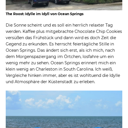
The Roost: Idylle im Idyll von Ocean Springs
Die Sonne scheint und es soll ein herrlich relaxter Tag
werden. Kaffee plus mitgebrachte Chocolate Chip Cookies
versüßen das Frühstück und dann wird es doch Zeit die
Gegend zu erkunden. Es herrscht feiertägliche Stille in
Ocean Springs. Das ändert sich erst, als ich mich, nach
dem Morgenspaziergang im Örtchen, losfahre um ein
wenig mehr zu sehen. Ocean Springs erinnert mich ein
klein wenig an Charleston in South Carolina. Ich weiß,
Vergleiche hinken immer, aber es ist wohltuend die Idylle
und Atmosphäre der Küstenstadt zu erleben.