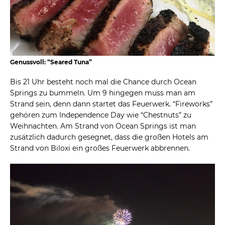
Genussvoll: “Seared Tuna”
Bis 21 Uhr besteht noch mal die Chance durch Ocean
Springs zu bummeln. Um 9 hingegen muss man am
Strand sein, denn dann startet das Feuerwerk. “Fireworks”
gehören zum Independence Day wie “Chestnuts” zu
Weihnachten. Am Strand von Ocean Springs ist man
zusätzlich dadurch gesegnet, dass die großen Hotels am
Strand von Biloxi ein großes Feuerwerk abbrennen.