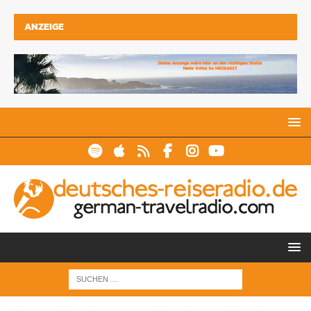
ANZEIGE