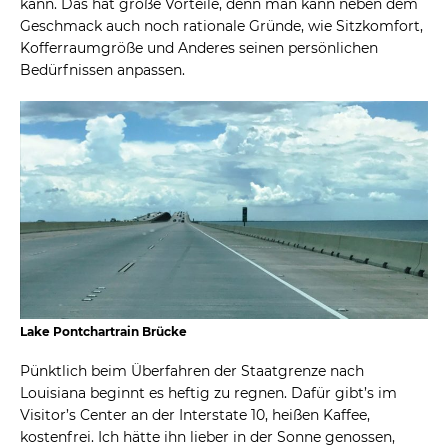
kann. Das hat große Vorteile, denn man kann neben dem
Geschmack auch noch rationale Gründe, wie Sitzkomfort,
Kofferraumgröße und Anderes seinen persönlichen
Bedürfnissen anpassen.
Lake Pontchartrain Brücke
Pünktlich beim Überfahren der Staatgrenze nach
Louisiana beginnt es heftig zu regnen. Dafür gibt’s im
Visitor’s Center an der Interstate 10, heißen Kaffee,
kostenfrei. Ich hätte ihn lieber in der Sonne genossen,