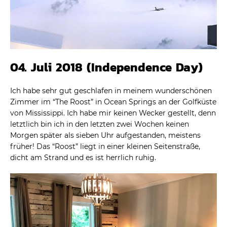
04. Juli 2018 (Independence Day)
Ich habe sehr gut geschlafen in meinem wunderschönen
Zimmer im “The Roost” in Ocean Springs an der Golfküste
von Mississippi. Ich habe mir keinen Wecker gestellt, denn
letztlich bin ich in den letzten zwei Wochen keinen
Morgen später als sieben Uhr aufgestanden, meistens
früher! Das “Roost” liegt in einer kleinen Seitenstraße,
dicht am Strand und es ist herrlich ruhig.