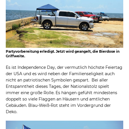
Partyvorbereitung erledigt. Jetzt wird geangelt, die Bierdose in
Griffweite.
Es ist Independence Day, der vermutlich höchste Feiertag
der USA und es wird neben der Familienseligkeit auch
nicht an patriotischen Symbolen gespart. Bei aller
Entspanntheit dieses Tages, der Nationalstolz spielt
immer eine große Rolle. Es hängen gefühlt mindestens
doppelt so viele Flaggen an Häusern und amtlichen
Gebäuden. Blau-Weiß-Rot steht im Vordergrund der
Deko.