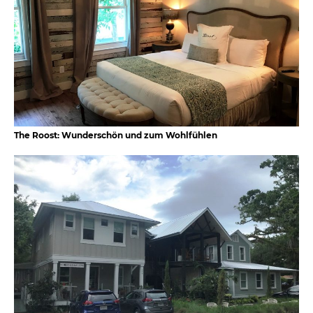
The Roost: Wunderschön und zum Wohlfühlen