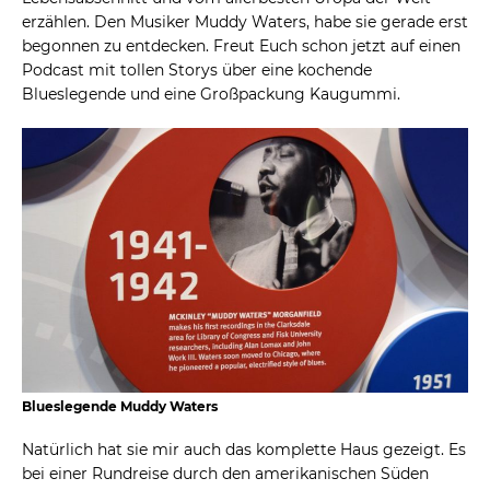
erzählen. Den Musiker Muddy Waters, habe sie gerade erst
begonnen zu entdecken. Freut Euch schon jetzt auf einen
Podcast mit tollen Storys über eine kochende
Blueslegende und eine Großpackung Kaugummi.
Blueslegende Muddy Waters
Natürlich hat sie mir auch das komplette Haus gezeigt. Es
bei einer Rundreise durch den amerikanischen Süden