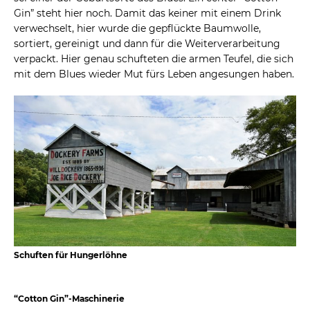
Gin” steht hier noch. Damit das keiner mit einem Drink
verwechselt, hier wurde die gepflückte Baumwolle,
sortiert, gereinigt und dann für die Weiterverarbeitung
verpackt. Hier genau schufteten die armen Teufel, die sich
mit dem Blues wieder Mut fürs Leben angesungen haben.
Schuften für Hungerlöhne
“Cotton Gin”-Maschinerie