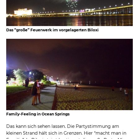
Das “große” Feuerwerk im vorgelagerten Biloxi
Family-Feeling in Ocean Springs
Das kann sich sehen lassen. Die Partystimmung am
kleinen Strand hält sich in Grenzen. Hier “macht man in