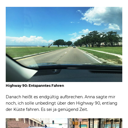
Highway 90: Entspanntes Fahren
Danach heißt es endgültig aufbrechen. Anna sagte mir
noch, ich solle unbedingt über den Highway 90, entlang
der Küste fahren. Es sei ja genügend Zeit.