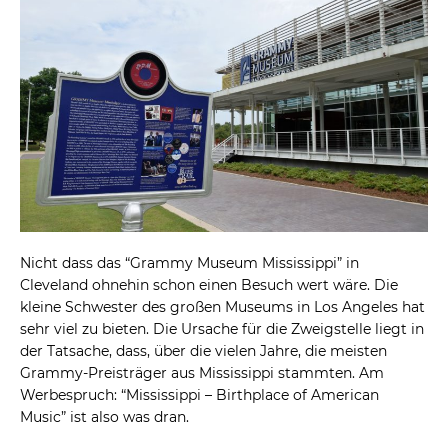
Nicht dass das “Grammy Museum Mississippi” in
Cleveland ohnehin schon einen Besuch wert wäre. Die
kleine Schwester des großen Museums in Los Angeles hat
sehr viel zu bieten. Die Ursache für die Zweigstelle liegt in
der Tatsache, dass, über die vielen Jahre, die meisten
Grammy-Preisträger aus Mississippi stammten. Am
Werbespruch: “Mississippi – Birthplace of American
Music” ist also was dran.