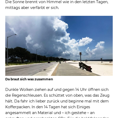
Die Sonne brennt von Himmel wie in den letzten Tagen,
mittags aber verfärbt er sich.
Da braut sich was zusammen
Dunkle Wolken ziehen auf und gegen 14 Uhr öffnen sich
die Regenschleusen. Es schüttet von oben, was das Zeug
hält. Da fahr ich lieber zurück und beginne mal mit dem
Kofferpacken. In den 14 Tagen hat sich Einiges
angesammelt an Material und – ich gestehe – an