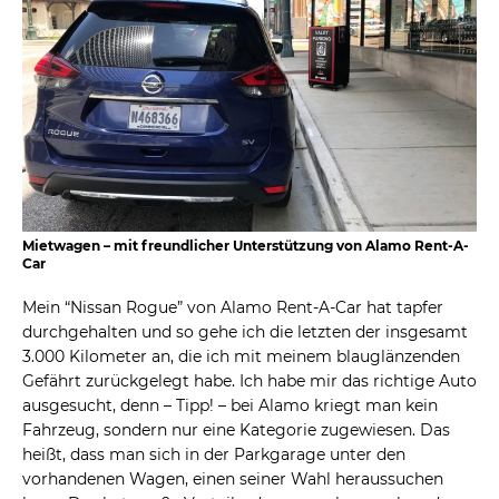
Mietwagen – mit freundlicher Unterstützung von Alamo Rent-A-
Car
Mein “Nissan Rogue” von Alamo Rent-A-Car hat tapfer
durchgehalten und so gehe ich die letzten der insgesamt
3.000 Kilometer an, die ich mit meinem blauglänzenden
Gefährt zurückgelegt habe. Ich habe mir das richtige Auto
ausgesucht, denn – Tipp! – bei Alamo kriegt man kein
Fahrzeug, sondern nur eine Kategorie zugewiesen. Das
heißt, dass man sich in der Parkgarage unter den
vorhandenen Wagen, einen seiner Wahl heraussuchen