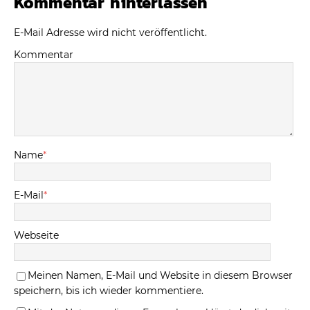
Kommentar hinterlassen
E-Mail Adresse wird nicht veröffentlicht.
Kommentar
Name
*
E-Mail
*
Webseite
Meinen Namen, E-Mail und Website in diesem Browser
speichern, bis ich wieder kommentiere.