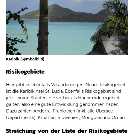
Karibik (Symbolbild)
Risikogebiete
Hier gibt es ebenfalls Veränderungen. Neues Risikogebiet
ist die Karibikinsel St. Lucia. Ebenfalls Risikogebiet sind
jetzt einige Staaten, die vorher als Hochinzidenzgebiet
galten, also eine gute Entwicklung genommen haben.
Dazu zählen: Andorra, Frankreich (inkl. alle Übersee-
Departments), Kroatien, Slowenien, Mongolei und Oman.
Streichung von der Liste der Risikogebiete