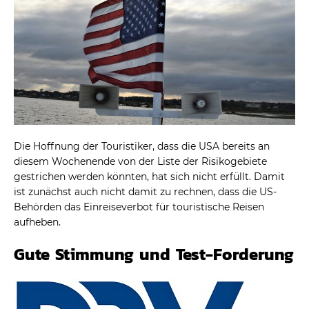
Die Hoffnung der Touristiker, dass die USA bereits an
diesem Wochenende von der Liste der Risikogebiete
gestrichen werden könnten, hat sich nicht erfüllt. Damit
ist zunächst auch nicht damit zu rechnen, dass die US-
Behörden das Einreiseverbot für touristische Reisen
aufheben.
Gute Stimmung und Test-Forderung