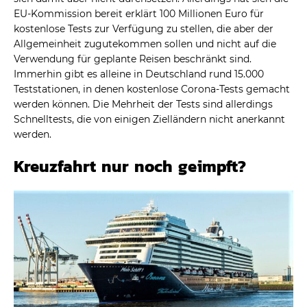
EU-Kommission bereit erklärt 100 Millionen Euro für
kostenlose Tests zur Verfügung zu stellen, die aber der
Allgemeinheit zugutekommen sollen und nicht auf die
Verwendung für geplante Reisen beschränkt sind.
Immerhin gibt es alleine in Deutschland rund 15.000
Teststationen, in denen kostenlose Corona-Tests gemacht
werden können. Die Mehrheit der Tests sind allerdings
Schnelltests, die von einigen Zielländern nicht anerkannt
werden.
Kreuzfahrt nur noch geimpft?