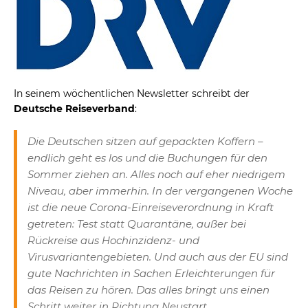
In seinem wöchentlichen Newsletter schreibt der
Deutsche Reiseverband
:
Die Deutschen sitzen auf gepackten Koffern –
endlich geht es los und die Buchungen für den
Sommer ziehen an. Alles noch auf eher niedrigem
Niveau, aber immerhin. In der vergangenen Woche
ist die neue Corona-Einreiseverordnung in Kraft
getreten: Test statt Quarantäne, außer bei
Rückreise aus Hochinzidenz- und
Virusvariantengebieten. Und auch aus der EU sind
gute Nachrichten in Sachen Erleichterungen für
das Reisen zu hören. Das alles bringt uns einen
Schritt weiter in Richtung Neustart.