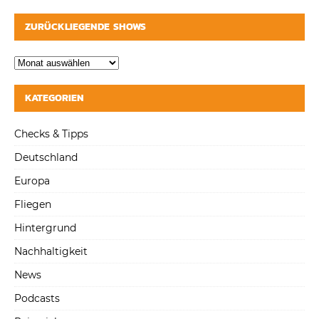
ZURÜCKLIEGENDE SHOWS
KATEGORIEN
Checks & Tipps
Deutschland
Europa
Fliegen
Hintergrund
Nachhaltigkeit
News
Podcasts