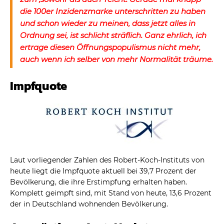
die 100er Inzidenzmarke unterschritten zu haben
und schon wieder zu meinen, dass jetzt alles in
Ordnung sei, ist schlicht sträflich. Ganz ehrlich, ich
ertrage diesen Öffnungspopulismus nicht mehr,
auch wenn ich selber von mehr Normalität träume.
Impfquote
Laut vorliegender Zahlen des Robert-Koch-Instituts von
heute liegt die Impfquote aktuell bei 39,7 Prozent der
Bevölkerung, die ihre Erstimpfung erhalten haben.
Komplett geimpft sind, mit Stand von heute, 13,6 Prozent
der in Deutschland wohnenden Bevölkerung.