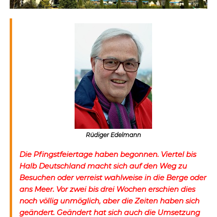
Rüdiger Edelmann
Die Pfingstfeiertage haben begonnen. Viertel bis
Halb Deutschland macht sich auf den Weg zu
Besuchen oder verreist wahlweise in die Berge oder
ans Meer. Vor zwei bis drei Wochen erschien dies
noch völlig unmöglich, aber die Zeiten haben sich
geändert. Geändert hat sich auch die Umsetzung