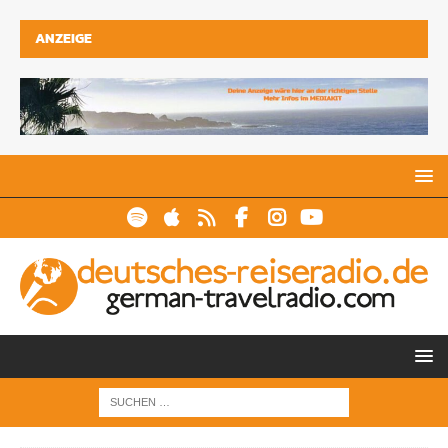
ANZEIGE