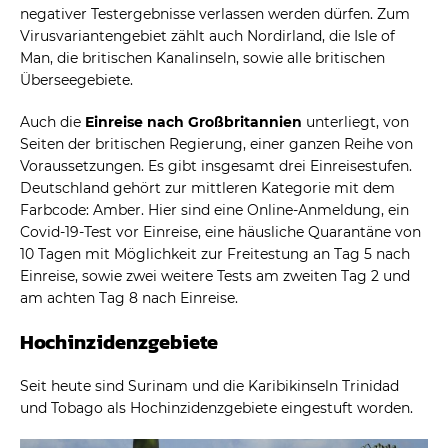
negativer Testergebnisse verlassen werden dürfen. Zum
Virusvariantengebiet zählt auch Nordirland, die Isle of
Man, die britischen Kanalinseln, sowie alle britischen
Überseegebiete.
Auch die
Einreise nach Großbritannien
unterliegt, von
Seiten der britischen Regierung, einer ganzen Reihe von
Voraussetzungen. Es gibt insgesamt drei Einreisestufen.
Deutschland gehört zur mittleren Kategorie mit dem
Farbcode: Amber. Hier sind eine Online-Anmeldung, ein
Covid-19-Test vor Einreise, eine häusliche Quarantäne von
10 Tagen mit Möglichkeit zur Freitestung an Tag 5 nach
Einreise, sowie zwei weitere Tests am zweiten Tag 2 und
am achten Tag 8 nach Einreise.
Hochinzidenzgebiete
Seit heute sind Surinam und die Karibikinseln Trinidad
und Tobago als Hochinzidenzgebiete eingestuft worden.