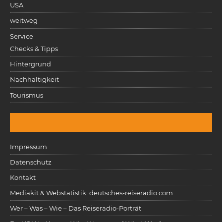
USA
weitweg
Service
Checks & Tipps
Hintergrund
Nachhaltigkeit
Tourismus
Impressum
Datenschutz
Kontakt
Mediakit & Webstatistik: deutsches-reiseradio.com
Wer – Was – Wie – Das Reiseradio-Porträt