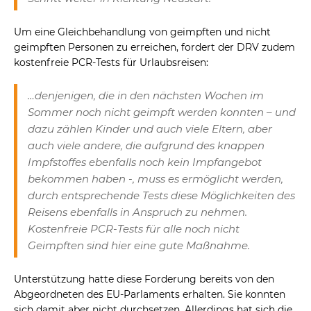
Um eine Gleichbehandlung von geimpften und nicht
geimpften Personen zu erreichen, fordert der DRV zudem
kostenfreie PCR-Tests für Urlaubsreisen:
…denjenigen, die in den nächsten Wochen im
Sommer noch nicht geimpft werden konnten – und
dazu zählen Kinder und auch viele Eltern, aber
auch viele andere, die aufgrund des knappen
Impfstoffes ebenfalls noch kein Impfangebot
bekommen haben -, muss es ermöglicht werden,
durch entsprechende Tests diese Möglichkeiten des
Reisens ebenfalls in Anspruch zu nehmen.
Kostenfreie PCR-Tests für alle noch nicht
Geimpften sind hier eine gute Maßnahme.
Unterstützung hatte diese Forderung bereits von den
Abgeordneten des EU-Parlaments erhalten. Sie konnten
sich damit aber nicht durchsetzen. Allerdings hat sich die