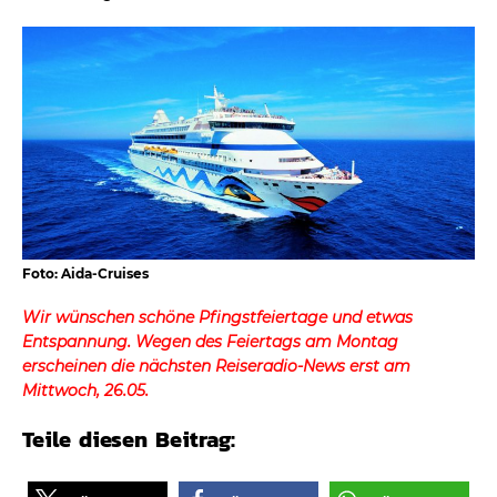
Foto: Aida-Cruises
Wir wünschen schöne Pfingstfeiertage und etwas
Entspannung. Wegen des Feiertags am Montag
erscheinen die nächsten Reiseradio-News erst am
Mittwoch, 26.05.
Teile diesen Beitrag: