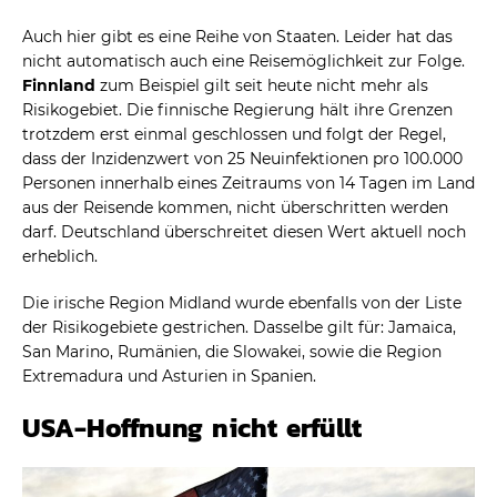
Auch hier gibt es eine Reihe von Staaten. Leider hat das
nicht automatisch auch eine Reisemöglichkeit zur Folge.
Finnland
zum Beispiel gilt seit heute nicht mehr als
Risikogebiet. Die finnische Regierung hält ihre Grenzen
trotzdem erst einmal geschlossen und folgt der Regel,
dass der Inzidenzwert von 25 Neuinfektionen pro 100.000
Personen innerhalb eines Zeitraums von 14 Tagen im Land
aus der Reisende kommen, nicht überschritten werden
darf. Deutschland überschreitet diesen Wert aktuell noch
erheblich.
Die irische Region Midland wurde ebenfalls von der Liste
der Risikogebiete gestrichen. Dasselbe gilt für: Jamaica,
San Marino, Rumänien, die Slowakei, sowie die Region
Extremadura und Asturien in Spanien.
USA-Hoffnung nicht erfüllt