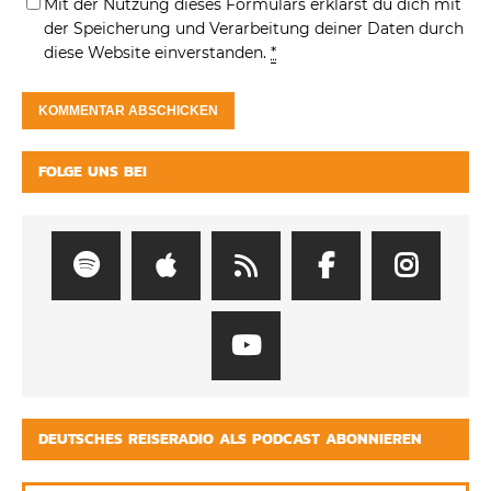
Mit der Nutzung dieses Formulars erklärst du dich mit
der Speicherung und Verarbeitung deiner Daten durch
diese Website einverstanden.
*
FOLGE UNS BEI
DEUTSCHES REISERADIO ALS PODCAST ABONNIEREN