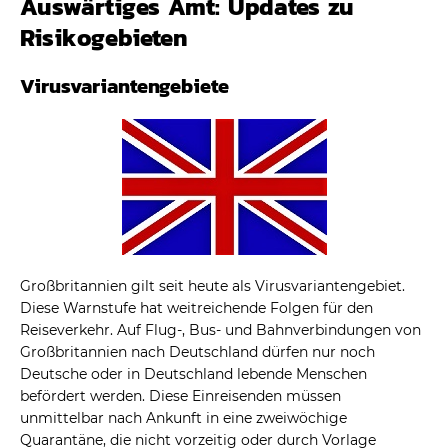
Auswärtiges Amt: Updates zu
Risikogebieten
Virusvariantengebiete
Großbritannien gilt seit heute als Virusvariantengebiet.
Diese Warnstufe hat weitreichende Folgen für den
Reiseverkehr. Auf Flug-, Bus- und Bahnverbindungen von
Großbritannien nach Deutschland dürfen nur noch
Deutsche oder in Deutschland lebende Menschen
befördert werden. Diese Einreisenden müssen
unmittelbar nach Ankunft in eine zweiwöchige
Quarantäne, die nicht vorzeitig oder durch Vorlage