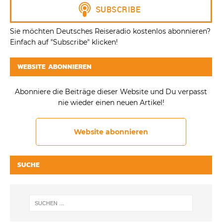
Sie möchten Deutsches Reiseradio kostenlos abonnieren?
Einfach auf "Subscribe" klicken!
WEBSITE ABONNIEREN
Abonniere die Beiträge dieser Website und Du verpasst
nie wieder einen neuen Artikel!
Website abonnieren
SUCHE