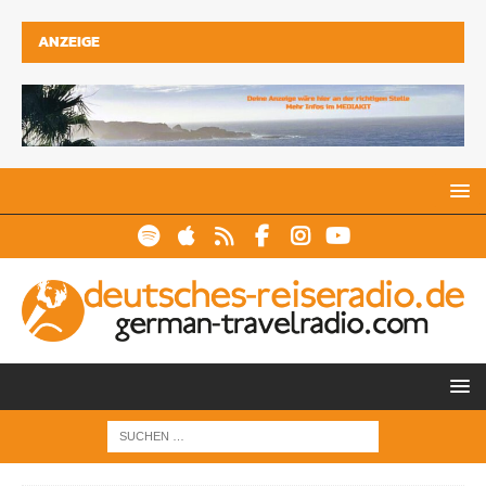
ANZEIGE