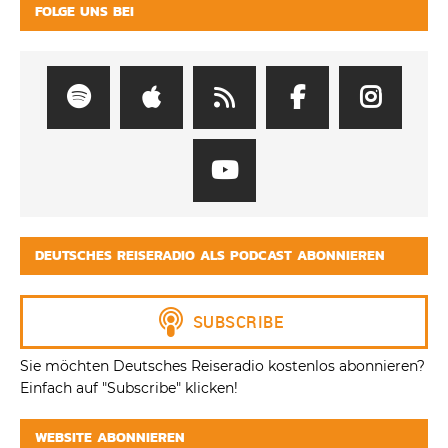
FOLGE UNS BEI
DEUTSCHES REISERADIO ALS PODCAST ABONNIEREN
Sie möchten Deutsches Reiseradio kostenlos abonnieren?
Einfach auf "Subscribe" klicken!
WEBSITE ABONNIEREN