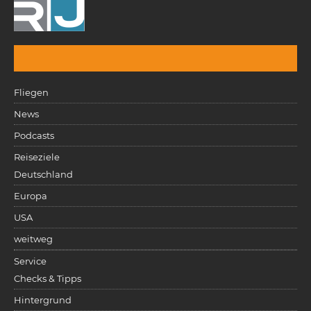
Fliegen
News
Podcasts
Reiseziele
Deutschland
Europa
USA
weitweg
Service
Checks & Tipps
Hintergrund