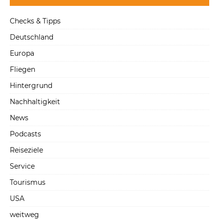
Checks & Tipps
Deutschland
Europa
Fliegen
Hintergrund
Nachhaltigkeit
News
Podcasts
Reiseziele
Service
Tourismus
USA
weitweg