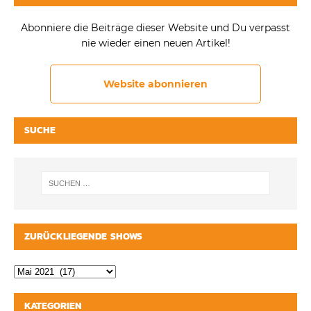
Abonniere die Beiträge dieser Website und Du verpasst
nie wieder einen neuen Artikel!
Website abonnieren
SUCHE
ZURÜCKLIEGENDE SHOWS
KATEGORIEN