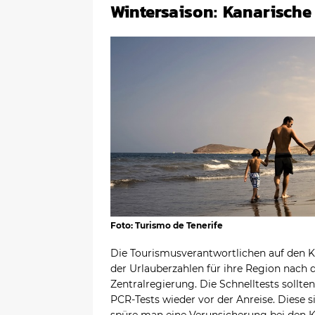
Wintersaison: Kanarische
Foto: Turismo de Tenerife
Die Tourismusverantwortlichen auf den K
der Urlauberzahlen für ihre Region nach
Zentralregierung. Die Schnelltests sollte
PCR-Tests wieder vor der Anreise. Diese 