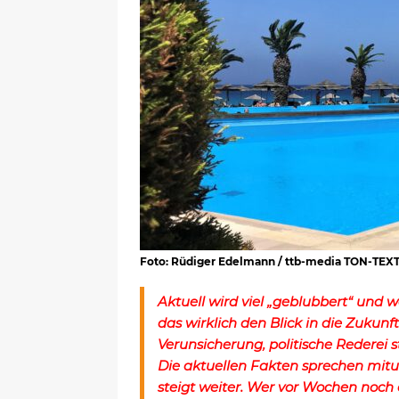
Foto: Rüdiger Edelmann / ttb-media TON-TEX
Aktuell wird viel „geblubbert“ und 
das wirklich den Blick in die Zukun
Verunsicherung, politische Rederei 
Die aktuellen Fakten sprechen mitu
steigt weiter. Wer vor Wochen noch