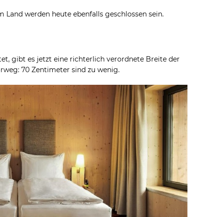
m Land werden heute ebenfalls geschlossen sein.
et, gibt es jetzt eine richterlich verordnete Breite der
orweg: 70 Zentimeter sind zu wenig.