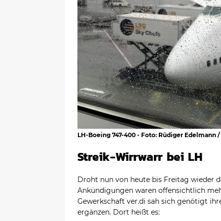
LH-Boeing 747-400 - Foto: Rüdiger Edelmann 
Streik-Wirrwarr bei LH
Droht nun von heute bis Freitag wieder d
Ankündigungen waren offensichtlich mehr
Gewerkschaft ver.di sah sich genötigt ih
ergänzen. Dort heißt es: