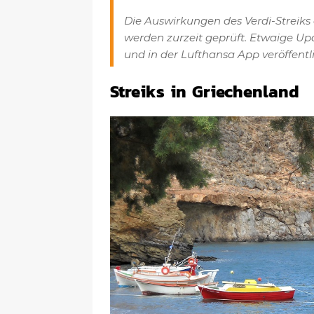
Die Auswirkungen des Verdi-Streiks 
werden zurzeit geprüft. Etwaige Up
und in der Lufthansa App veröffentl
Streiks in Griechenland