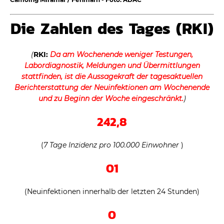
Die Zahlen des Tages (RKI)
(
RKI:
Da am Wochenende weniger Testungen,
Labordiagnostik, Meldungen und Übermittlungen
stattfinden, ist die Aussagekraft der tagesaktuellen
Berichterstattung der Neuinfektionen am Wochenende
und zu Beginn der Woche eingeschränkt.
)
242,8
(
7 Tage Inzidenz pro 100.000 Einwohner
)
01
(Neuinfektionen innerhalb der letzten 24 Stunden)
0