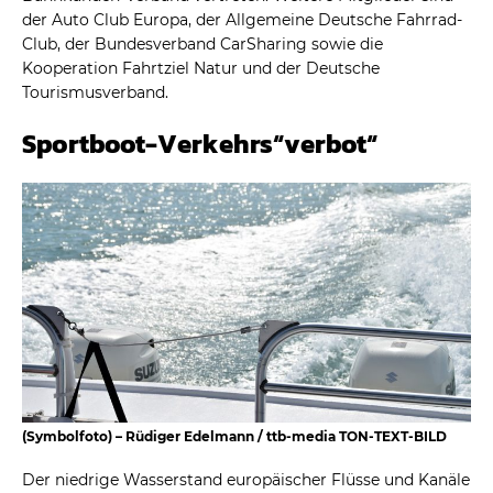
der Auto Club Europa, der Allgemeine Deutsche Fahrrad-
Club, der Bundesverband CarSharing sowie die
Kooperation Fahrtziel Natur und der Deutsche
Tourismusverband.
Sportboot-Verkehrs“verbot“
(Symbolfoto) – Rüdiger Edelmann / ttb-media TON-TEXT-BILD
Der niedrige Wasserstand europäischer Flüsse und Kanäle