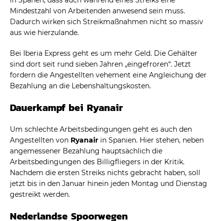
Mindestzahl von Arbeitenden anwesend sein muss.
Dadurch wirken sich Streikmaßnahmen nicht so massiv
aus wie hierzulande.
Bei Iberia Express geht es um mehr Geld. Die Gehälter
sind dort seit rund sieben Jahren „eingefroren“. Jetzt
fordern die Angestellten vehement eine Angleichung der
Bezahlung an die Lebenshaltungskosten.
Dauerkampf bei Ryanair
Um schlechte Arbeitsbedingungen geht es auch den
Angestellten von
Ryanair
in Spanien. Hier stehen, neben
angemessener Bezahlung hauptsächlich die
Arbeitsbedingungen des Billigfliegers in der Kritik.
Nachdem die ersten Streiks nichts gebracht haben, soll
jetzt bis in den Januar hinein jeden Montag und Dienstag
gestreikt werden.
Nederlandse Spoorwegen