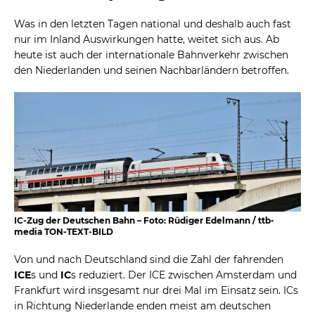
Was in den letzten Tagen national und deshalb auch fast
nur im Inland Auswirkungen hatte, weitet sich aus. Ab
heute ist auch der internationale Bahnverkehr zwischen
den Niederlanden und seinen Nachbarländern betroffen.
IC-Zug der Deutschen Bahn – Foto: Rüdiger Edelmann / ttb-
media TON-TEXT-BILD
Von und nach Deutschland sind die Zahl der fahrenden
ICE
s und
IC
s reduziert. Der ICE zwischen Amsterdam und
Frankfurt wird insgesamt nur drei Mal im Einsatz sein. ICs
in Richtung Niederlande enden meist am deutschen