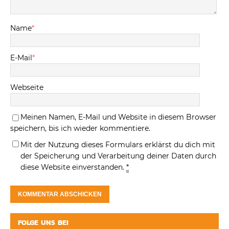
Name
*
E-Mail
*
Webseite
Meinen Namen, E-Mail und Website in diesem Browser
speichern, bis ich wieder kommentiere.
Mit der Nutzung dieses Formulars erklärst du dich mit
der Speicherung und Verarbeitung deiner Daten durch
diese Website einverstanden.
*
FOLGE UNS BEI