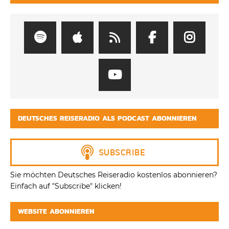
DEUTSCHES REISERADIO ALS PODCAST ABONNIEREN
Sie möchten Deutsches Reiseradio kostenlos abonnieren?
Einfach auf "Subscribe" klicken!
WEBSITE ABONNIEREN