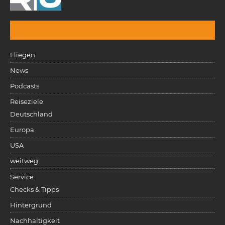
Fliegen
News
Podcasts
Reiseziele
Deutschland
Europa
USA
weitweg
Service
Checks & Tipps
Hintergrund
Nachhaltigkeit