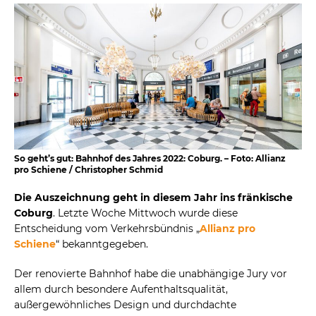
So geht’s gut: Bahnhof des Jahres 2022: Coburg. – Foto: Allianz
pro Schiene / Christopher Schmid
Die Auszeichnung geht in diesem Jahr ins fränkische
Coburg
. Letzte Woche Mittwoch wurde diese
Entscheidung vom Verkehrsbündnis „
Allianz pro
Schiene
“ bekanntgegeben.
Der renovierte Bahnhof habe die unabhängige Jury vor
allem durch besondere Aufenthaltsqualität,
außergewöhnliches Design und durchdachte