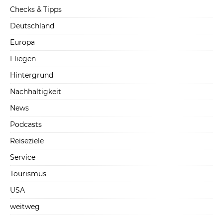
Checks & Tipps
Deutschland
Europa
Fliegen
Hintergrund
Nachhaltigkeit
News
Podcasts
Reiseziele
Service
Tourismus
USA
weitweg