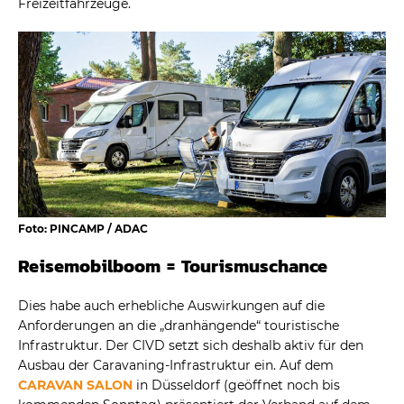
Freizeitfahrzeuge.
Foto: PINCAMP / ADAC
Reisemobilboom = Tourismuschance
Dies habe auch erhebliche Auswirkungen auf die
Anforderungen an die „dranhängende“ touristische
Infrastruktur. Der CIVD setzt sich deshalb aktiv für den
Ausbau der Caravaning-Infrastruktur ein. Auf dem
CARAVAN SALON
in Düsseldorf (geöffnet noch bis