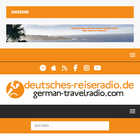
ANZEIGE