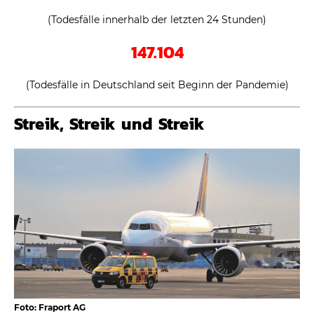
(Todesfälle innerhalb der letzten 24 Stunden)
147.104
(Todesfälle in Deutschland seit Beginn der Pandemie)
Streik, Streik und Streik
Foto: Fraport AG