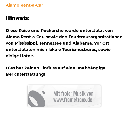
Alamo Rent-a-Car
Hinweis:
Diese Reise und Recherche wurde unterstützt von
Alamo Rent-a-Car, sowie den Tourismusorganisationen
von Mississippi, Tennessee und Alabama. Vor Ort
unterstützten mich lokale Tourismusbüros, sowie
einige Hotels.
Dies hat keinen Einfluss auf eine unabhängige
Berichterstattung!