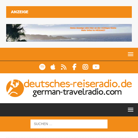
ANZEIGE