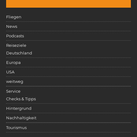
Fliegen
News
Podcasts
Reiseziele
Deutschland
Europa
USA
weitweg
Service
Checks & Tipps
Hintergrund
Nachhaltigkeit
Tourismus