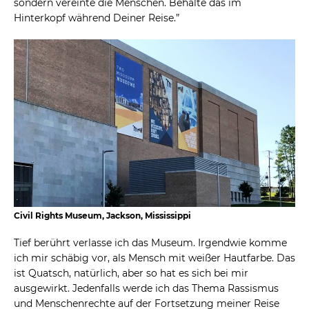
sondern vereinte die Menschen. Behalte das im
Hinterkopf während Deiner Reise.”
Civil Rights Museum, Jackson, Mississippi
Tief berührt verlasse ich das Museum. Irgendwie komme
ich mir schäbig vor, als Mensch mit weißer Hautfarbe. Das
ist Quatsch, natürlich, aber so hat es sich bei mir
ausgewirkt. Jedenfalls werde ich das Thema Rassismus
und Menschenrechte auf der Fortsetzung meiner Reise