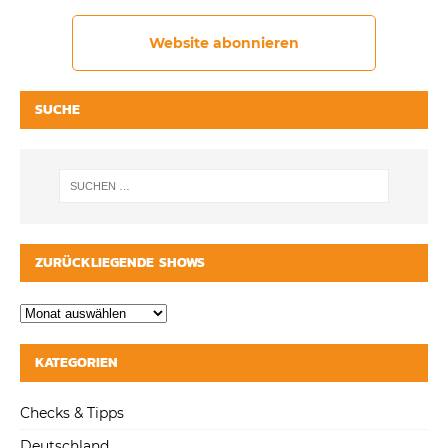
Website abonnieren
SUCHE
ZURÜCKLIEGENDE SHOWS
KATEGORIEN
Checks & Tipps
Deutschland