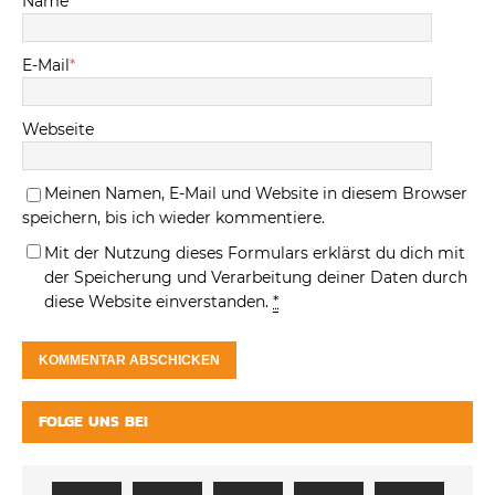
Name
*
E-Mail
*
Webseite
Meinen Namen, E-Mail und Website in diesem Browser
speichern, bis ich wieder kommentiere.
Mit der Nutzung dieses Formulars erklärst du dich mit
der Speicherung und Verarbeitung deiner Daten durch
diese Website einverstanden.
*
FOLGE UNS BEI