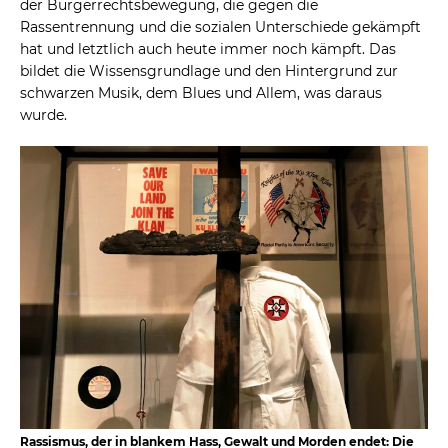
der Bürgerrechtsbewegung, die gegen die
Rassentrennung und die sozialen Unterschiede gekämpft
hat und letztlich auch heute immer noch kämpft. Das
bildet die Wissensgrundlage und den Hintergrund zur
schwarzen Musik, dem Blues und Allem, was daraus
wurde.
Rassismus, der in blankem Hass, Gewalt und Morden endet: Die