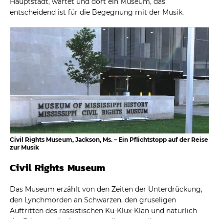
Hauptstadt, wartet und dort ein Museum, das
entscheidend ist für die Begegnung mit der Musik.
Civil Rights Museum, Jackson, Ms. – Ein Pflichtstopp auf der Reise
zur Musik
Civil Rights Museum
Das Museum erzählt von den Zeiten der Unterdrückung,
den Lynchmorden an Schwarzen, den gruseligen
Auftritten des rassistischen Ku-Klux-Klan und natürlich