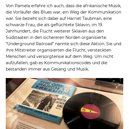
Von Pamela erfahre ich auch, dass die afrikanische Musik,
die Vorläufer des Blues war, ein Weg der Kommunikation
war. Sie bezieht sich dabei auf Harriet Taubman, eine
schwarze Frau, die als geflüchtete Sklavin, im 19.
Jahrhundert, die Flucht weiterer Sklaven aus den
Südstaaten in den sichereren Norden organisierte.
“Underground Railroad” nannte sich diese Aktion. Sie und
ihre Mitstreiter organisierten die Flucht, versteckten
Menschen und versorgtensie auf dem Weg. Um nicht
aufzufallen, gab es Kommunikationscodes und die
bestanden immer aus Gesang und Musik.