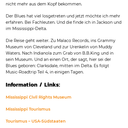
nicht mehr aus dem Kopf bekommen.
Der Blues hat viel losgetreten und jetzt möchte ich mehr
erfahren. Bei Fachleuten. Und die finde ich in Jackson und
im Mississippi-Delta.
Die Reise geht weiter. Zu Malaco Records, ins Grammy
Museum von Cleveland und zur Urenkelin von Muddy
Waters. Nach Indianola zum Grab von B.B.King und in
sein Museum. Und an einen Ort, der sagt, hier sei der
Blues geboren: Clarksdale, mitten im Delta. Es folgt
Music-Roadtrip Teil 4, in einigen Tagen.
Information / Links:
Mississippi Civil Rights Museum
Mississippi Tourismus
Tourismus – USA-Südstaaten