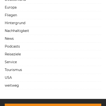
Europa
Fliegen
Hintergrund
Nachhaltigkeit
News
Podcasts
Reiseziele
Service
Tourismus
USA
weitweg