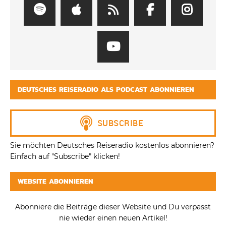
DEUTSCHES REISERADIO ALS PODCAST ABONNIEREN
Sie möchten Deutsches Reiseradio kostenlos abonnieren?
Einfach auf "Subscribe" klicken!
WEBSITE ABONNIEREN
Abonniere die Beiträge dieser Website und Du verpasst
nie wieder einen neuen Artikel!