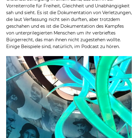
Vorreiterrolle für Freiheit, Gleichheit und Unabhängigkeit
sah und sieht. Es ist die Dokumentation von Verletzungen,
die laut Verfassung nicht sein durften, aber trotzdem
geschahen und es ist die Dokumentation des Kampfes
von unterprilegierten Menschen um ihr verbrieftes
Bürgerrecht, das man ihnen nicht zugestehen wollte.
Einige Beispiele sind, natürlich, im Podcast zu hören.