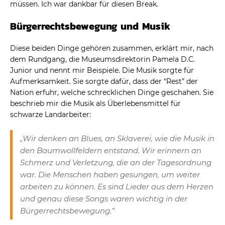
müssen. Ich war dankbar für diesen Break.
Bürgerrechtsbewegung und Musik
Diese beiden Dinge gehören zusammen, erklärt mir, nach
dem Rundgang, die Museumsdirektorin Pamela D.C.
Junior und nennt mir Beispiele. Die Musik sorgte für
Aufmerksamkeit. Sie sorgte dafür, dass der “Rest” der
Nation erfuhr, welche schrecklichen Dinge geschahen. Sie
beschrieb mir die Musik als Überlebensmittel für
schwarze Landarbeiter:
„Wir denken an Blues, an Sklaverei, wie die Musik in
den Baumwollfeldern entstand.
Wir erinnern an
Schmerz und Verletzung, die an der Tagesordnung
war.
Die Menschen haben gesungen, um weiter
arbeiten zu können.
Es sind Lieder aus dem Herzen
und genau diese Songs waren wichtig in der
Bürgerrechtsbewegung.”