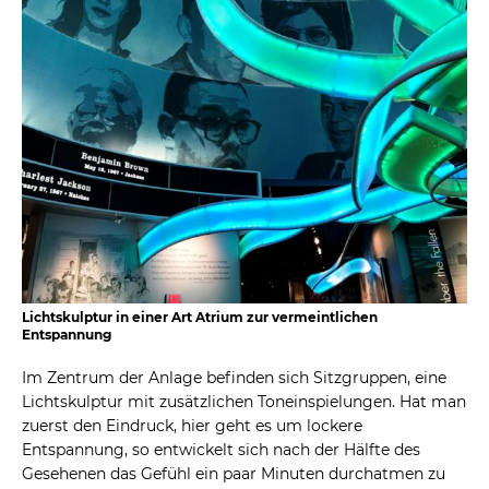
Lichtskulptur in einer Art Atrium zur vermeintlichen
Entspannung
Im Zentrum der Anlage befinden sich Sitzgruppen, eine
Lichtskulptur mit zusätzlichen Toneinspielungen. Hat man
zuerst den Eindruck, hier geht es um lockere
Entspannung, so entwickelt sich nach der Hälfte des
Gesehenen das Gefühl ein paar Minuten durchatmen zu