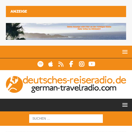
ANZEIGE