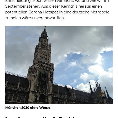
Entscheidung. Noch wissen wir nicht, wo und wie wir im
September stehen. Aus dieser Kenntnis heraus einen
potentiellen Corona-Hotspot in eine deutsche Metropole
zu holen wäre unverantwortlich.
München 2020 ohne Wiesn