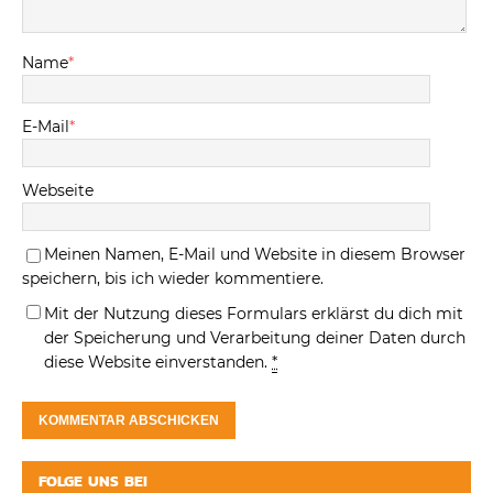
Name
*
E-Mail
*
Webseite
Meinen Namen, E-Mail und Website in diesem Browser
speichern, bis ich wieder kommentiere.
Mit der Nutzung dieses Formulars erklärst du dich mit
der Speicherung und Verarbeitung deiner Daten durch
diese Website einverstanden.
*
FOLGE UNS BEI