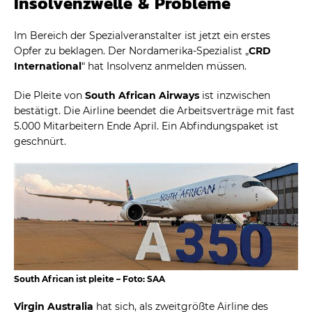
Insolvenzwelle & Probleme
Im Bereich der Spezialveranstalter ist jetzt ein erstes
Opfer zu beklagen. Der Nordamerika-Spezialist „
CRD
International
“ hat Insolvenz anmelden müssen.
Die Pleite von
South African Airways
ist inzwischen
bestätigt. Die Airline beendet die Arbeitsverträge mit fast
5.000 Mitarbeitern Ende April. Ein Abfindungspaket ist
geschnürt.
South African ist pleite – Foto: SAA
Virgin Australia
hat sich, als zweitgrößte Airline des