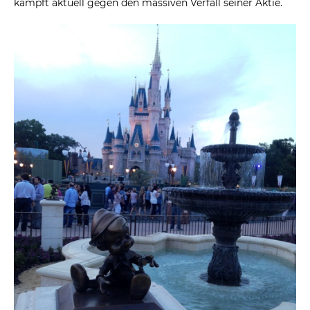
kämpft aktuell gegen den massiven Verfall seiner Aktie.