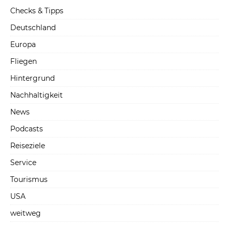
Checks & Tipps
Deutschland
Europa
Fliegen
Hintergrund
Nachhaltigkeit
News
Podcasts
Reiseziele
Service
Tourismus
USA
weitweg