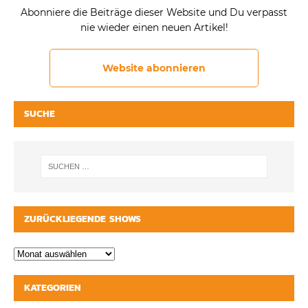
Abonniere die Beiträge dieser Website und Du verpasst
nie wieder einen neuen Artikel!
Website abonnieren
SUCHE
ZURÜCKLIEGENDE SHOWS
KATEGORIEN