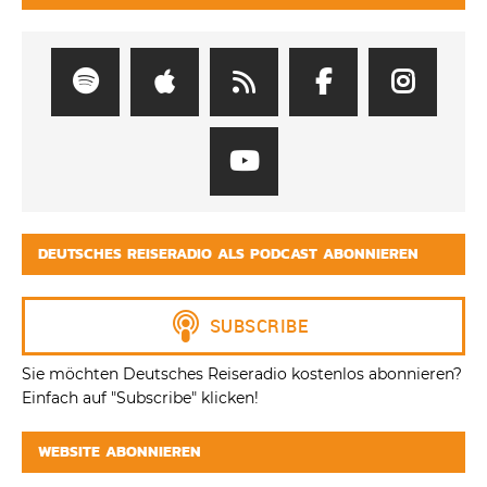
DEUTSCHES REISERADIO ALS PODCAST ABONNIEREN
Sie möchten Deutsches Reiseradio kostenlos abonnieren?
Einfach auf "Subscribe" klicken!
WEBSITE ABONNIEREN