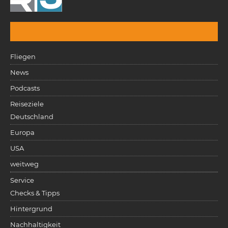
Fliegen
News
Podcasts
Reiseziele
Deutschland
Europa
USA
weitweg
Service
Checks & Tipps
Hintergrund
Nachhaltigkeit