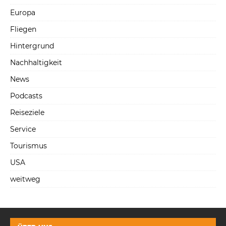
Europa
Fliegen
Hintergrund
Nachhaltigkeit
News
Podcasts
Reiseziele
Service
Tourismus
USA
weitweg