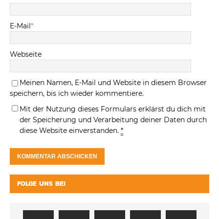
E-Mail
*
Webseite
Meinen Namen, E-Mail und Website in diesem Browser
speichern, bis ich wieder kommentiere.
Mit der Nutzung dieses Formulars erklärst du dich mit
der Speicherung und Verarbeitung deiner Daten durch
diese Website einverstanden.
*
FOLGE UNS BEI