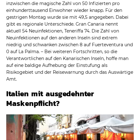
inzwischen die magische Zahl von 50 Infizierten pro
einhunderttausend Einwohner wieder knapp. Für den
gestrigen Montag wurde sie mit 49,5 angegeben. Dabei
gibt es regionale Unterschiede. Gran Canaria nennt
aktuell 54 Neuinfektionen, Teneriffa 74. Die Zahl von
Neuinfektionen auf den anderen Inseln sind extrem
niedrig und schwanken zwischen 8 auf Fuerteventura und
0 auf La Palma. – Bei weiteren Fortschritten, so die
Verantwortlichen auf den Kanarischen Inseln, hoffe man
auf eine baldige Aufhebung der Einstufung als
Risikogebiet und der Reisewarnung durch das Auswärtige
Amt.
Italien mit ausgedehnter
Maskenpflicht?