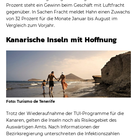
Prozent steht ein Gewinn beim Geschäft mit Luftfracht
gegenüber. In Sachen Fracht meldet Hahn einen Zuwachs
von 32 Prozent für die Monate Januar bis August im
Vergleich zum Vorjahr.
Kanarische Inseln mit Hoffnung
Foto: Turismo de Tenerife
Trotz der Wiederaufnahme der TUI-Programme für die
Kanaren, gelten die Inseln noch als Risikogebiet des
Auswärtigen Amts. Nach Informationen der
Bezirksregierung unterschreiten die Infektionszahlen