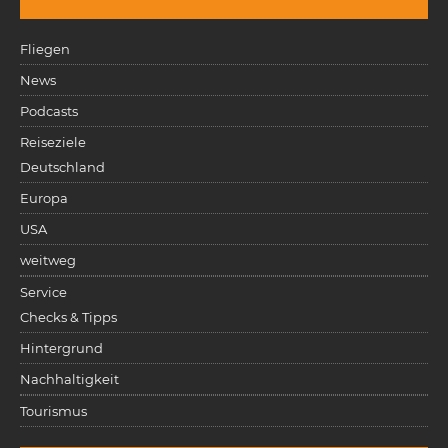
Fliegen
News
Podcasts
Reiseziele
Deutschland
Europa
USA
weitweg
Service
Checks & Tipps
Hintergrund
Nachhaltigkeit
Tourismus