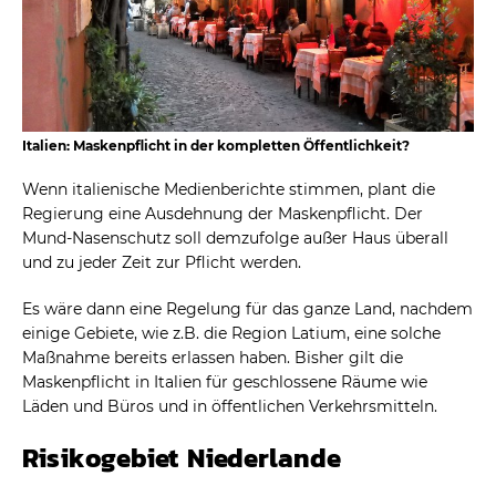
Italien: Maskenpflicht in der kompletten Öffentlichkeit?
Wenn italienische Medienberichte stimmen, plant die
Regierung eine Ausdehnung der Maskenpflicht. Der
Mund-Nasenschutz soll demzufolge außer Haus überall
und zu jeder Zeit zur Pflicht werden.
Es wäre dann eine Regelung für das ganze Land, nachdem
einige Gebiete, wie z.B. die Region Latium, eine solche
Maßnahme bereits erlassen haben. Bisher gilt die
Maskenpflicht in Italien für geschlossene Räume wie
Läden und Büros und in öffentlichen Verkehrsmitteln.
Risikogebiet Niederlande