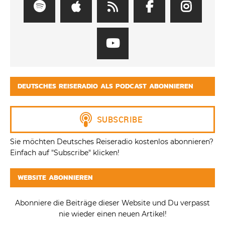
DEUTSCHES REISERADIO ALS PODCAST ABONNIEREN
Sie möchten Deutsches Reiseradio kostenlos abonnieren?
Einfach auf "Subscribe" klicken!
WEBSITE ABONNIEREN
Abonniere die Beiträge dieser Website und Du verpasst
nie wieder einen neuen Artikel!