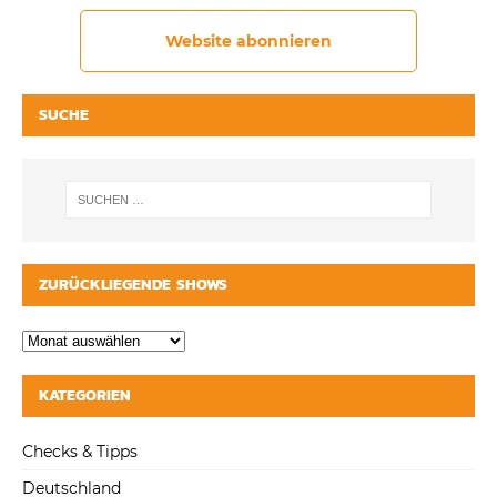
Website abonnieren
SUCHE
ZURÜCKLIEGENDE SHOWS
KATEGORIEN
Checks & Tipps
Deutschland