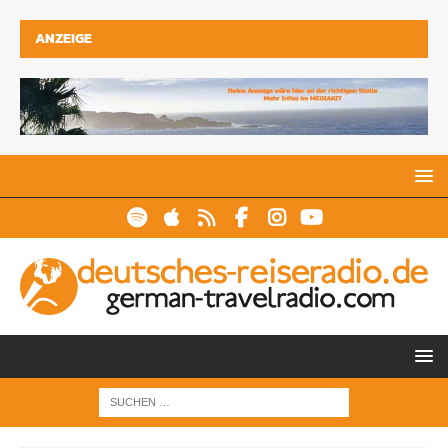
ANZEIGE