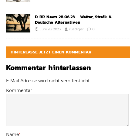
D-RR News 28.06.23 – Wetter, Streik &
Deutsche Alternativen
Juni 28, 2023
ruediger
0
HINTERLASSE JETZT EINEN KOMMENTAR
Kommentar hinterlassen
E-Mail Adresse wird nicht veröffentlicht.
Kommentar
Name
*