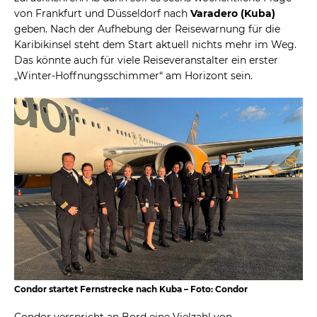
von Frankfurt und Düsseldorf nach
Varadero (Kuba)
geben. Nach der Aufhebung der Reisewarnung für die
Karibikinsel steht dem Start aktuell nichts mehr im Weg.
Das könnte auch für viele Reiseveranstalter ein erster
„Winter-Hoffnungsschimmer“ am Horizont sein.
Condor startet Fernstrecke nach Kuba – Foto: Condor
Condor verspricht an Bord eine Vielzahl von