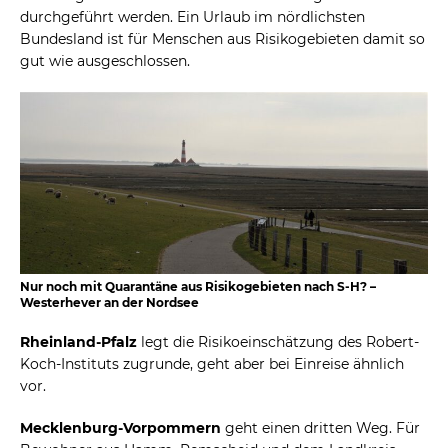
durchgeführt werden. Ein Urlaub im nördlichsten
Bundesland ist für Menschen aus Risikogebieten damit so
gut wie ausgeschlossen.
Nur noch mit Quarantäne aus Risikogebieten nach S-H? –
Westerhever an der Nordsee
Rheinland-Pfalz
legt die Risikoeinschätzung des Robert-
Koch-Instituts zugrunde, geht aber bei Einreise ähnlich
vor.
Mecklenburg-Vorpommern
geht einen dritten Weg. Für