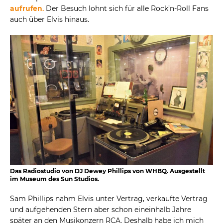
aufrufen
.
Der Besuch lohnt sich für alle Rock’n-Roll Fans
auch über Elvis hinaus.
Das Radiostudio von DJ Dewey Phillips von WHBQ. Ausgestellt
im Museum des Sun Studios.
Sam Phillips nahm Elvis unter Vertrag, verkaufte Vertrag
und aufgehenden Stern aber schon eineinhalb Jahre
später an den Musikonzern RCA. Deshalb habe ich mich