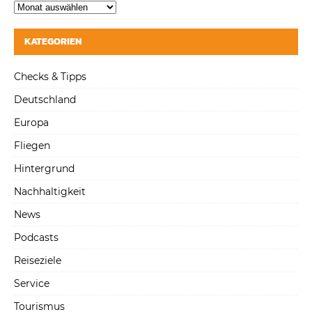
KATEGORIEN
Checks & Tipps
Deutschland
Europa
Fliegen
Hintergrund
Nachhaltigkeit
News
Podcasts
Reiseziele
Service
Tourismus