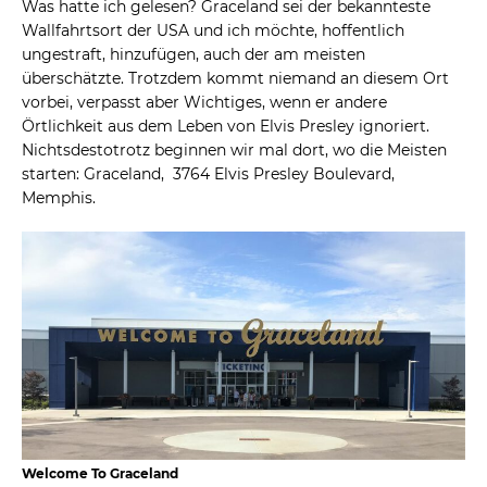
Was hatte ich gelesen? Graceland sei der bekannteste
Wallfahrtsort der USA und ich möchte, hoffentlich
ungestraft, hinzufügen, auch der am meisten
überschätzte. Trotzdem kommt niemand an diesem Ort
vorbei, verpasst aber Wichtiges, wenn er andere
Örtlichkeit aus dem Leben von Elvis Presley ignoriert.
Nichtsdestotrotz beginnen wir mal dort, wo die Meisten
starten: Graceland, 3764 Elvis Presley Boulevard,
Memphis.
Welcome To Graceland