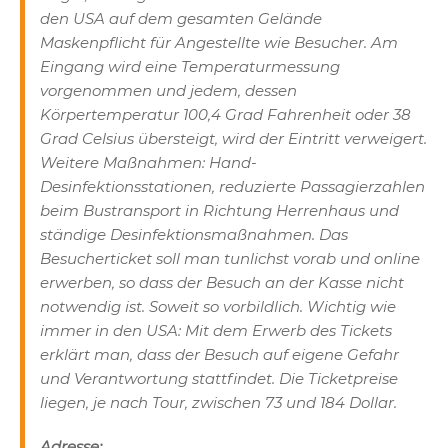
den USA auf dem gesamten Gelände
Maskenpflicht für Angestellte wie Besucher. Am
Eingang wird eine Temperaturmessung
vorgenommen und jedem, dessen
Körpertemperatur 100,4 Grad Fahrenheit oder 38
Grad Celsius übersteigt, wird der Eintritt verweigert.
Weitere Maßnahmen: Hand-
Desinfektionsstationen, reduzierte Passagierzahlen
beim Bustransport in Richtung Herrenhaus und
ständige Desinfektionsmaßnahmen. Das
Besucherticket soll man tunlichst vorab und online
erwerben, so dass der Besuch an der Kasse nicht
notwendig ist. Soweit so vorbildlich. Wichtig wie
immer in den USA: Mit dem Erwerb des Tickets
erklärt man, dass der Besuch auf eigene Gefahr
und Verantwortung stattfindet. Die Ticketpreise
liegen, je nach Tour, zwischen 73 und 184 Dollar.
Adresse: