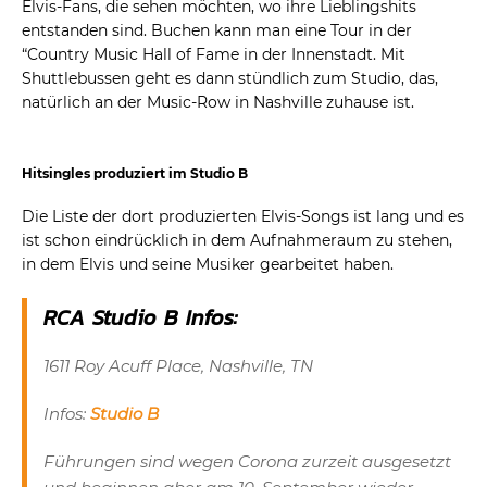
Elvis-Fans, die sehen möchten, wo ihre Lieblingshits
entstanden sind. Buchen kann man eine Tour in der
“Country Music Hall of Fame in der Innenstadt. Mit
Shuttlebussen geht es dann stündlich zum Studio, das,
natürlich an der Music-Row in Nashville zuhause ist.
Hitsingles produziert im Studio B
Die Liste der dort produzierten Elvis-Songs ist lang und es
ist schon eindrücklich in dem Aufnahmeraum zu stehen,
in dem Elvis und seine Musiker gearbeitet haben.
RCA Studio B Infos:
1611 Roy Acuff Place, Nashville, TN
Infos:
Studio B
Führungen sind wegen Corona zurzeit ausgesetzt