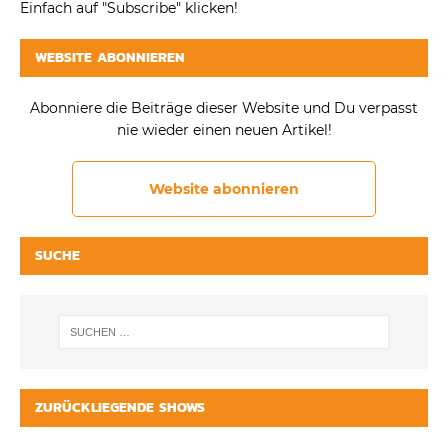
Einfach auf "Subscribe" klicken!
WEBSITE ABONNIEREN
Abonniere die Beiträge dieser Website und Du verpasst
nie wieder einen neuen Artikel!
Website abonnieren
SUCHE
ZURÜCKLIEGENDE SHOWS