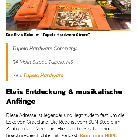
Die Elvis-Ecke im “Tupelo Hardware Strore”
Tupelo Hardware Company:
114 Main Street, Tupelo, MS
Info:
Tupelo Hardware
Elvis Entdeckung & musikalische
Anfänge
Diese Adresse ist legendär und liegt zudem fast um die
Ecke von Graceland. Die Rede ist vom SUN-Studio im
Zentrum von Memphis. Hierzu gibt es schon eine
Roadtrip-Geschichte mit Podcast.
Kann man HIER!