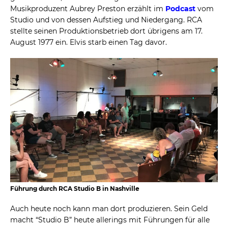
Musikproduzent Aubrey Preston erzählt im
Podcast
vom
Studio und von dessen Aufstieg und Niedergang. RCA
stellte seinen Produktionsbetrieb dort übrigens am 17.
August 1977 ein. Elvis starb einen Tag davor.
Führung durch RCA Studio B in Nashville
Auch heute noch kann man dort produzieren. Sein Geld
macht “Studio B” heute allerings mit Führungen für alle