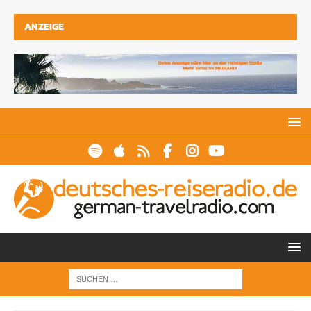
ANZEIGE