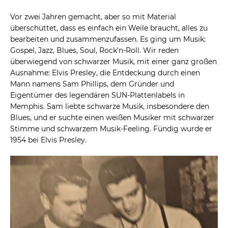
Vor zwei Jahren gemacht, aber so mit Material
überschüttet, dass es einfach ein Weile braucht, alles zu
bearbeiten und zusammenzufassen. Es ging um Musik:
Gospel, Jazz, Blues, Soul, Rock’n-Roll. Wir reden
überwiegend von schwarzer Musik, mit einer ganz großen
Ausnahme: Elvis Presley, die Entdeckung durch einen
Mann namens Sam Phillips, dem Gründer und
Eigentümer des legendären SUN-Plattenlabels in
Memphis. Sam liebte schwarze Musik, insbesondere den
Blues, und er suchte einen weißen Musiker mit schwarzer
Stimme und schwarzem Musik-Feeling. Fündig wurde er
1954 bei Elvis Presley.