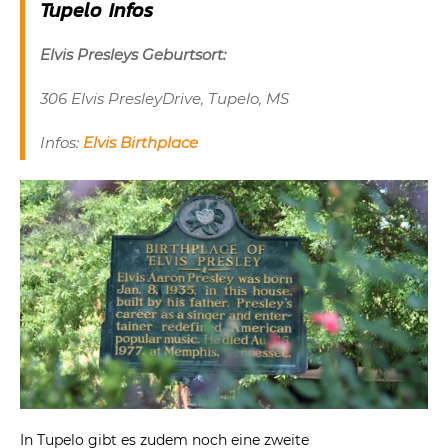
Tupelo Infos
Elvis Presleys Geburtsort:
306 Elvis PresleyDrive, Tupelo, MS
Infos:
Elvis Birthplace
In Tupelo gibt es zudem noch eine zweite