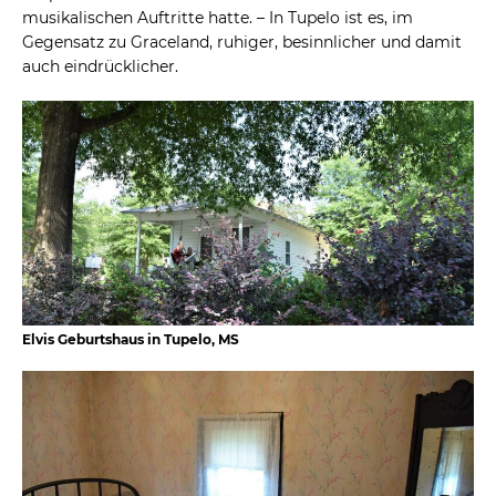
musikalischen Auftritte hatte. – In Tupelo ist es, im
Gegensatz zu Graceland, ruhiger, besinnlicher und damit
auch eindrücklicher.
Elvis Geburtshaus in Tupelo, MS