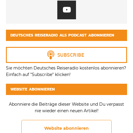
DEUTSCHES REISERADIO ALS PODCAST ABONNIEREN
Sie möchten Deutsches Reiseradio kostenlos abonnieren?
Einfach auf "Subscribe" klicken!
WEBSITE ABONNIEREN
Abonniere die Beiträge dieser Website und Du verpasst
nie wieder einen neuen Artikel!
Website abonnieren