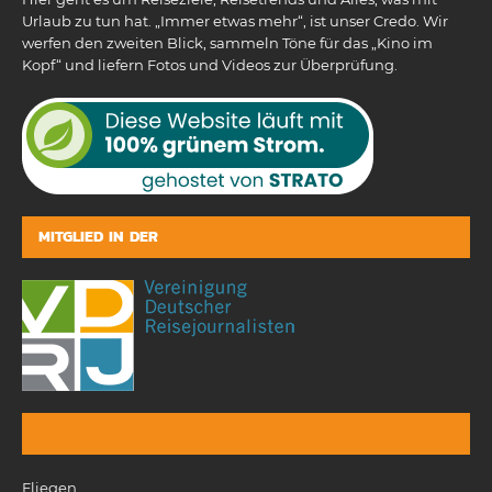
Urlaub zu tun hat. „Immer etwas mehr“, ist unser Credo. Wir
werfen den zweiten Blick, sammeln Töne für das „Kino im
Kopf“ und liefern Fotos und Videos zur Überprüfung.
MITGLIED IN DER
Fliegen