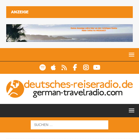
ANZEIGE