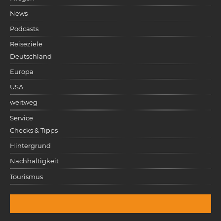
News
Podcasts
Reiseziele
Deutschland
Europa
USA
weitweg
Service
Checks & Tipps
Hintergrund
Nachhaltigkeit
Tourismus