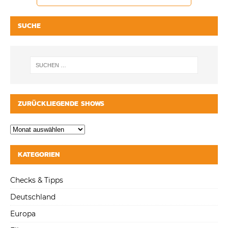
SUCHE
ZURÜCKLIEGENDE SHOWS
KATEGORIEN
Checks & Tipps
Deutschland
Europa