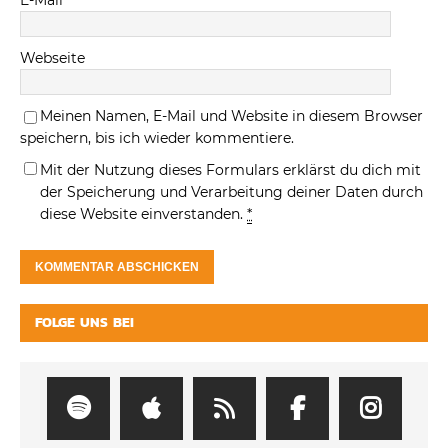
E-Mail
*
Webseite
Meinen Namen, E-Mail und Website in diesem Browser
speichern, bis ich wieder kommentiere.
Mit der Nutzung dieses Formulars erklärst du dich mit
der Speicherung und Verarbeitung deiner Daten durch
diese Website einverstanden.
*
FOLGE UNS BEI