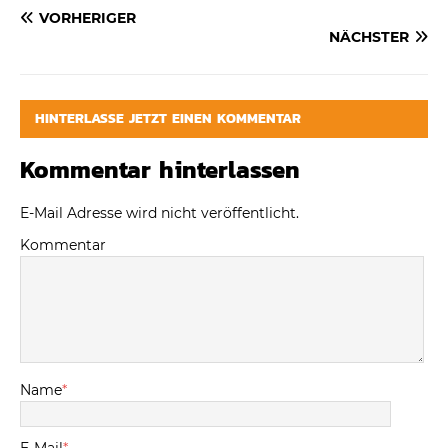
VORHERIGER
NÄCHSTER
HINTERLASSE JETZT EINEN KOMMENTAR
Kommentar hinterlassen
E-Mail Adresse wird nicht veröffentlicht.
Kommentar
Name
*