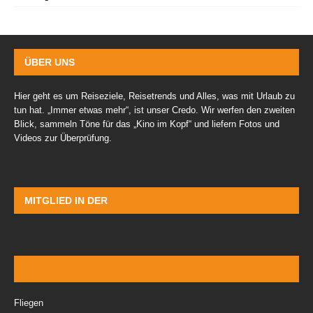
ÜBER UNS
Hier geht es um Reiseziele, Reisetrends und Alles, was mit Urlaub zu
tun hat. „Immer etwas mehr“, ist unser Credo. Wir werfen den zweiten
Blick, sammeln Töne für das „Kino im Kopf“ und liefern Fotos und
Videos zur Überprüfung.
MITGLIED IN DER
Fliegen