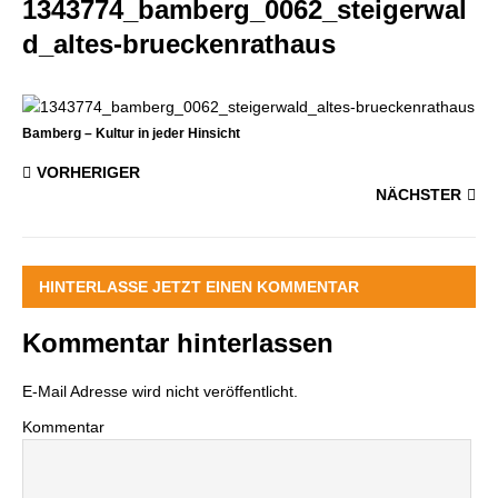
1343774_bamberg_0062_steigerwal
d_altes-brueckenrathaus
Bamberg – Kultur in jeder Hinsicht
VORHERIGER
NÄCHSTER
HINTERLASSE JETZT EINEN KOMMENTAR
Kommentar hinterlassen
E-Mail Adresse wird nicht veröffentlicht.
Kommentar