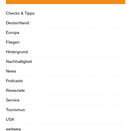
Checks & Tipps
Deutschland
Europa
Fliegen
Hintergrund
Nachhaltigkeit
News
Podcasts
Reiseziele
Service
Tourismus
USA
weitweg