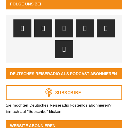
FOLGE UNS BEI
DEUTSCHES REISERADIO ALS PODCAST ABONNIEREN
Sie möchten Deutsches Reiseradio kostenlos abonnieren?
Einfach auf "Subscribe" klicken!
WEBSITE ABONNIEREN