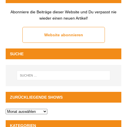
Abonniere die Beiträge dieser Website und Du verpasst nie
wieder einen neuen Artikel!
Website abonnieren
SUCHE
ZURÜCKLIEGENDE SHOWS
KATEGORIEN