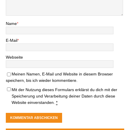
Name
*
E-Mail
*
Webseite
Meinen Namen, E-Mail und Website in diesem Browser
speichern, bis ich wieder kommentiere.
Mit der Nutzung dieses Formulars erklärst du dich mit der
Speicherung und Verarbeitung deiner Daten durch diese
Website einverstanden.
*