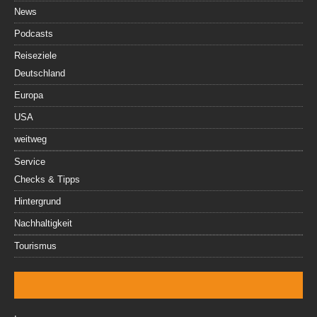
News
Podcasts
Reiseziele
Deutschland
Europa
USA
weitweg
Service
Checks & Tipps
Hintergrund
Nachhaltigkeit
Tourismus