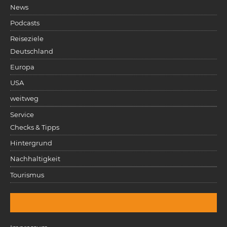
News
Podcasts
Reiseziele
Deutschland
Europa
USA
weitweg
Service
Checks & Tipps
Hintergrund
Nachhaltigkeit
Tourismus