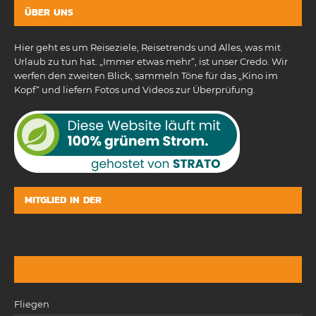
ÜBER UNS
Hier geht es um Reiseziele, Reisetrends und Alles, was mit
Urlaub zu tun hat. „Immer etwas mehr“, ist unser Credo. Wir
werfen den zweiten Blick, sammeln Töne für das „Kino im
Kopf“ und liefern Fotos und Videos zur Überprüfung.
MITGLIED IN DER
Fliegen