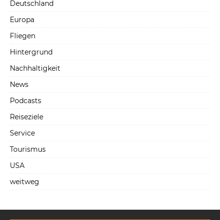
Deutschland
Europa
Fliegen
Hintergrund
Nachhaltigkeit
News
Podcasts
Reiseziele
Service
Tourismus
USA
weitweg