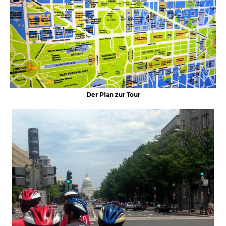
Der Plan zur Tour