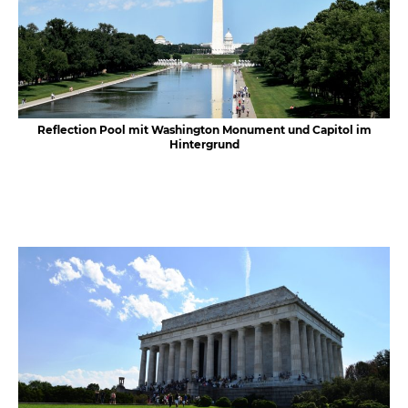
Reflection Pool mit Washington Monument und Capitol im
Hintergrund