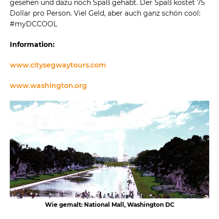
gesehen und dazu noch Spaß gehabt. Der Spaß kostet 75
Dollar pro Person. Viel Geld, aber auch ganz schön cool:
#myDCCOOL
Information:
www.citysegwaytours.com
www.washington.org
Wie gemalt: National Mall, Washington DC