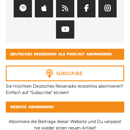
DEUTSCHES REISERADIO ALS PODCAST ABONNIEREN
Sie möchten Deutsches Reiseradio kostenlos abonnieren?
Einfach auf "Subscribe" klicken!
WEBSITE ABONNIEREN
Abonniere die Beiträge dieser Website und Du verpasst
nie wieder einen neuen Artikel!