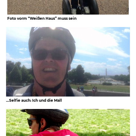
Foto vorm “Weißen Haus” muss sein
…Selfie auch: Ich und die Mall