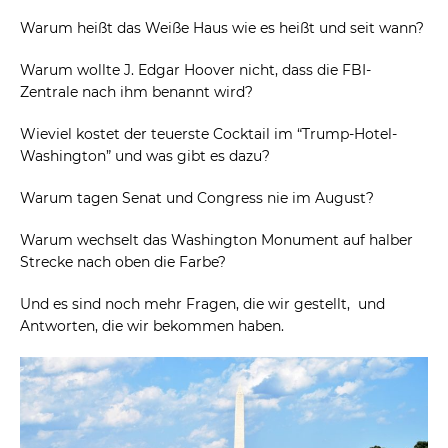
Warum heißt das Weiße Haus wie es heißt und seit wann?
Warum wollte J. Edgar Hoover nicht, dass die FBI-
Zentrale nach ihm benannt wird?
Wieviel kostet der teuerste Cocktail im “Trump-Hotel-
Washington” und was gibt es dazu?
Warum tagen Senat und Congress nie im August?
Warum wechselt das Washington Monument auf halber
Strecke nach oben die Farbe?
Und es sind noch mehr Fragen, die wir gestellt, und
Antworten, die wir bekommen haben.