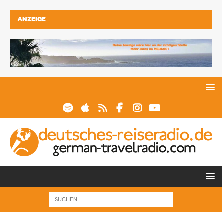
ANZEIGE