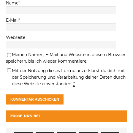
Name
*
E-Mail
*
Webseite
Meinen Namen, E-Mail und Website in diesem Browser
speichern, bis ich wieder kommentiere.
Mit der Nutzung dieses Formulars erklärst du dich mit
der Speicherung und Verarbeitung deiner Daten durch
diese Website einverstanden.
*
FOLGE UNS BEI