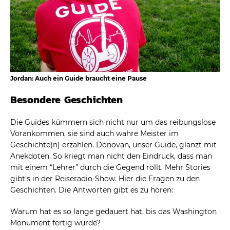
Jordan: Auch ein Guide braucht eine Pause
Besondere Geschichten
Die Guides kümmern sich nicht nur um das reibungslose
Vorankommen, sie sind auch wahre Meister im
Geschichte(n) erzählen. Donovan, unser Guide, glänzt mit
Anekdoten. So kriegt man nicht den Eindruck, dass man
mit einem “Lehrer” durch die Gegend rollt. Mehr Stories
gibt’s in der Reiseradio-Show. Hier die Fragen zu den
Geschichten. Die Antworten gibt es zu hören:
Warum hat es so lange gedauert hat, bis das Washington
Monument fertig wurde?