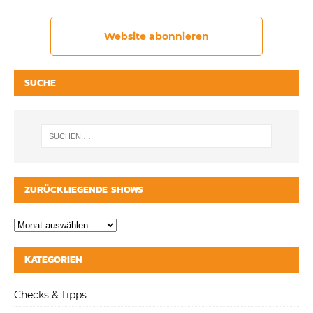
Website abonnieren
SUCHE
ZURÜCKLIEGENDE SHOWS
KATEGORIEN
Checks & Tipps