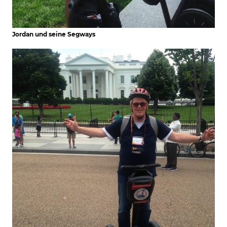
Jordan und seine Segways