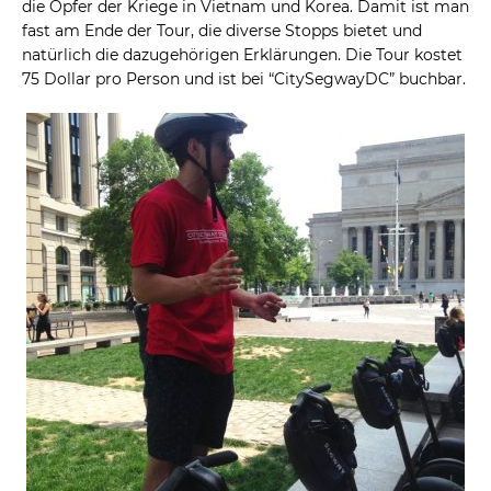
die Opfer der Kriege in Vietnam und Korea. Damit ist man
fast am Ende der Tour, die diverse Stopps bietet und
natürlich die dazugehörigen Erklärungen. Die Tour kostet
75 Dollar pro Person und ist bei “CitySegwayDC” buchbar.