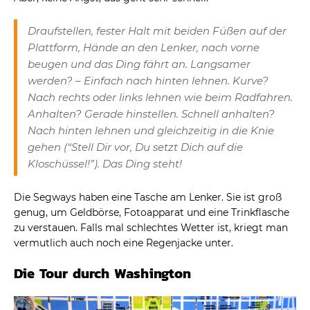
Draufstellen, fester Halt mit beiden Füßen auf der
Plattform, Hände an den Lenker, nach vorne
beugen und das Ding fährt an. Langsamer
werden? – Einfach nach hinten lehnen. Kurve?
Nach rechts oder links lehnen wie beim Radfahren.
Anhalten? Gerade hinstellen. Schnell anhalten?
Nach hinten lehnen und gleichzeitig in die Knie
gehen (“Stell Dir vor, Du setzt Dich auf die
Kloschüssel!”). Das Ding steht!
Die Segways haben eine Tasche am Lenker. Sie ist groß
genug, um Geldbörse, Fotoapparat und eine Trinkflasche
zu verstauen. Falls mal schlechtes Wetter ist, kriegt man
vermutlich auch noch eine Regenjacke unter.
Die Tour durch Washington