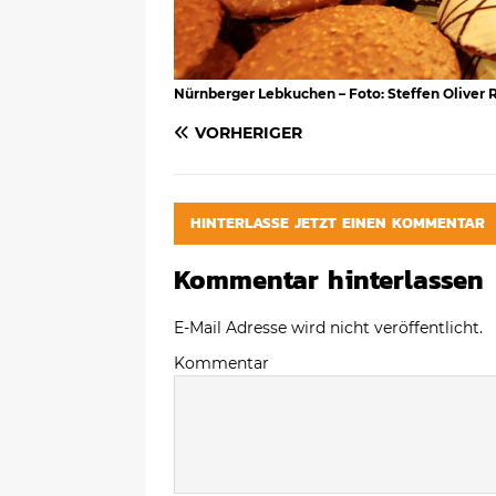
Nürnberger Lebkuchen – Foto: Steffen Oliver 
VORHERIGER
HINTERLASSE JETZT EINEN KOMMENTAR
Kommentar hinterlassen
E-Mail Adresse wird nicht veröffentlicht.
Kommentar