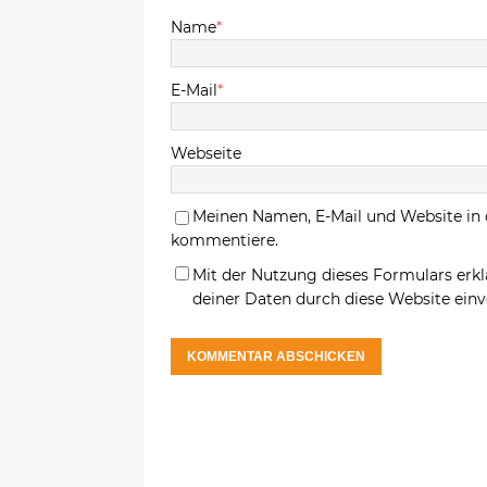
Name
*
E-Mail
*
Webseite
Meinen Namen, E-Mail und Website in 
kommentiere.
Mit der Nutzung dieses Formulars erkl
deiner Daten durch diese Website ein