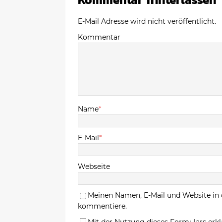
E-Mail Adresse wird nicht veröffentlicht.
Kommentar
Name
*
E-Mail
*
Webseite
Meinen Namen, E-Mail und Website in 
kommentiere.