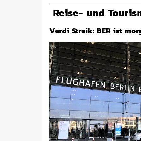
Reise- und Touris
Verdi Streik: BER ist mor