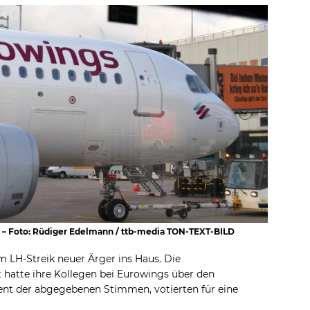
 – Foto: Rüdiger Edelmann / ttb-media TON-TEXT-BILD
 LH-Streik neuer Ärger ins Haus. Die
 hatte ihre Kollegen bei Eurowings über den
ent der abgegebenen Stimmen, votierten für eine