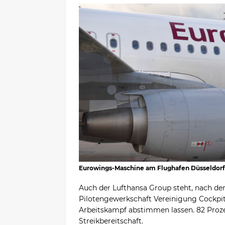
Eurowings-Maschine am Flughafen Düsseldorf
Auch der Lufthansa Group steht, nach dem
Pilotengewerkschaft Vereinigung Cockpit
Arbeitskampf abstimmen lassen. 82 Proz
Streikbereitschaft.