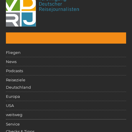
Fliegen
News
Podcasts
Reiseziele
Deutschland
Europa
USA
weitweg
Service
Checks & Tipps