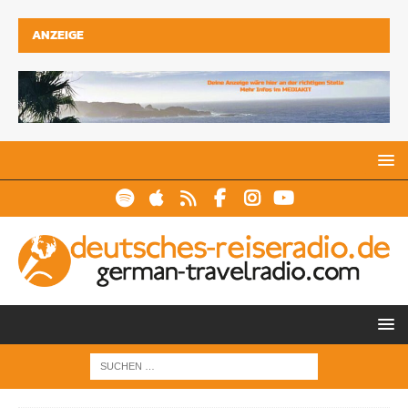
ANZEIGE