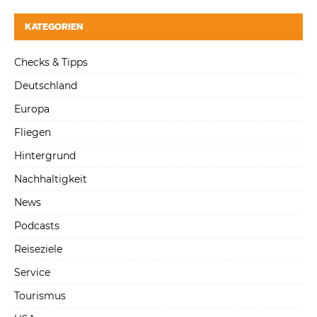
KATEGORIEN
Checks & Tipps
Deutschland
Europa
Fliegen
Hintergrund
Nachhaltigkeit
News
Podcasts
Reiseziele
Service
Tourismus