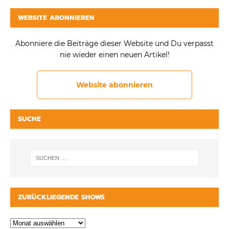
WEBSITE ABONNIEREN
Abonniere die Beiträge dieser Website und Du verpasst
nie wieder einen neuen Artikel!
Website abonnieren
SUCHE
ZURÜCKLIEGENDE SHOWS