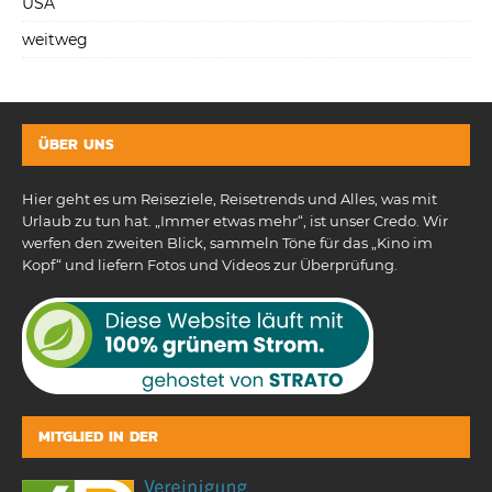
USA
weitweg
ÜBER UNS
Hier geht es um Reiseziele, Reisetrends und Alles, was mit
Urlaub zu tun hat. „Immer etwas mehr“, ist unser Credo. Wir
werfen den zweiten Blick, sammeln Töne für das „Kino im
Kopf“ und liefern Fotos und Videos zur Überprüfung.
MITGLIED IN DER