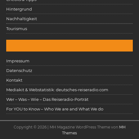
Hintergrund
Nachhaltigkeit
Tourismus
Impressum
Datenschutz
Kontakt
Mediakit & Webstatistik: deutsches-reiseradio.com
Wer – Was – Wie – Das Reiseradio-Porträt
For YOU to Know – Who We are and What We do
Copyright © 2026 | MH Magazine WordPress Theme von
MH
Themes