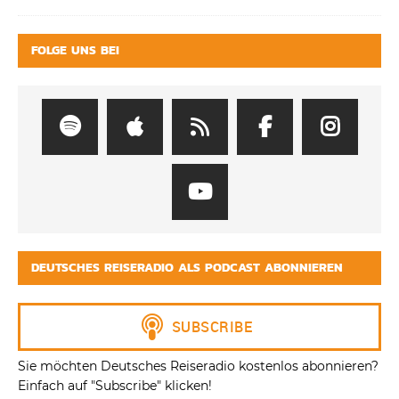
FOLGE UNS BEI
DEUTSCHES REISERADIO ALS PODCAST ABONNIEREN
Sie möchten Deutsches Reiseradio kostenlos abonnieren?
Einfach auf "Subscribe" klicken!