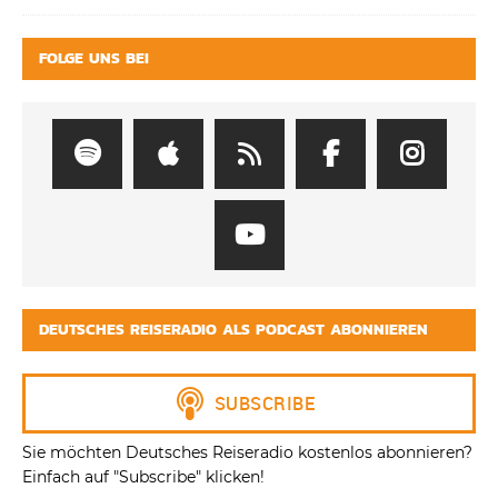
FOLGE UNS BEI
DEUTSCHES REISERADIO ALS PODCAST ABONNIEREN
Sie möchten Deutsches Reiseradio kostenlos abonnieren?
Einfach auf "Subscribe" klicken!