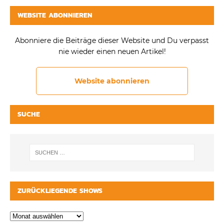
WEBSITE ABONNIEREN
Abonniere die Beiträge dieser Website und Du verpasst
nie wieder einen neuen Artikel!
Website abonnieren
SUCHE
ZURÜCKLIEGENDE SHOWS