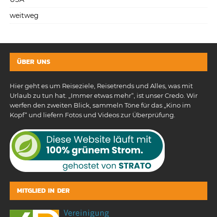
weitweg
ÜBER UNS
Hier geht es um Reiseziele, Reisetrends und Alles, was mit
Urlaub zu tun hat. „Immer etwas mehr“, ist unser Credo. Wir
werfen den zweiten Blick, sammeln Töne für das „Kino im
Kopf“ und liefern Fotos und Videos zur Überprüfung.
MITGLIED IN DER