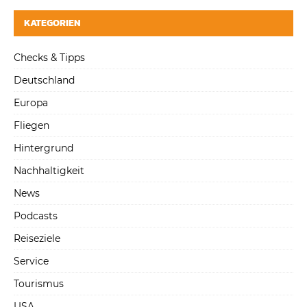
KATEGORIEN
Checks & Tipps
Deutschland
Europa
Fliegen
Hintergrund
Nachhaltigkeit
News
Podcasts
Reiseziele
Service
Tourismus
USA