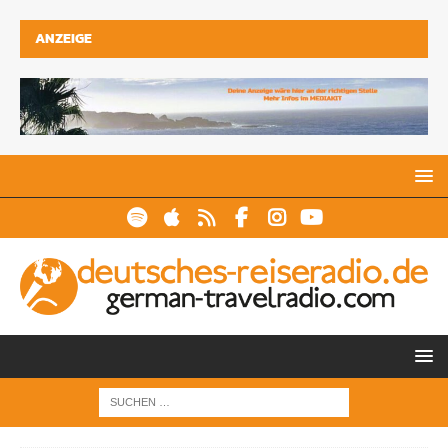
ANZEIGE