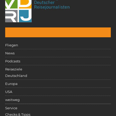
Fliegen
News
Podcasts
Reiseziele
Deutschland
Europa
USA
weitweg
Service
Checks & Tipps