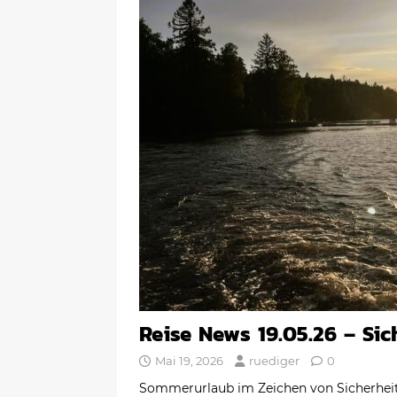
Reise News 19.05.26 – Si
Mai 19, 2026
ruediger
0
Sommerurlaub im Zeichen von Sicherheit 