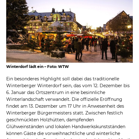
Winterdorf lädt ein – Foto: WTW
Ein besonderes Highlight soll dabei das traditionelle
Winterberger Winterdorf sein, das vom 12. Dezember bis
6. Januar das Ortszentrum in eine besinnliche
Winterlandschaft verwandelt. Die offizielle Eröffnung
findet am 13. Dezember um 17 Uhr in Anwesenheit des
Winterberger Bürgermeisters statt. Zwischen festlich
geschmückten Holzhütten, dampfenden
Glühweinständen und lokalen Handwerkskunstständen
können Gäste die vorweihnachtliche und winterliche