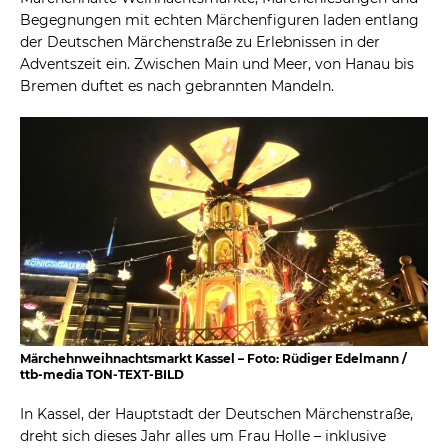
Begegnungen mit echten Märchenfiguren laden entlang
der Deutschen Märchenstraße zu Erlebnissen in der
Adventszeit ein. Zwischen Main und Meer, von Hanau bis
Bremen duftet es nach gebrannten Mandeln.
Märchehnweihnachtsmarkt Kassel – Foto: Rüdiger Edelmann /
ttb-media TON-TEXT-BILD
In Kassel, der Hauptstadt der Deutschen Märchenstraße,
dreht sich dieses Jahr alles um Frau Holle – inklusive