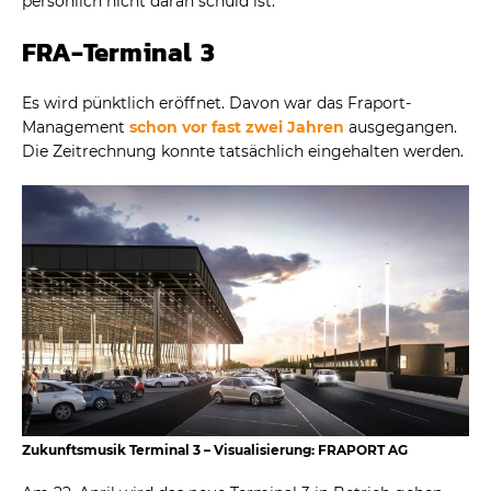
persönlich nicht daran schuld ist.
FRA-Terminal 3
Es wird pünktlich eröffnet. Davon war das Fraport-
Management
schon vor fast zwei Jahren
ausgegangen.
Die Zeitrechnung konnte tatsächlich eingehalten werden.
Zukunftsmusik Terminal 3 – Visualisierung: FRAPORT AG