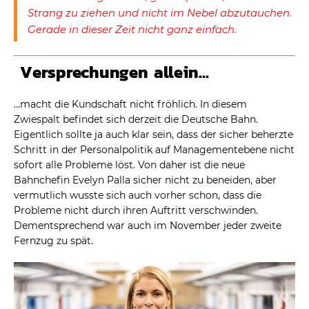
Strang zu ziehen und nicht im Nebel abzutauchen.
Gerade in dieser Zeit nicht ganz einfach.
Versprechungen allein…
…macht die Kundschaft nicht fröhlich. In diesem
Zwiespalt befindet sich derzeit die Deutsche Bahn.
Eigentlich sollte ja auch klar sein, dass der sicher beherzte
Schritt in der Personalpolitik auf Managementebene nicht
sofort alle Probleme löst. Von daher ist die neue
Bahnchefin Evelyn Palla sicher nicht zu beneiden, aber
vermutlich wusste sich auch vorher schon, dass die
Probleme nicht durch ihren Auftritt verschwinden.
Dementsprechend war auch im November jeder zweite
Fernzug zu spät.