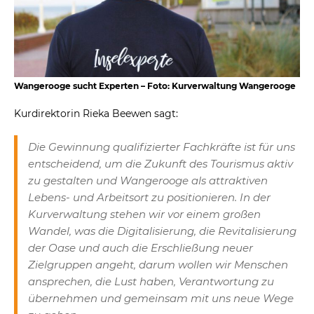
Wangerooge sucht Experten – Foto: Kurverwaltung Wangerooge
Kurdirektorin Rieka Beewen sagt:
Die Gewinnung qualifizierter Fachkräfte ist für uns
entscheidend, um die Zukunft des Tourismus aktiv
zu gestalten und Wangerooge als attraktiven
Lebens- und Arbeitsort zu positionieren. In der
Kurverwaltung stehen wir vor einem großen
Wandel, was die Digitalisierung, die Revitalisierung
der Oase und auch die Erschließung neuer
Zielgruppen angeht, darum wollen wir Menschen
ansprechen, die Lust haben, Verantwortung zu
übernehmen und gemeinsam mit uns neue Wege