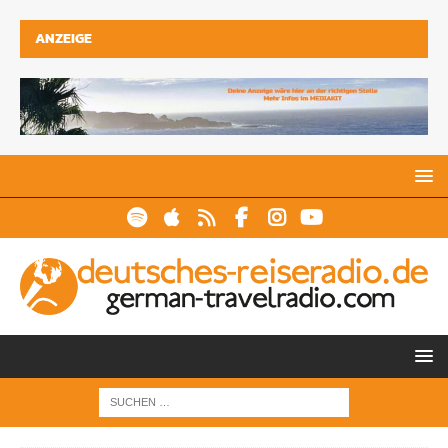
ANZEIGE