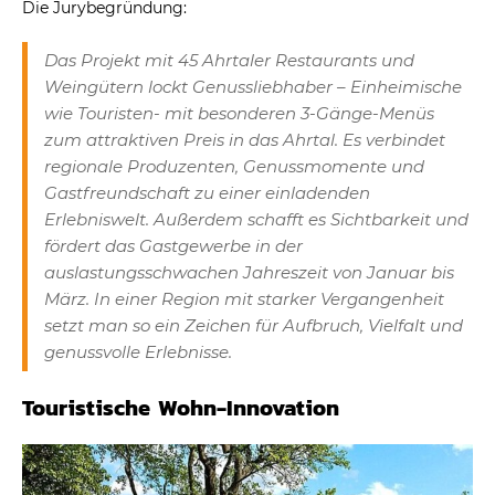
Die Jurybegründung:
Das Projekt mit 45 Ahrtaler Restaurants und
Weingütern lockt Genussliebhaber – Einheimische
wie Touristen- mit besonderen 3-Gänge-Menüs
zum attraktiven Preis in das Ahrtal. Es verbindet
regionale Produzenten, Genussmomente und
Gastfreundschaft zu einer einladenden
Erlebniswelt. Außerdem schafft es Sichtbarkeit und
fördert das Gastgewerbe in der
auslastungsschwachen Jahreszeit von Januar bis
März. In einer Region mit starker Vergangenheit
setzt man so ein Zeichen für Aufbruch, Vielfalt und
genussvolle Erlebnisse.
Touristische Wohn-Innovation