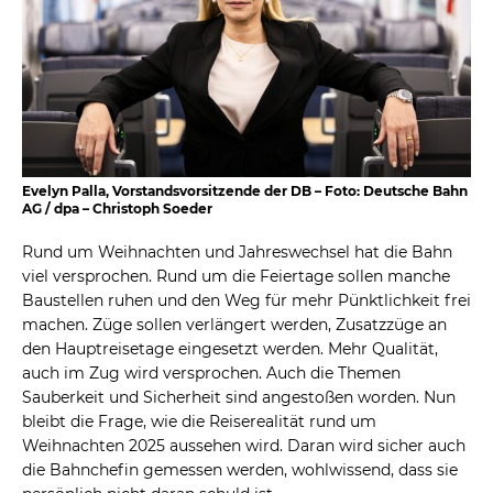
Evelyn Palla, Vorstandsvorsitzende der DB – Foto: Deutsche Bahn
AG / dpa – Christoph Soeder
Rund um Weihnachten und Jahreswechsel hat die Bahn
viel versprochen. Rund um die Feiertage sollen manche
Baustellen ruhen und den Weg für mehr Pünktlichkeit frei
machen. Züge sollen verlängert werden, Zusatzzüge an
den Hauptreisetage eingesetzt werden. Mehr Qualität,
auch im Zug wird versprochen. Auch die Themen
Sauberkeit und Sicherheit sind angestoßen worden. Nun
bleibt die Frage, wie die Reiserealität rund um
Weihnachten 2025 aussehen wird. Daran wird sicher auch
die Bahnchefin gemessen werden, wohlwissend, dass sie