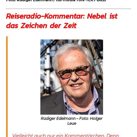
Reiseradio-Kommentar: Nebel ist
das Zeichen der Zeit
Rüdiger Edelmann – Foto: Holger
Leue
Vielleicht auch nur ein Kommentärchen. Denn