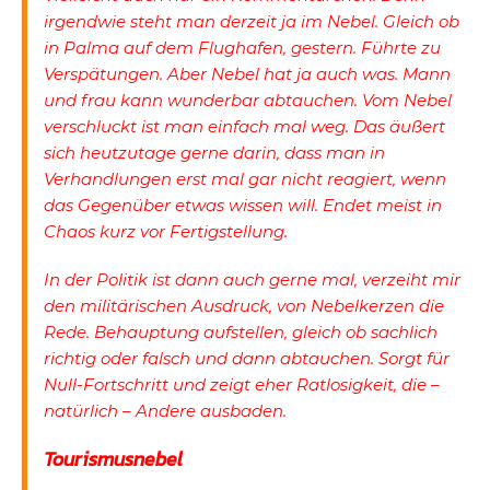
irgendwie steht man derzeit ja im Nebel. Gleich ob
in Palma auf dem Flughafen, gestern. Führte zu
Verspätungen. Aber Nebel hat ja auch was. Mann
und frau kann wunderbar abtauchen. Vom Nebel
verschluckt ist man einfach mal weg. Das äußert
sich heutzutage gerne darin, dass man in
Verhandlungen erst mal gar nicht reagiert, wenn
das Gegenüber etwas wissen will. Endet meist in
Chaos kurz vor Fertigstellung.
In der Politik ist dann auch gerne mal, verzeiht mir
den militärischen Ausdruck, von Nebelkerzen die
Rede. Behauptung aufstellen, gleich ob sachlich
richtig oder falsch und dann abtauchen. Sorgt für
Null-Fortschritt und zeigt eher Ratlosigkeit, die –
natürlich – Andere ausbaden.
Tourismusnebel