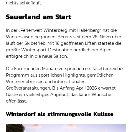
nichts schiefläuft.
Sauerland am Start
In der „Ferienwelt Winterberg mit Hallenberg“ hat die
Wintersaison begonnen. Bereits seit dem 28. November
läuft der Skibetrieb. Mit 16 geöffneten Liften startete die
größte Wintersport-Destination nördlich der Alpen
erfolgreich in die neue Saison.
Die kommenden Monate versprechen ein facettenreiches
Programm aus sportlichen Highlights, gemütlichen
Wintererlebnissen und internationalen
Großveranstaltungen. Bis Anfang April 2026 erwartet
Gäste ein vielseitiges Angebot, das kaum Wünsche
offenlässt.
Winterdorf als stimmungsvolle Kulisse