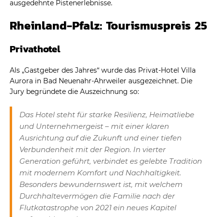
ausgedehnte Pistenerlebnisse.
Rheinland-Pfalz: Tourismuspreis 25
Privathotel
Als „Gastgeber des Jahres“ wurde das Privat-Hotel Villa
Aurora in Bad Neuenahr-Ahrweiler ausgezeichnet. Die
Jury begründete die Auszeichnung so:
Das Hotel steht für starke Resilienz, Heimatliebe
und Unternehmergeist – mit einer klaren
Ausrichtung auf die Zukunft und einer tiefen
Verbundenheit mit der Region. In vierter
Generation geführt, verbindet es gelebte Tradition
mit modernem Komfort und Nachhaltigkeit.
Besonders bewundernswert ist, mit welchem
Durchhaltevermögen die Familie nach der
Flutkatastrophe von 2021 ein neues Kapitel