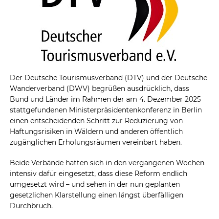
Der Deutsche Tourismusverband (DTV) und der Deutsche
Wanderverband (DWV) begrüßen ausdrücklich, dass
Bund und Länder im Rahmen der am 4. Dezember 2025
stattgefundenen Ministerpräsidentenkonferenz in Berlin
einen entscheidenden Schritt zur Reduzierung von
Haftungsrisiken in Wäldern und anderen öffentlich
zugänglichen Erholungsräumen vereinbart haben.
Beide Verbände hatten sich in den vergangenen Wochen
intensiv dafür eingesetzt, dass diese Reform endlich
umgesetzt wird – und sehen in der nun geplanten
gesetzlichen Klarstellung einen längst überfälligen
Durchbruch.