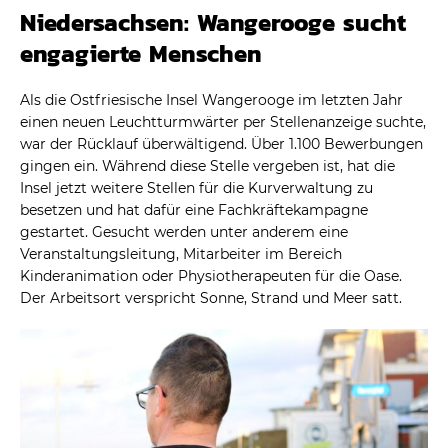
Niedersachsen: Wangerooge sucht
engagierte Menschen
Als die Ostfriesische Insel Wangerooge im letzten Jahr
einen neuen Leuchtturmwärter per Stellenanzeige suchte,
war der Rücklauf überwältigend. Über 1.100 Bewerbungen
gingen ein. Während diese Stelle vergeben ist, hat die
Insel jetzt weitere Stellen für die Kurverwaltung zu
besetzen und hat dafür eine Fachkräftekampagne
gestartet. Gesucht werden unter anderem eine
Veranstaltungsleitung, Mitarbeiter im Bereich
Kinderanimation oder Physiotherapeuten für die Oase.
Der Arbeitsort verspricht Sonne, Strand und Meer satt.