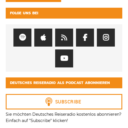
FOLGE UNS BEI
DEUTSCHES REISERADIO ALS PODCAST ABONNIEREN
Sie möchten Deutsches Reiseradio kostenlos abonnieren?
Einfach auf "Subscribe" klicken!