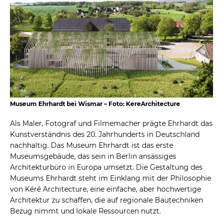
Museum Ehrhardt bei Wismar – Foto: KereArchitecture
Als Maler, Fotograf und Filmemacher prägte Ehrhardt das
Kunstverständnis des 20. Jahrhunderts in Deutschland
nachhaltig. Das Museum Ehrhardt ist das erste
Museumsgebäude, das sein in Berlin ansässiges
Architekturbüro in Europa umsetzt. Die Gestaltung des
Museums Ehrhardt steht im Einklang mit der Philosophie
von Kéré Architecture, eine einfache, aber hochwertige
Architektur zu schaffen, die auf regionale Bautechniken
Bezug nimmt und lokale Ressourcen nutzt.