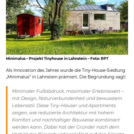
Minimalus – Projekt Tinyhouse in Lahnstein – Foto: RPT
Als Innovation des Jahres wurde die Tiny-House-Siedlung
„Minimalus“ in Lahnstein prämiert. Die Begründung sagt:
Minimaler Fußabdruck, maximaler Erlebniswert –
mit Design, Naturverbundenheit und bewusstem
Lebensstil. Diese Tiny-Häuser und Apartments
zeigen, wie reduzierte Architektur mit hohem
Komfort und nachhaltiger Bauweise kombiniert
werden kann. Dabei hat der Gründer nach dem