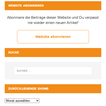
WEBSITE ABONNIEREN
Abonniere die Beiträge dieser Website und Du verpasst
nie wieder einen neuen Artikel!
Website abonnieren
SUCHE
ZURÜCKLIEGENDE SHOWS