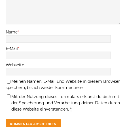
Name
*
E-Mail
*
Webseite
Meinen Namen, E-Mail und Website in diesem Browser
speichern, bis ich wieder kommentiere.
Mit der Nutzung dieses Formulars erklärst du dich mit
der Speicherung und Verarbeitung deiner Daten durch
diese Website einverstanden.
*