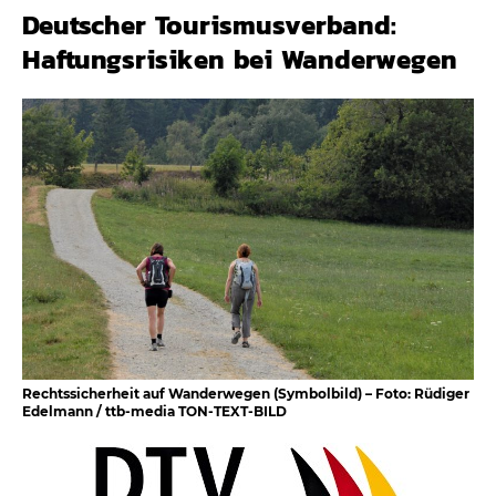
Deutscher Tourismusverband:
Haftungsrisiken bei Wanderwegen
Rechtssicherheit auf Wanderwegen (Symbolbild) – Foto: Rüdiger
Edelmann / ttb-media TON-TEXT-BILD