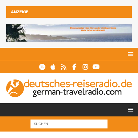
ANZEIGE