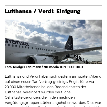
Lufthansa / Verdi: Einigung
Foto: Rüdiger Edelmann / ttb-media TON-TEXT-BILD
Lufthansa und Verdi haben sich gestern am späten Abend
auf einen neuen Tarifvertrag geeinigt. Er gilt für etwa
20.000 Mitarbeitende bei den Bodendiensten der
Lufthansa. Vereinbart wurden deutliche
Gehaltssteigerungen, die in den niedrigen
Vergütungsgruppen stärker angehoben wurden. Dies war