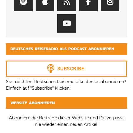
DEUTSCHES REISERADIO ALS PODCAST ABONNIEREN
Sie möchten Deutsches Reiseradio kostenlos abonnieren?
Einfach auf "Subscribe" klicken!
WEBSITE ABONNIEREN
Abonniere die Beiträge dieser Website und Du verpasst
nie wieder einen neuen Artikel!