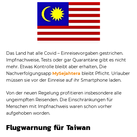
Das Land hat alle Covid – Einreisevorgaben gestrichen.
Impfnachweise, Tests oder gar Quarantäne gibt es nicht
mehr. Etwas Kontrolle bleibt aber erhalten, Die
Nachverfolgungsapp
MySejahtera
bleibt Pflicht. Urlauber
müssen sie vor der Einreise auf ihr Smartphone laden.
Von der neuen Regelung profitieren insbesondere alle
ungeimpften Reisenden. Die Einschränkungen für
Menschen mit Impfnachweis waren schon vorher
aufgehoben worden.
Flugwarnung für Taiwan