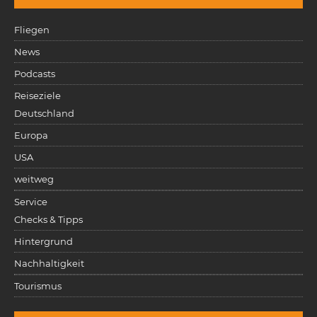
Fliegen
News
Podcasts
Reiseziele
Deutschland
Europa
USA
weitweg
Service
Checks & Tipps
Hintergrund
Nachhaltigkeit
Tourismus