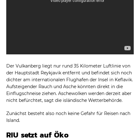
Der Vulkanberg liegt nur rund 35 Kilometer Luftlinie von
der Hauptstadt Reykjavik entfernt und befindet sich noch
dichter am internationalen Flughafen der Insel in Keflavik.
Aufsteigender Rauch und Asche könnten direkt in die
Einflugschneise ziehen. Aschewolken werden derzeit aber
nicht befürchtet, sagt die isländische Wetterbehörde.
Zunächst besteht also noch keine Gefahr für Reisen nach
Island.
RIU setzt auf Öko