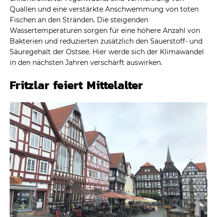
Quallen und eine verstärkte Anschwemmung von toten
Fischen an den Stränden. Die steigenden
Wassertemperaturen sorgen für eine höhere Anzahl von
Bakterien und reduzierten zusätzlich den Sauerstoff- und
Säuregehalt der Ostsee. Hier werde sich der Klimawandel
in den nächsten Jahren verschärft auswirken.
Fritzlar feiert Mittelalter