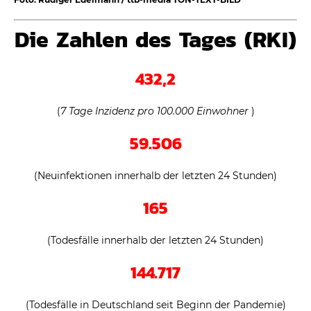
Die Zahlen des Tages (RKI)
432,2
(
7 Tage Inzidenz pro 100.000 Einwohner
)
59.506
(Neuinfektionen innerhalb der letzten 24 Stunden)
165
(Todesfälle innerhalb der letzten 24 Stunden)
144.717
(Todesfälle in Deutschland seit Beginn der Pandemie)