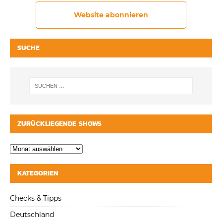
Website abonnieren
SUCHE
ZURÜCKLIEGENDE SHOWS
KATEGORIEN
Checks & Tipps
Deutschland