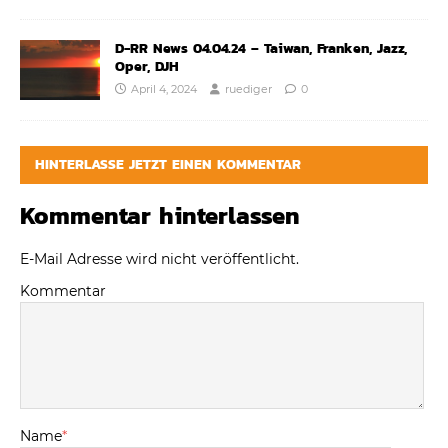
D-RR News 04.04.24 – Taiwan, Franken, Jazz,
Oper, DJH
April 4, 2024
ruediger
0
HINTERLASSE JETZT EINEN KOMMENTAR
Kommentar hinterlassen
E-Mail Adresse wird nicht veröffentlicht.
Kommentar
Name
*