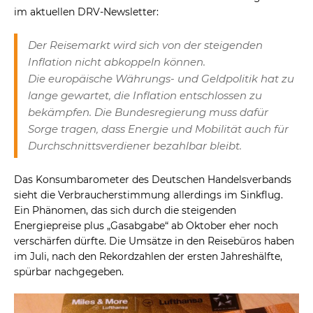
im aktuellen DRV-Newsletter:
Der Reisemarkt wird sich von der steigenden
Inflation nicht abkoppeln können.
Die europäische Währungs- und Geldpolitik hat zu
lange gewartet, die Inflation entschlossen zu
bekämpfen. Die Bundesregierung muss dafür
Sorge tragen, dass Energie und Mobilität auch für
Durchschnittsverdiener bezahlbar bleibt.
Das Konsumbarometer des Deutschen Handelsverbands
sieht die Verbraucherstimmung allerdings im Sinkflug.
Ein Phänomen, das sich durch die steigenden
Energiepreise plus „Gasabgabe“ ab Oktober eher noch
verschärfen dürfte. Die Umsätze in den Reisebüros haben
im Juli, nach den Rekordzahlen der ersten Jahreshälfte,
spürbar nachgegeben.