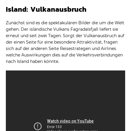
Island: Vulkanausbruch
Zunächst sind es die spektakulären Bilder die um die Welt
gehen. Der isländische Vulkans Fagradalsfjall liefert sie
erneut und seit zwei Tagen. Sorgt der Vulkanausbruch auf
der einen Seite für eine besondere Attraktivität, fragen
sich auf der anderen Seite Reisestrategen und Airlines
welche Auswirkungen dies auf die Verkehrsverbindungen
nach Island haben könnte.