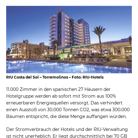
RIU Costa del Sol – Torremolinos – Foto: RIU-Hotels
11.000 Zimmer in den spanischen 27 Häusern der
Hotelgruppe werden ab sofort mit Strom aus 100%
erneuerbaren Energiequellen versorgt. Das verhindert
einen Ausstoß von 30.000 Tonnen CO2, was etwa 300.000
Bäumen entspricht, die diese Menge auffangen würden.
Der Stromverbrauch der Hotels und der RIU-Verwaltung
ist nicht unerheblich. Er liegt durchschnittlich bei 70 GB