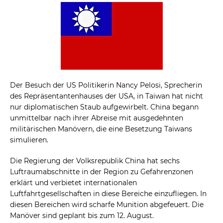
Der Besuch der US Politikerin Nancy Pelosi, Sprecherin
des Repräsentantenhauses der USA, in Taiwan hat nicht
nur diplomatischen Staub aufgewirbelt. China begann
unmittelbar nach ihrer Abreise mit ausgedehnten
militärischen Manövern, die eine Besetzung Taiwans
simulieren.
Die Regierung der Volksrepublik China hat sechs
Luftraumabschnitte in der Region zu Gefahrenzonen
erklärt und verbietet internationalen
Luftfahrtgesellschaften in diese Bereiche einzufliegen. In
diesen Bereichen wird scharfe Munition abgefeuert. Die
Manöver sind geplant bis zum 12. August.