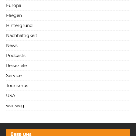
Europa
Fliegen
Hintergrund
Nachhaltigkeit
News
Podcasts
Reiseziele
Service
Tourismus
USA
weitweg
ÜBER UNS