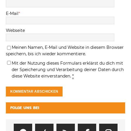
E-Mail
*
Webseite
Meinen Namen, E-Mail und Website in diesem Browser
speichern, bis ich wieder kommentiere.
Mit der Nutzung dieses Formulars erklärst du dich mit
der Speicherung und Verarbeitung deiner Daten durch
diese Website einverstanden.
*
FOLGE UNS BEI