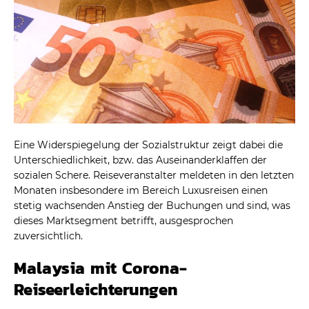
Eine Widerspiegelung der Sozialstruktur zeigt dabei die
Unterschiedlichkeit, bzw. das Auseinanderklaffen der
sozialen Schere. Reiseveranstalter meldeten in den letzten
Monaten insbesondere im Bereich Luxusreisen einen
stetig wachsenden Anstieg der Buchungen und sind, was
dieses Marktsegment betrifft, ausgesprochen
zuversichtlich.
Malaysia mit Corona-
Reiseerleichterungen