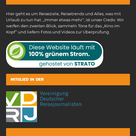
Hier geht es um Reiseziele, Reisetrends und Alles, was mit
Urlaub zu tun hat. „Immer etwas mehr“, ist unser Credo. Wir
werfen den zweiten Blick, sammeln Töne für das „Kino im
Kopf“ und liefern Fotos und Videos zur Überprüfung.
MITGLIED IN DER