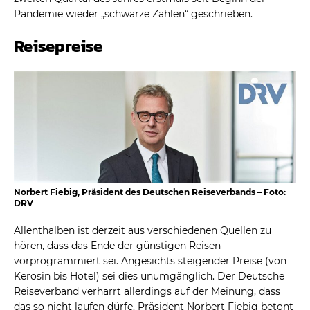
Pandemie wieder „schwarze Zahlen“ geschrieben.
Reisepreise
Norbert Fiebig, Präsident des Deutschen Reiseverbands – Foto:
DRV
Allenthalben ist derzeit aus verschiedenen Quellen zu
hören, dass das Ende der günstigen Reisen
vorprogrammiert sei. Angesichts steigender Preise (von
Kerosin bis Hotel) sei dies unumgänglich. Der Deutsche
Reiseverband verharrt allerdings auf der Meinung, dass
das so nicht laufen dürfe. Präsident Norbert Fiebig betont