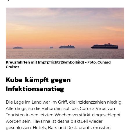
Kreuzfahrten mit Impfpflicht?(Symbolbild) – Foto: Cunard
Cruises
Kuba kämpft gegen
Infektionsanstieg
Die Lage im Land war im Griff, die Inzidenzzahlen niedrig.
Allerdings, so die Behörden, soll das Corona Virus von
Touristen in den letzten Wochen verstärkt eingeschleppt
worden sein. Havanna ist deshalb aktuell wieder
geschlossen. Hotels, Bars und Restaurants mussten