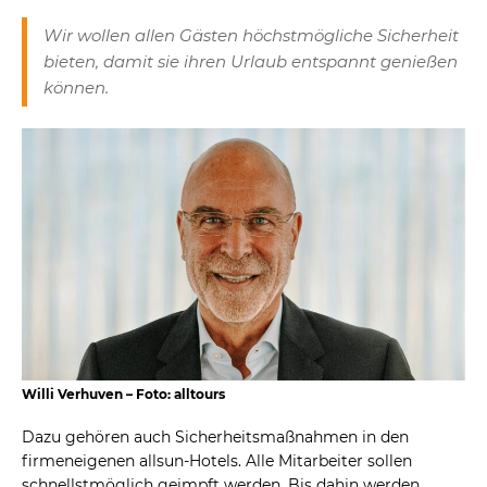
Wir wollen allen Gästen höchstmögliche Sicherheit
bieten, damit sie ihren Urlaub entspannt genießen
können.
Willi Verhuven – Foto: alltours
Dazu gehören auch Sicherheitsmaßnahmen in den
firmeneigenen allsun-Hotels. Alle Mitarbeiter sollen
schnellstmöglich geimpft werden. Bis dahin werden