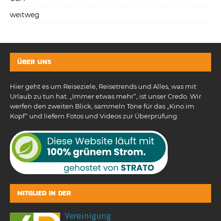
weitweg
ÜBER UNS
Hier geht es um Reiseziele, Reisetrends und Alles, was mit
Urlaub zu tun hat. „Immer etwas mehr“, ist unser Credo. Wir
werfen den zweiten Blick, sammeln Töne für das „Kino im
Kopf“ und liefern Fotos und Videos zur Überprüfung.
MITGLIED IN DER