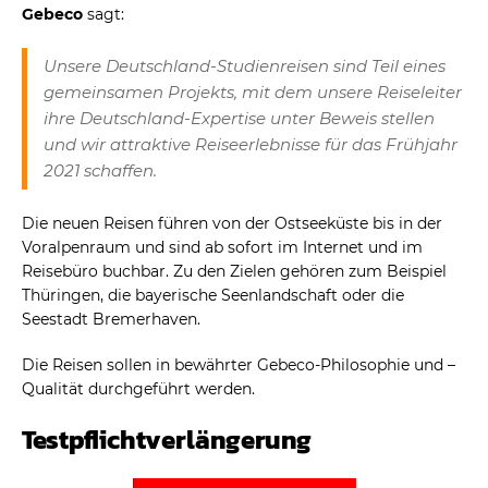
Gebeco
sagt:
Unsere Deutschland-Studienreisen sind Teil eines
gemeinsamen Projekts, mit dem unsere Reiseleiter
ihre Deutschland-Expertise unter Beweis stellen
und wir attraktive Reiseerlebnisse für das Frühjahr
2021 schaffen.
Die neuen Reisen führen von der Ostseeküste bis in der
Voralpenraum und sind ab sofort im Internet und im
Reisebüro buchbar. Zu den Zielen gehören zum Beispiel
Thüringen, die bayerische Seenlandschaft oder die
Seestadt Bremerhaven.
Die Reisen sollen in bewährter Gebeco-Philosophie und –
Qualität durchgeführt werden.
Testpflichtverlängerung