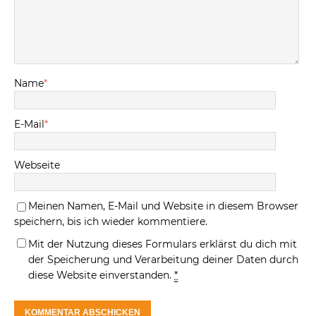
Name
*
E-Mail
*
Webseite
Meinen Namen, E-Mail und Website in diesem Browser
speichern, bis ich wieder kommentiere.
Mit der Nutzung dieses Formulars erklärst du dich mit
der Speicherung und Verarbeitung deiner Daten durch
diese Website einverstanden.
*