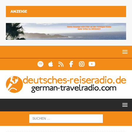
ANZEIGE