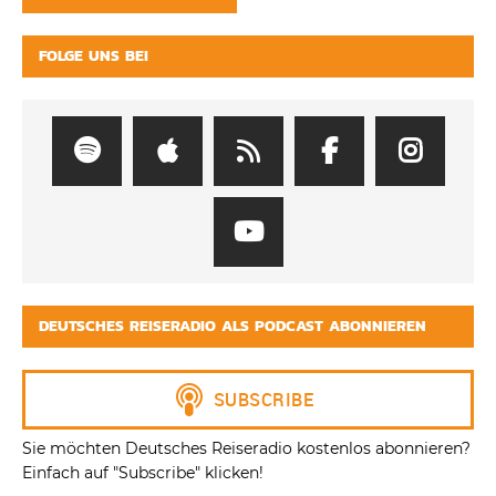
FOLGE UNS BEI
DEUTSCHES REISERADIO ALS PODCAST ABONNIEREN
Sie möchten Deutsches Reiseradio kostenlos abonnieren?
Einfach auf "Subscribe" klicken!