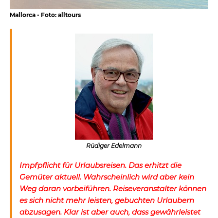
Mallorca - Foto: alltours
Rüdiger Edelmann
Impfpflicht für Urlaubsreisen. Das erhitzt die
Gemüter aktuell. Wahrscheinlich wird aber kein
Weg daran vorbeiführen. Reiseveranstalter können
es sich nicht mehr leisten, gebuchten Urlaubern
abzusagen. Klar ist aber auch, dass gewährleistet