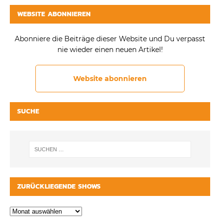
WEBSITE ABONNIEREN
Abonniere die Beiträge dieser Website und Du verpasst
nie wieder einen neuen Artikel!
Website abonnieren
SUCHE
ZURÜCKLIEGENDE SHOWS