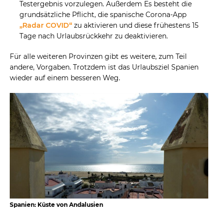
Testergebnis vorzulegen. Außerdem Es besteht die
grundsätzliche Pflicht, die spanische Corona-App
„Radar COVID“
zu aktivieren und diese frühestens 15
Tage nach Urlaubsrückkehr zu deaktivieren.
Für alle weiteren Provinzen gibt es weitere, zum Teil
andere, Vorgaben. Trotzdem ist das Urlaubsziel Spanien
wieder auf einem besseren Weg.
Spanien: Küste von Andalusien