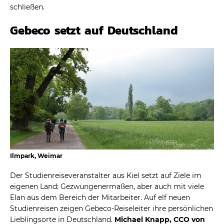
schließen.
Gebeco setzt auf Deutschland
Ilmpark, Weimar
Der Studienreiseveranstalter aus Kiel setzt auf Ziele im
eigenen Land: Gezwungenermaßen, aber auch mit viele
Elan aus dem Bereich der Mitarbeiter. Auf elf neuen
Studienreisen zeigen Gebeco-Reiseleiter ihre persönlichen
Lieblingsorte in Deutschland.
Michael Knapp, CCO von