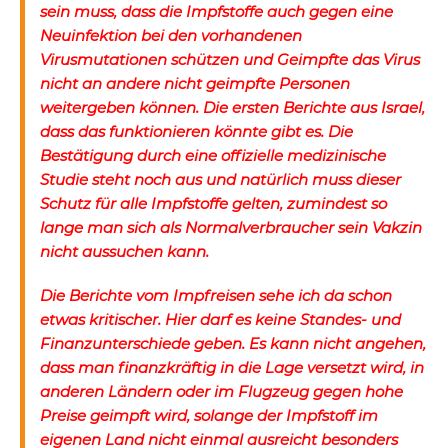
sein muss, dass die Impfstoffe auch gegen eine
Neuinfektion bei den vorhandenen
Virusmutationen schützen und Geimpfte das Virus
nicht an andere nicht geimpfte Personen
weitergeben können. Die ersten Berichte aus Israel,
dass das funktionieren könnte gibt es. Die
Bestätigung durch eine offizielle medizinische
Studie steht noch aus und natürlich muss dieser
Schutz für alle Impfstoffe gelten, zumindest so
lange man sich als Normalverbraucher sein Vakzin
nicht aussuchen kann.
Die Berichte vom Impfreisen sehe ich da schon
etwas kritischer. Hier darf es keine Standes- und
Finanzunterschiede geben. Es kann nicht angehen,
dass man finanzkräftig in die Lage versetzt wird, in
anderen Ländern oder im Flugzeug gegen hohe
Preise geimpft wird, solange der Impfstoff im
eigenen Land nicht einmal ausreicht besonders