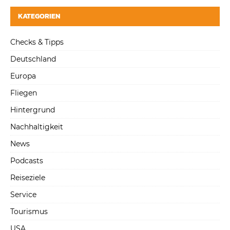
KATEGORIEN
Checks & Tipps
Deutschland
Europa
Fliegen
Hintergrund
Nachhaltigkeit
News
Podcasts
Reiseziele
Service
Tourismus
USA