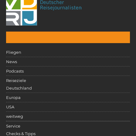
Fliegen
News
Podcasts
Reiseziele
Deutschland
Europa
USA
weitweg
Service
Checks & Tipps