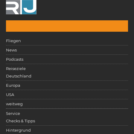
Fliegen
News
Podcasts
Reiseziele
Deutschland
Europa
USA
weitweg
Service
Checks & Tipps
Hintergrund