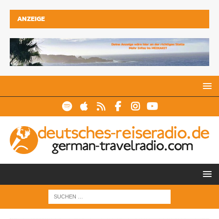
ANZEIGE