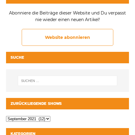
Abonniere die Beiträge dieser Website und Du verpasst
nie wieder einen neuen Artikel!
Website abonnieren
SUCHE
ZURÜCKLIEGENDE SHOWS
KATEGORIEN