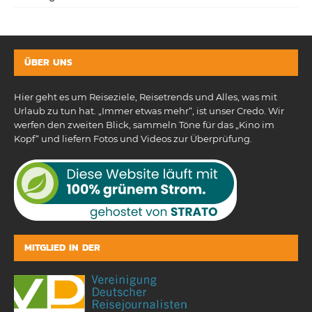
ÜBER UNS
Hier geht es um Reiseziele, Reisetrends und Alles, was mit
Urlaub zu tun hat. „Immer etwas mehr“, ist unser Credo. Wir
werfen den zweiten Blick, sammeln Töne für das „Kino im
Kopf“ und liefern Fotos und Videos zur Überprüfung.
MITGLIED IN DER