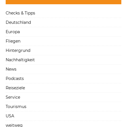
Checks & Tipps
Deutschland
Europa
Fliegen
Hintergrund
Nachhaltigkeit
News
Podcasts
Reiseziele
Service
Tourismus
USA
weitweg