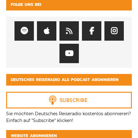
FOLGE UNS BEI
DEUTSCHES REISERADIO ALS PODCAST ABONNIEREN
Sie möchten Deutsches Reiseradio kostenlos abonnieren?
Einfach auf "Subscribe" klicken!
WEBSITE ABONNIEREN