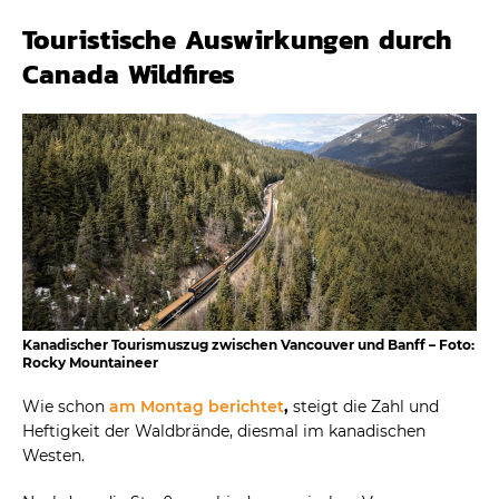
Touristische Auswirkungen durch
Canada Wildfires
Kanadischer Tourismuszug zwischen Vancouver und Banff – Foto:
Rocky Mountaineer
Wie schon
am Montag berichtet
,
steigt die Zahl und
Heftigkeit der Waldbrände, diesmal im kanadischen
Westen.