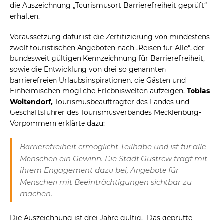
die Auszeichnung „Tourismusort Barrierefreiheit geprüft“
erhalten.
Voraussetzung dafür ist die Zertifizierung von mindestens
zwölf touristischen Angeboten nach „Reisen für Alle“, der
bundesweit gültigen Kennzeichnung für Barrierefreiheit,
sowie die Entwicklung von drei so genannten
barrierefreien Urlaubsinspirationen, die Gästen und
Einheimischen mögliche Erlebniswelten aufzeigen.
Tobias
Woitendorf,
Tourismusbeauftragter des Landes und
Geschäftsführer des Tourismusverbandes Mecklenburg-
Vorpommern erklärte dazu:
Barrierefreiheit ermöglicht Teilhabe und ist für alle
Menschen ein Gewinn. Die Stadt Güstrow trägt mit
ihrem Engagement dazu bei, Angebote für
Menschen mit Beeinträchtigungen sichtbar zu
machen.
Die Auszeichnung ist drei Jahre gültig. Das geprüfte