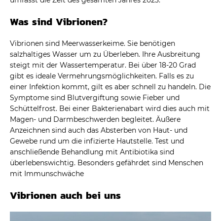
Was sind Vibrionen?
Vibrionen sind Meerwasserkeime. Sie benötigen
salzhaltiges Wasser um zu Überleben. Ihre Ausbreitung
steigt mit der Wassertemperatur. Bei über 18-20 Grad
gibt es ideale Vermehrungsmöglichkeiten. Falls es zu
einer Infektion kommt, gilt es aber schnell zu handeln. Die
Symptome sind Blutvergiftung sowie Fieber und
Schüttelfrost. Bei einer Bakterienabart wird dies auch mit
Magen- und Darmbeschwerden begleitet. Äußere
Anzeichnen sind auch das Absterben von Haut- und
Gewebe rund um die infizierte Hautstelle. Test und
anschließende Behandlung mit Antibiotika sind
überlebenswichtig. Besonders gefährdet sind Menschen
mit Immunschwäche
Vibrionen auch bei uns