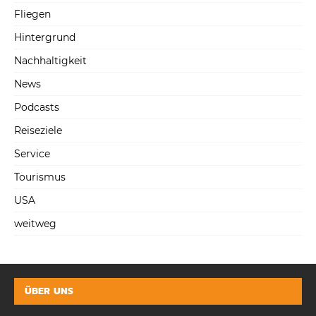
Fliegen
Hintergrund
Nachhaltigkeit
News
Podcasts
Reiseziele
Service
Tourismus
USA
weitweg
ÜBER UNS