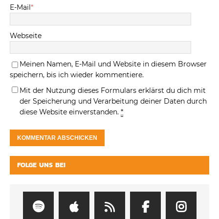
E-Mail
*
Webseite
Meinen Namen, E-Mail und Website in diesem Browser
speichern, bis ich wieder kommentiere.
Mit der Nutzung dieses Formulars erklärst du dich mit
der Speicherung und Verarbeitung deiner Daten durch
diese Website einverstanden.
*
FOLGE UNS BEI