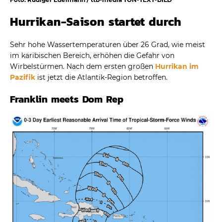
Hurrikan-Saison startet durch
Sehr hohe Wassertemperaturen über 26 Grad, wie meist
im karibischen Bereich, erhöhen die Gefahr von
Wirbelstürmen. Nach dem ersten großen
Hurrikan im
Pazifik
ist jetzt die Atlantik-Region betroffen.
Franklin meets Dom Rep