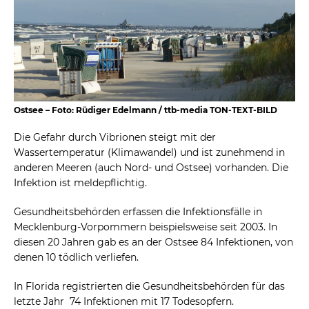
Ostsee – Foto: Rüdiger Edelmann / ttb-media TON-TEXT-BILD
Die Gefahr durch Vibrionen steigt mit der
Wassertemperatur (Klimawandel) und ist zunehmend in
anderen Meeren (auch Nord- und Ostsee) vorhanden. Die
Infektion ist meldepflichtig.
Gesundheitsbehörden erfassen die Infektionsfälle in
Mecklenburg-Vorpommern beispielsweise seit 2003. In
diesen 20 Jahren gab es an der Ostsee 84 Infektionen, von
denen 10 tödlich verliefen.
In Florida registrierten die Gesundheitsbehörden für das
letzte Jahr 74 Infektionen mit 17 Todesopfern.