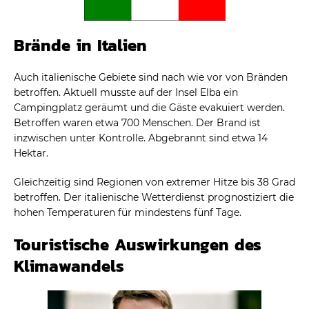
Brände in Italien
Auch italienische Gebiete sind nach wie vor von Bränden
betroffen. Aktuell musste auf der Insel Elba ein
Campingplatz geräumt und die Gäste evakuiert werden.
Betroffen waren etwa 700 Menschen. Der Brand ist
inzwischen unter Kontrolle. Abgebrannt sind etwa 14
Hektar.
Gleichzeitig sind Regionen von extremer Hitze bis 38 Grad
betroffen. Der italienische Wetterdienst prognostiziert die
hohen Temperaturen für mindestens fünf Tage.
Touristische Auswirkungen des
Klimawandels