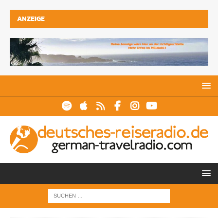
ANZEIGE