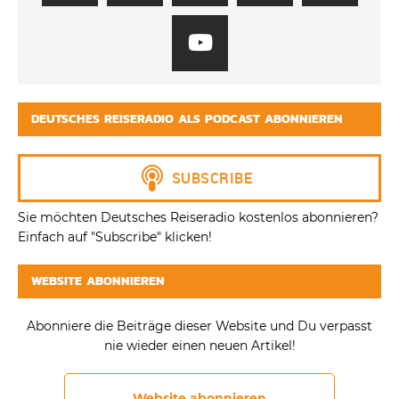
DEUTSCHES REISERADIO ALS PODCAST ABONNIEREN
Sie möchten Deutsches Reiseradio kostenlos abonnieren?
Einfach auf "Subscribe" klicken!
WEBSITE ABONNIEREN
Abonniere die Beiträge dieser Website und Du verpasst
nie wieder einen neuen Artikel!
Website abonnieren