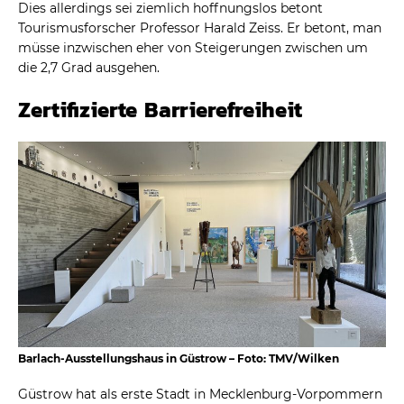
Dies allerdings sei ziemlich hoffnungslos betont
Tourismusforscher Professor Harald Zeiss. Er betont, man
müsse inzwischen eher von Steigerungen zwischen um
die 2,7 Grad ausgehen.
Zertifizierte Barrierefreiheit
Barlach-Ausstellungshaus in Güstrow – Foto: TMV/Wilken
Güstrow hat als erste Stadt in Mecklenburg-Vorpommern