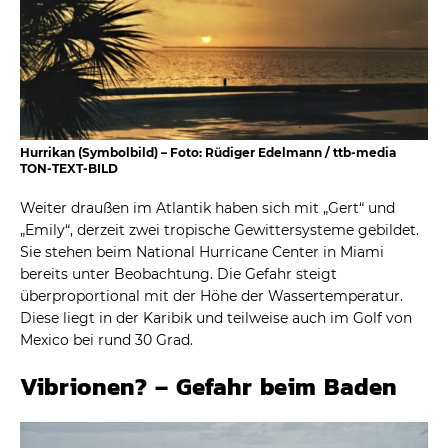
Hurrikan (Symbolbild) – Foto: Rüdiger Edelmann / ttb-media
TON-TEXT-BILD
Weiter draußen im Atlantik haben sich mit „Gert“ und
„Emily“, derzeit zwei tropische Gewittersysteme gebildet.
Sie stehen beim National Hurricane Center in Miami
bereits unter Beobachtung. Die Gefahr steigt
überproportional mit der Höhe der Wassertemperatur.
Diese liegt in der Karibik und teilweise auch im Golf von
Mexico bei rund 30 Grad.
Vibrionen? – Gefahr beim Baden