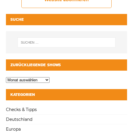
SUCHE
ZURÜCKLIEGENDE SHOWS
KATEGORIEN
Checks & Tipps
Deutschland
Europa