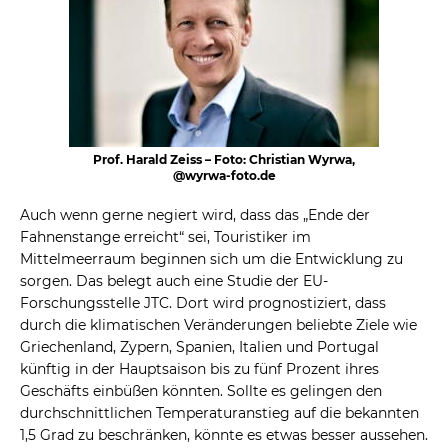
Prof. Harald Zeiss – Foto: Christian Wyrwa,
@wyrwa-foto.de
Auch wenn gerne negiert wird, dass das „Ende der
Fahnenstange erreicht“ sei, Touristiker im
Mittelmeerraum beginnen sich um die Entwicklung zu
sorgen. Das belegt auch eine Studie der EU-
Forschungsstelle JTC. Dort wird prognostiziert, dass
durch die klimatischen Veränderungen beliebte Ziele wie
Griechenland, Zypern, Spanien, Italien und Portugal
künftig in der Hauptsaison bis zu fünf Prozent ihres
Geschäfts einbüßen könnten. Sollte es gelingen den
durchschnittlichen Temperaturanstieg auf die bekannten
1,5 Grad zu beschränken, könnte es etwas besser aussehen.