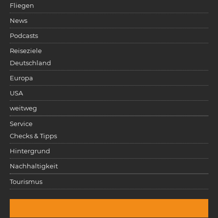
Fliegen
News
Podcasts
Reiseziele
Deutschland
Europa
USA
weitweg
Service
Checks & Tipps
Hintergrund
Nachhaltigkeit
Tourismus