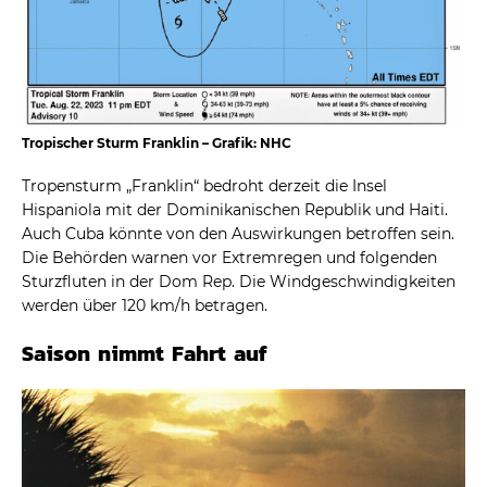
Tropischer Sturm Franklin – Grafik: NHC
Tropensturm „Franklin“ bedroht derzeit die Insel
Hispaniola mit der Dominikanischen Republik und Haiti.
Auch Cuba könnte von den Auswirkungen betroffen sein.
Die Behörden warnen vor Extremregen und folgenden
Sturzfluten in der Dom Rep. Die Windgeschwindigkeiten
werden über 120 km/h betragen.
Saison nimmt Fahrt auf