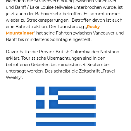
Nachdem die Straßenverbindung zwischen Vancouver
und Banff / Lake Louise teilweise unterbrochen wurde, ist
jetzt auch der Bahnverkehr betroffen. Es kommt immer
wieder zu Streckensperrungen. Betroffen davon ist auch
eine Bahnattraktion. Der Touristenzug „
Rocky
Mountaineer
“ hat seine Fahrten zwischen Vancouver und
Banff bis mindestens Sonntag eingestellt.
Davor hatte die Provinz British Columbia den Notstand
erklärt. Touristische Übernachtungen sind in den
betroffenen Gebieten bis mindestens 4. September
untersagt worden. Das schreibt die Zeitschrift „Travel
Weekly“.