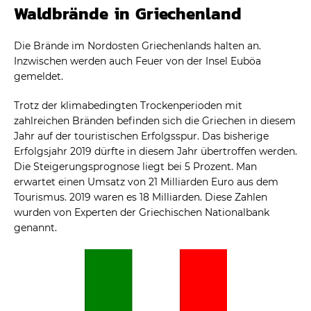
Waldbrände in Griechenland
Die Brände im Nordosten Griechenlands halten an.
Inzwischen werden auch Feuer von der Insel Euböa
gemeldet.
Trotz der klimabedingten Trockenperioden mit
zahlreichen Bränden befinden sich die Griechen in diesem
Jahr auf der touristischen Erfolgsspur. Das bisherige
Erfolgsjahr 2019 dürfte in diesem Jahr übertroffen werden.
Die Steigerungsprognose liegt bei 5 Prozent. Man
erwartet einen Umsatz von 21 Milliarden Euro aus dem
Tourismus. 2019 waren es 18 Milliarden. Diese Zahlen
wurden von Experten der Griechischen Nationalbank
genannt.