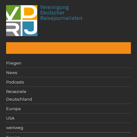
Fliegen
News
Podcasts
Reiseziele
Deutschland
Europa
USA
weitweg