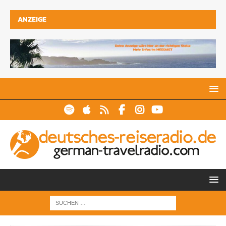
ANZEIGE