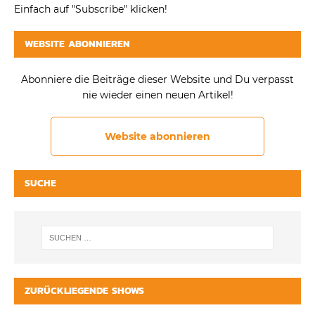
Einfach auf "Subscribe" klicken!
WEBSITE ABONNIEREN
Abonniere die Beiträge dieser Website und Du verpasst
nie wieder einen neuen Artikel!
Website abonnieren
SUCHE
ZURÜCKLIEGENDE SHOWS