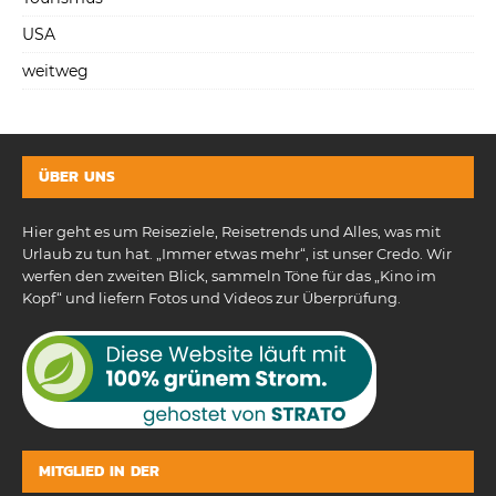
USA
weitweg
ÜBER UNS
Hier geht es um Reiseziele, Reisetrends und Alles, was mit
Urlaub zu tun hat. „Immer etwas mehr“, ist unser Credo. Wir
werfen den zweiten Blick, sammeln Töne für das „Kino im
Kopf“ und liefern Fotos und Videos zur Überprüfung.
MITGLIED IN DER