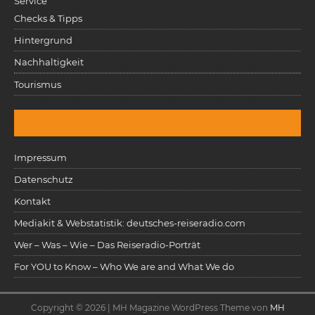
Service
Checks & Tipps
Hintergrund
Nachhaltigkeit
Tourismus
Impressum
Datenschutz
Kontakt
Mediakit & Webstatistik: deutsches-reiseradio.com
Wer – Was – Wie – Das Reiseradio-Porträt
For YOU to Know – Who We are and What We do
Copyright © 2026 | MH Magazine WordPress Theme von
MH