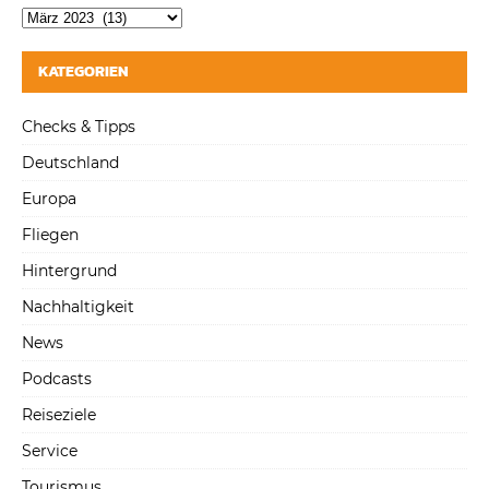
KATEGORIEN
Checks & Tipps
Deutschland
Europa
Fliegen
Hintergrund
Nachhaltigkeit
News
Podcasts
Reiseziele
Service
Tourismus