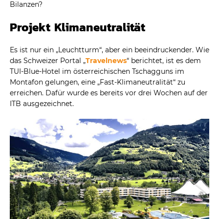
Bilanzen?
Projekt Klimaneutralität
Es ist nur ein „Leuchtturm“, aber ein beeindruckender. Wie
das Schweizer Portal „
Travelnews
“ berichtet, ist es dem
TUI-Blue-Hotel im österreichischen Tschagguns im
Montafon gelungen, eine „Fast-Klimaneutralität“ zu
erreichen. Dafür wurde es bereits vor drei Wochen auf der
ITB ausgezeichnet.