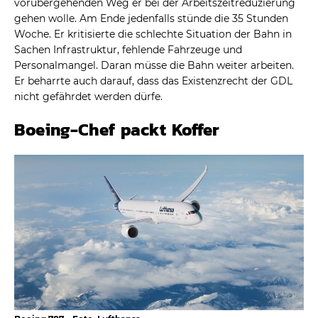
vorübergehenden Weg er bei der Arbeitszeitreduzierung
gehen wolle. Am Ende jedenfalls stünde die 35 Stunden
Woche. Er kritisierte die schlechte Situation der Bahn in
Sachen Infrastruktur, fehlende Fahrzeuge und
Personalmangel. Daran müsse die Bahn weiter arbeiten.
Er beharrte auch darauf, dass das Existenzrecht der GDL
nicht gefährdet werden dürfe.
Boeing-Chef packt Koffer