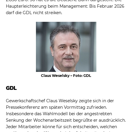
Haupterleichterung beim Management: Bis Februar 2026
darf die GDL nicht streiken.
Claus Weselsky – Foto: GDL
GDL
Gewerkschaftschef Claus Weselsky zeigte sich in der
Pressekonferenz am späten Vormittag zufrieden.
Insbesondere das Wahlmodell bei der angestrebten
Senkung der Wochenarbeitszeit begrüßte er ausdrücklich.
Jeder Mitarbeiter könne für sich entscheiden, welchen