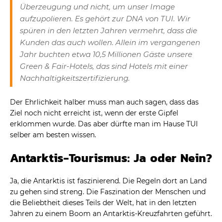
Überzeugung und nicht, um unser Image
aufzupolieren. Es gehört zur DNA von TUI. Wir
spüren in den letzten Jahren vermehrt, dass die
Kunden das auch wollen. Allein im vergangenen
Jahr buchten etwa 10,5 Millionen Gäste unsere
Green & Fair-Hotels, das sind Hotels mit einer
Nachhaltigkeitszertifizierung.
Der Ehrlichkeit halber muss man auch sagen, dass das
Ziel noch nicht erreicht ist, wenn der erste Gipfel
erklommen wurde. Das aber dürfte man im Hause TUI
selber am besten wissen.
Antarktis-Tourismus: Ja oder Nein?
Ja, die Antarktis ist faszinierend. Die Regeln dort an Land
zu gehen sind streng. Die Faszination der Menschen und
die Beliebtheit dieses Teils der Welt, hat in den letzten
Jahren zu einem Boom an Antarktis-Kreuzfahrten geführt.