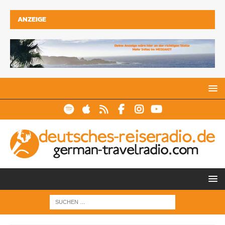
ANZEIGE