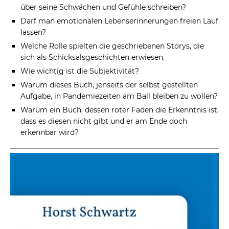
über seine Schwächen und Gefühle schreiben?
Darf man emotionalen Lebenserinnerungen freien Lauf
lassen?
Welche Rolle spielten die geschriebenen Storys, die
sich als Schicksalsgeschichten erwiesen.
Wie wichtig ist die Subjektivität?
Warum dieses Buch, jenseits der selbst gestellten
Aufgabe, in Pandemiezeiten am Ball bleiben zu wollen?
Warum ein Buch, dessen roter Faden die Erkenntnis ist,
dass es diesen nicht gibt und er am Ende doch
erkennbar wird?