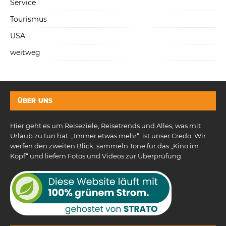
Service
Tourismus
USA
weitweg
ÜBER UNS
Hier geht es um Reiseziele, Reisetrends und Alles, was mit
Urlaub zu tun hat. „Immer etwas mehr“, ist unser Credo. Wir
werfen den zweiten Blick, sammeln Töne für das „Kino im
Kopf“ und liefern Fotos und Videos zur Überprüfung.