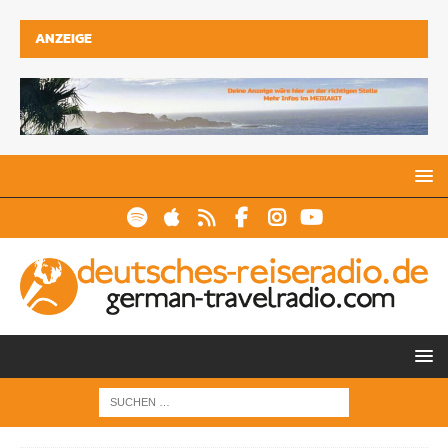
ANZEIGE