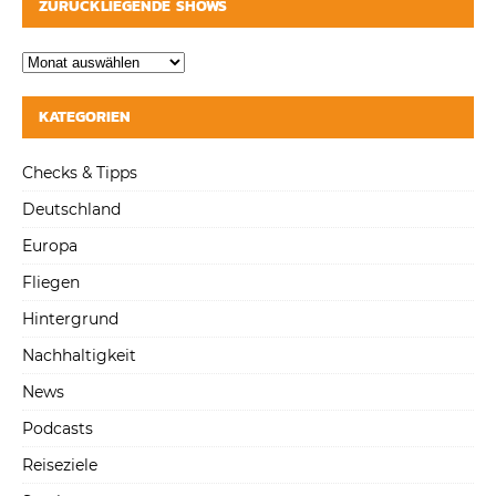
ZURÜCKLIEGENDE SHOWS
KATEGORIEN
Checks & Tipps
Deutschland
Europa
Fliegen
Hintergrund
Nachhaltigkeit
News
Podcasts
Reiseziele