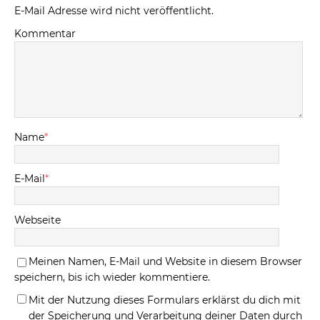
E-Mail Adresse wird nicht veröffentlicht.
Kommentar
Name
*
E-Mail
*
Webseite
Meinen Namen, E-Mail und Website in diesem Browser
speichern, bis ich wieder kommentiere.
Mit der Nutzung dieses Formulars erklärst du dich mit
der Speicherung und Verarbeitung deiner Daten durch