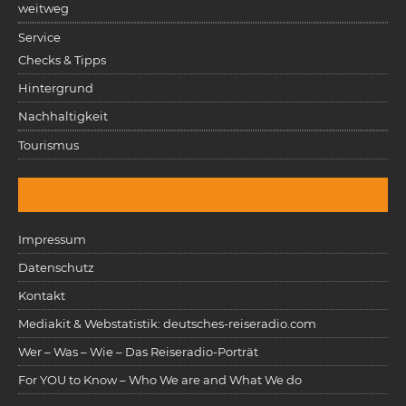
weitweg
Service
Checks & Tipps
Hintergrund
Nachhaltigkeit
Tourismus
Impressum
Datenschutz
Kontakt
Mediakit & Webstatistik: deutsches-reiseradio.com
Wer – Was – Wie – Das Reiseradio-Porträt
For YOU to Know – Who We are and What We do