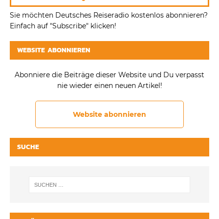
Sie möchten Deutsches Reiseradio kostenlos abonnieren?
Einfach auf "Subscribe" klicken!
WEBSITE ABONNIEREN
Abonniere die Beiträge dieser Website und Du verpasst
nie wieder einen neuen Artikel!
Website abonnieren
SUCHE