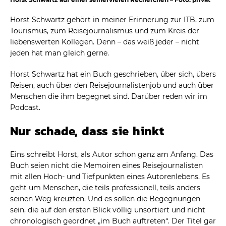
Horst Schwartz gehört in meiner Erinnerung zur ITB, zum
Tourismus, zum Reisejournalismus und zum Kreis der
liebenswerten Kollegen. Denn – das weiß jeder – nicht
jeden hat man gleich gerne.
Horst Schwartz hat ein Buch geschrieben, über sich, übers
Reisen, auch über den Reisejournalistenjob und auch über
Menschen die ihm begegnet sind. Darüber reden wir im
Podcast.
Nur schade, dass sie hinkt
Eins schreibt Horst, als Autor schon ganz am Anfang. Das
Buch seien nicht die Memoiren eines Reisejournalisten
mit allen Hoch- und Tiefpunkten eines Autorenlebens. Es
geht um Menschen, die teils professionell, teils anders
seinen Weg kreuzten. Und es sollen die Begegnungen
sein, die auf den ersten Blick völlig unsortiert und nicht
chronologisch geordnet „im Buch auftreten“. Der Titel gar