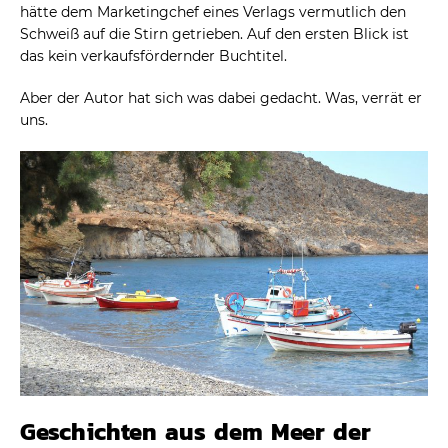
hätte dem Marketingchef eines Verlags vermutlich den
Schweiß auf die Stirn getrieben. Auf den ersten Blick ist
das kein verkaufsfördernder Buchtitel.
Aber der Autor hat sich was dabei gedacht. Was, verrät er
uns.
Geschichten aus dem Meer der